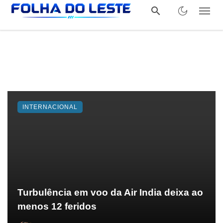
INTERNACIONAL
Turbulência em voo da Air India deixa ao
menos 12 feridos