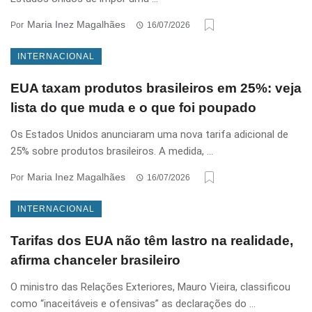
Maria Inez Magalhães
Por
16/07/2026
INTERNACIONAL
EUA taxam produtos brasileiros em 25%: veja
lista do que muda e o que foi poupado
Os Estados Unidos anunciaram uma nova tarifa adicional de
25% sobre produtos brasileiros. A medida, ...
Maria Inez Magalhães
Por
16/07/2026
INTERNACIONAL
Tarifas dos EUA não têm lastro na realidade,
afirma chanceler brasileiro
O ministro das Relações Exteriores, Mauro Vieira, classificou
como “inaceitáveis e ofensivas” as declarações do ...