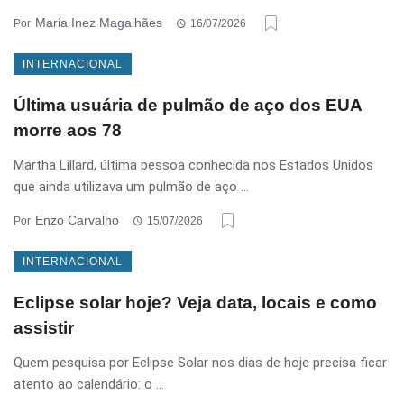
Maria Inez Magalhães
Por
16/07/2026
INTERNACIONAL
Última usuária de pulmão de aço dos EUA
morre aos 78
Martha Lillard, última pessoa conhecida nos Estados Unidos
que ainda utilizava um pulmão de aço ...
Enzo Carvalho
Por
15/07/2026
INTERNACIONAL
Eclipse solar hoje? Veja data, locais e como
assistir
Quem pesquisa por Eclipse Solar nos dias de hoje precisa ficar
atento ao calendário: o ...