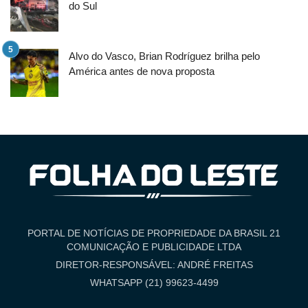
do Sul
Alvo do Vasco, Brian Rodríguez brilha pelo
América antes de nova proposta
PORTAL DE NOTÍCIAS DE PROPRIEDADE DA BRASIL 21
COMUNICAÇÃO E PUBLICIDADE LTDA
DIRETOR-RESPONSÁVEL: ANDRÉ FREITAS
WHATSAPP (21) 99623-4499