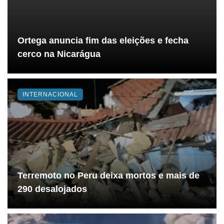
Ortega anuncia fim das eleições e fecha
cerco na Nicarágua
INTERNACIONAL
Terremoto no Peru deixa mortos e mais de
290 desalojados