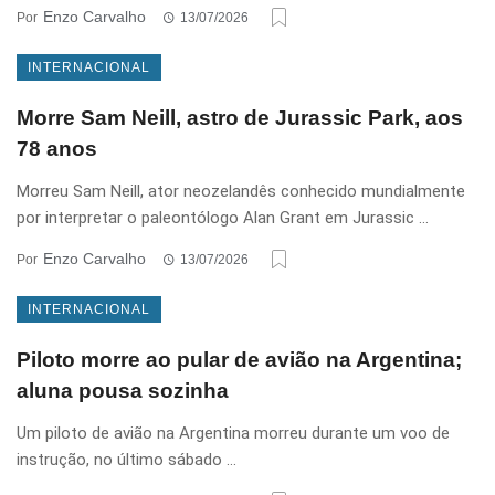
Enzo Carvalho
Por
13/07/2026
INTERNACIONAL
Morre Sam Neill, astro de Jurassic Park, aos
78 anos
Morreu Sam Neill, ator neozelandês conhecido mundialmente
por interpretar o paleontólogo Alan Grant em Jurassic ...
Enzo Carvalho
Por
13/07/2026
INTERNACIONAL
Piloto morre ao pular de avião na Argentina;
aluna pousa sozinha
Um piloto de avião na Argentina morreu durante um voo de
instrução, no último sábado ...