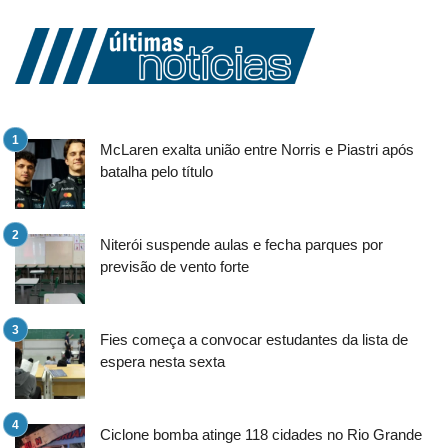
McLaren exalta união entre Norris e Piastri após
batalha pelo título
Niterói suspende aulas e fecha parques por
previsão de vento forte
Fies começa a convocar estudantes da lista de
espera nesta sexta
Ciclone bomba atinge 118 cidades no Rio Grande