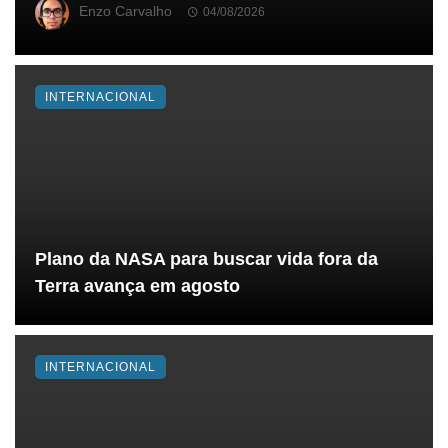
Enzo Carvalho
04/08/2026
INTERNACIONAL
Plano da NASA para buscar vida fora da
Terra avança em agosto
INTERNACIONAL