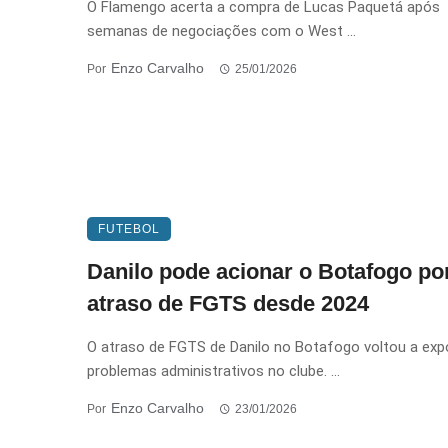
O Flamengo acerta a compra de Lucas Paquetá após
semanas de negociações com o West ...
Enzo Carvalho
Por
25/01/2026
FUTEBOL
Danilo pode acionar o Botafogo po
atraso de FGTS desde 2024
O atraso de FGTS de Danilo no Botafogo voltou a exp
problemas administrativos no clube. ...
Enzo Carvalho
Por
23/01/2026