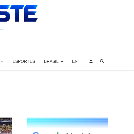
ESPORTES
BRASIL
ENTRETENIMENTO, ARTES E 