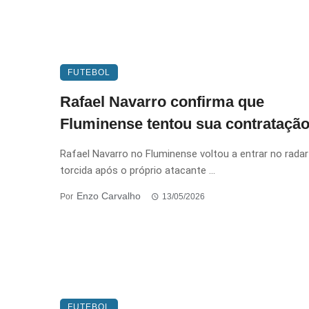
FUTEBOL
Rafael Navarro confirma que
Fluminense tentou sua contrataçã
Rafael Navarro no Fluminense voltou a entrar no radar
torcida após o próprio atacante ...
Enzo Carvalho
Por
13/05/2026
FUTEBOL