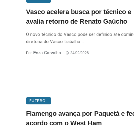
Vasco acelera busca por técnico e
avalia retorno de Renato Gaúcho
O novo técnico do Vasco pode ser definido até domin
diretoria do Vasco trabalha ...
Enzo Carvalho
Por
24/02/2026
FUTEBOL
Flamengo avança por Paquetá e fe
acordo com o West Ham