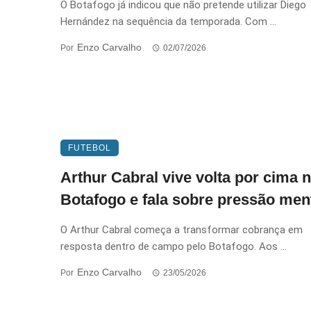
O Botafogo já indicou que não pretende utilizar Diego
Hernández na sequência da temporada. Com ...
Enzo Carvalho
Por
02/07/2026
FUTEBOL
Arthur Cabral vive volta por cima 
Botafogo e fala sobre pressão men
O Arthur Cabral começa a transformar cobrança em
resposta dentro de campo pelo Botafogo. Aos ...
Enzo Carvalho
Por
23/05/2026