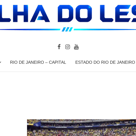
RIO DE JANEIRO – CAPITAL
ESTADO DO RIO DE JANEIRO