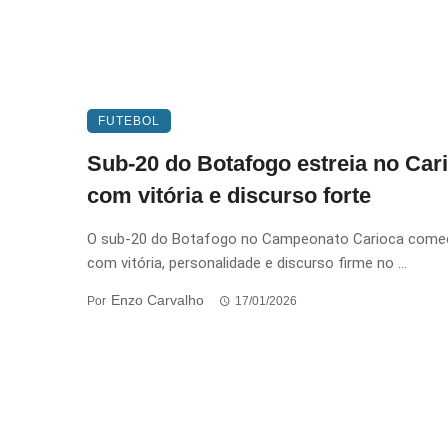
FUTEBOL
Sub-20 do Botafogo estreia no Car
com vitória e discurso forte
O sub-20 do Botafogo no Campeonato Carioca come
com vitória, personalidade e discurso firme no ...
Enzo Carvalho
Por
17/01/2026