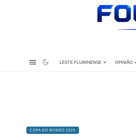
LESTE FLUMINENSE
OPINIÃO
COPA DO MUNDO 2026