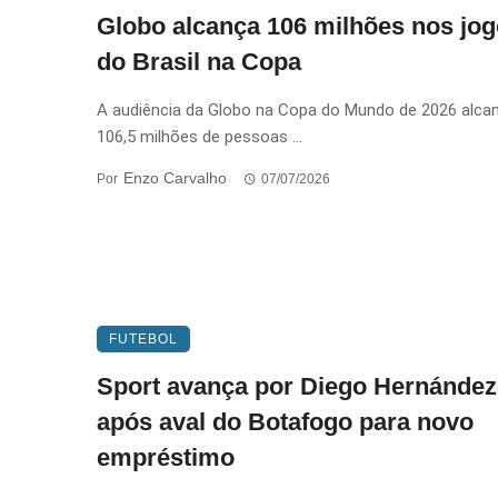
Globo alcança 106 milhões nos jo
do Brasil na Copa
A audiência da Globo na Copa do Mundo de 2026 alca
106,5 milhões de pessoas ...
Enzo Carvalho
Por
07/07/2026
FUTEBOL
Sport avança por Diego Hernández
após aval do Botafogo para novo
empréstimo