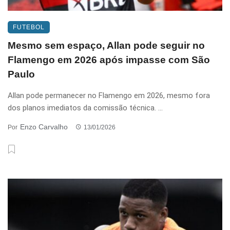
FUTEBOL
Mesmo sem espaço, Allan pode seguir no
Flamengo em 2026 após impasse com São
Paulo
Allan pode permanecer no Flamengo em 2026, mesmo fora
dos planos imediatos da comissão técnica. ...
Enzo Carvalho
Por
13/01/2026