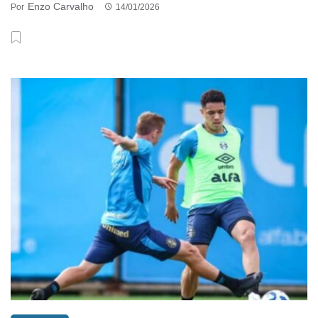
Enzo Carvalho
Por
14/01/2026