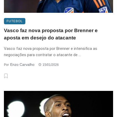
FUTEBOL
Vasco faz nova proposta por Brenner e
aposta em desejo do atacante
Vasco faz nova proposta por Brenner e intensifica as
negociações para contratar o atacante de ...
Enzo Carvalho
Por
15/01/2026