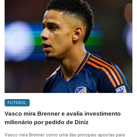
FUTEBOL
Vasco mira Brenner e avalia investimento
milionário por pedido de Diniz
Vasco mira Brenner como uma das principais apostas para