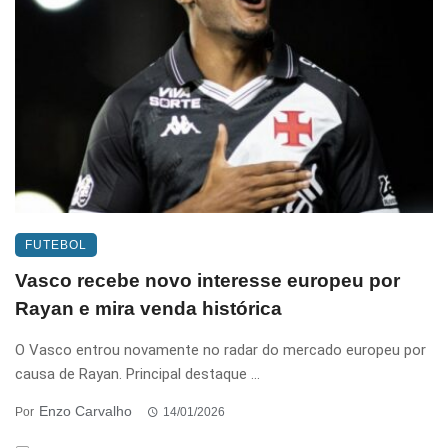
FUTEBOL
Vasco recebe novo interesse europeu por
Rayan e mira venda histórica
O Vasco entrou novamente no radar do mercado europeu por
causa de Rayan. Principal destaque ...
Enzo Carvalho
Por
14/01/2026