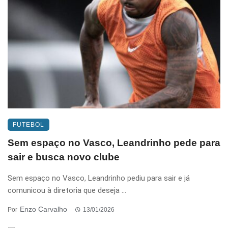
FUTEBOL
Sem espaço no Vasco, Leandrinho pede para
sair e busca novo clube
Sem espaço no Vasco, Leandrinho pediu para sair e já
comunicou à diretoria que deseja ...
Enzo Carvalho
Por
13/01/2026