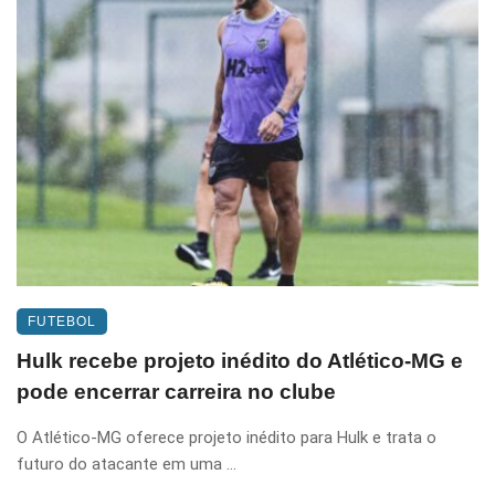
FUTEBOL
Hulk recebe projeto inédito do Atlético-MG e
pode encerrar carreira no clube
O Atlético-MG oferece projeto inédito para Hulk e trata o
futuro do atacante em uma ...