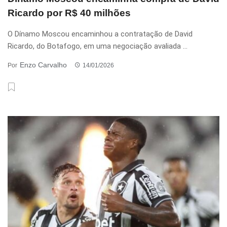
Ricardo por R$ 40 milhões
O Dínamo Moscou encaminhou a contratação de David
Ricardo, do Botafogo, em uma negociação avaliada ...
Enzo Carvalho
Por
14/01/2026