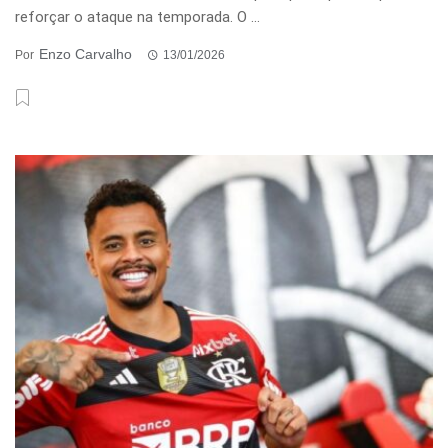
reforçar o ataque na temporada. O ...
Enzo Carvalho
Por
13/01/2026