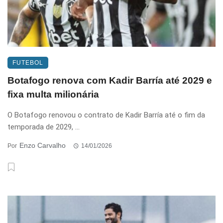
FUTEBOL
Botafogo renova com Kadir Barría até 2029 e
fixa multa milionária
O Botafogo renovou o contrato de Kadir Barría até o fim da
temporada de 2029, ...
Enzo Carvalho
Por
14/01/2026