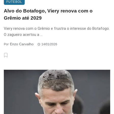
FUTEBOL
Alvo do Botafogo, Viery renova com o
Grêmio até 2029
Viery renova com o Grêmio e frustra o interesse do Botafogo.
O zagueiro acertou a ...
Enzo Carvalho
Por
14/01/2026