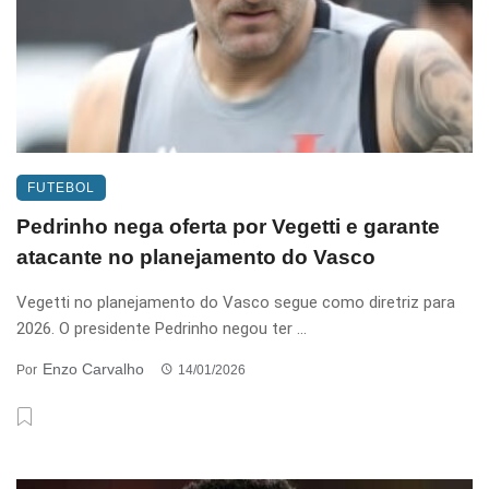
FUTEBOL
Pedrinho nega oferta por Vegetti e garante
atacante no planejamento do Vasco
Vegetti no planejamento do Vasco segue como diretriz para
2026. O presidente Pedrinho negou ter ...
Enzo Carvalho
Por
14/01/2026