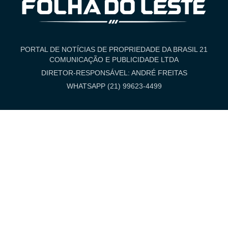
PORTAL DE NOTÍCIAS DE PROPRIEDADE DA BRASIL 21
COMUNICAÇÃO E PUBLICIDADE LTDA
DIRETOR-RESPONSÁVEL: ANDRÉ FREITAS
WHATSAPP (21) 99623-4499