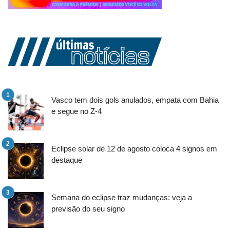
Vasco tem dois gols anulados, empata com Bahia
e segue no Z-4
Eclipse solar de 12 de agosto coloca 4 signos em
destaque
Semana do eclipse traz mudanças: veja a
previsão do seu signo