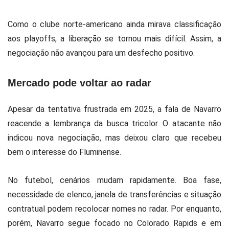
Como o clube norte-americano ainda mirava classificação
aos playoffs, a liberação se tornou mais difícil. Assim, a
negociação não avançou para um desfecho positivo.
Mercado pode voltar ao radar
Apesar da tentativa frustrada em 2025, a fala de Navarro
reacende a lembrança da busca tricolor. O atacante não
indicou nova negociação, mas deixou claro que recebeu
bem o interesse do Fluminense.
No futebol, cenários mudam rapidamente. Boa fase,
necessidade de elenco, janela de transferências e situação
contratual podem recolocar nomes no radar. Por enquanto,
porém, Navarro segue focado no Colorado Rapids e em