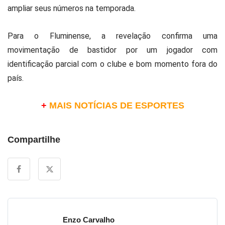
ampliar seus números na temporada.
Para o Fluminense, a revelação confirma uma
movimentação de bastidor por um jogador com
identificação parcial com o clube e bom momento fora do
país.
+
MAIS NOTÍCIAS DE ESPORTES
Compartilhe
Enzo Carvalho