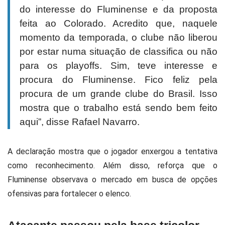
do interesse do Fluminense e da proposta
feita ao Colorado. Acredito que, naquele
momento da temporada, o clube não liberou
por estar numa situação de classifica ou não
para os playoffs. Sim, teve interesse e
procura do Fluminense. Fico feliz pela
procura de um grande clube do Brasil. Isso
mostra que o trabalho está sendo bem feito
aqui”, disse Rafael Navarro.
A declaração mostra que o jogador enxergou a tentativa
como reconhecimento. Além disso, reforça que o
Fluminense observava o mercado em busca de opções
ofensivas para fortalecer o elenco.