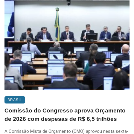
BRASIL
Comissão do Congresso aprova Orçamento
de 2026 com despesas de R$ 6,5 trilhões
A Comissão Mista de Orçamento (CMO) aprovou nesta sexta-