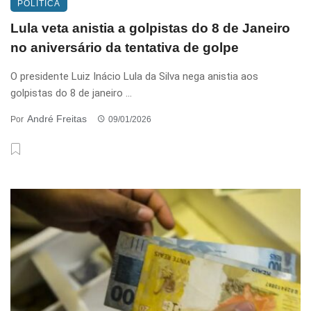
POLÍTICA
Lula veta anistia a golpistas do 8 de Janeiro
no aniversário da tentativa de golpe
O presidente Luiz Inácio Lula da Silva nega anistia aos
golpistas do 8 de janeiro ...
André Freitas
Por
09/01/2026