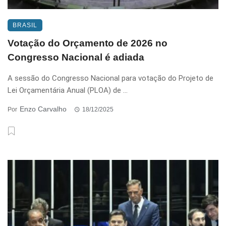
BRASIL
Votação do Orçamento de 2026 no
Congresso Nacional é adiada
A sessão do Congresso Nacional para votação do Projeto de
Lei Orçamentária Anual (PLOA) de ...
Enzo Carvalho
Por
18/12/2025