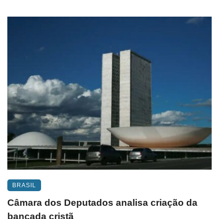
BRASIL
Câmara dos Deputados analisa criação da
bancada cristã