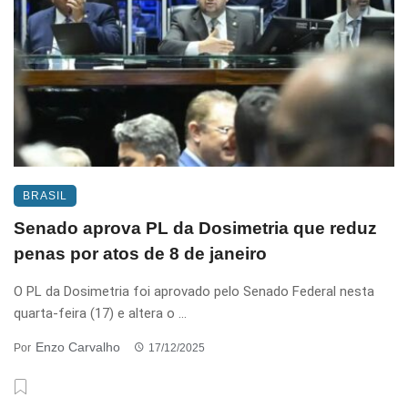
BRASIL
Senado aprova PL da Dosimetria que reduz
penas por atos de 8 de janeiro
O PL da Dosimetria foi aprovado pelo Senado Federal nesta
quarta-feira (17) e altera o ...
Enzo Carvalho
Por
17/12/2025