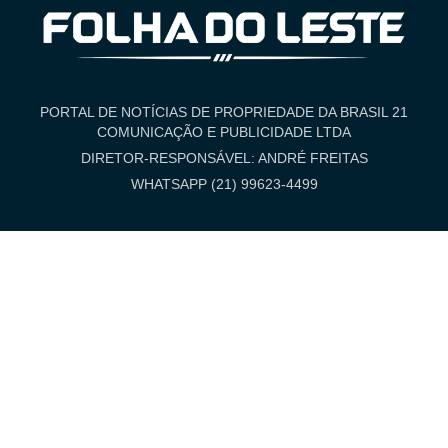
PORTAL DE NOTÍCIAS DE PROPRIEDADE DA BRASIL 21
COMUNICAÇÃO E PUBLICIDADE LTDA
DIRETOR-RESPONSÁVEL: ANDRÉ FREITAS
WHATSAPP (21) 99623-4499