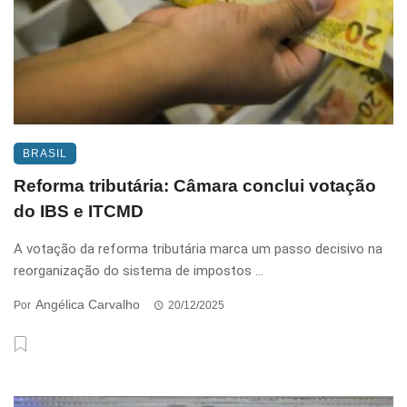
BRASIL
Reforma tributária: Câmara conclui votação
do IBS e ITCMD
A votação da reforma tributária marca um passo decisivo na
reorganização do sistema de impostos ...
Angélica Carvalho
Por
20/12/2025