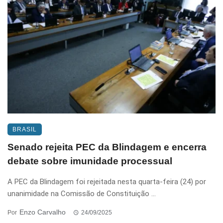
BRASIL
Senado rejeita PEC da Blindagem e encerra
debate sobre imunidade processual
A PEC da Blindagem foi rejeitada nesta quarta-feira (24) por
unanimidade na Comissão de Constituição ...
Enzo Carvalho
Por
24/09/2025