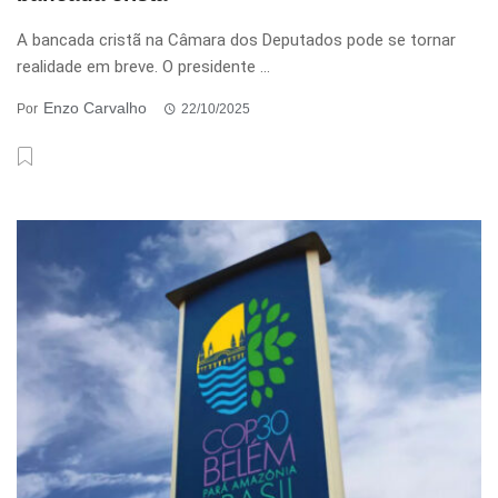
A bancada cristã na Câmara dos Deputados pode se tornar
realidade em breve. O presidente ...
Enzo Carvalho
Por
22/10/2025