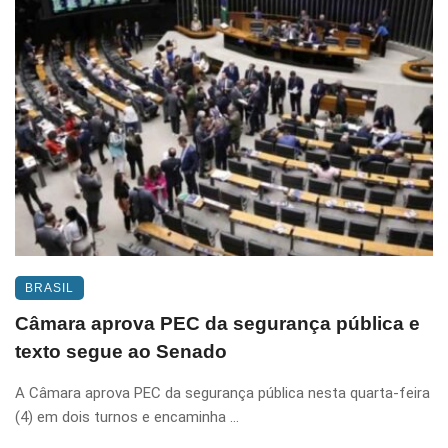
BRASIL
Câmara aprova PEC da segurança pública e
texto segue ao Senado
A Câmara aprova PEC da segurança pública nesta quarta-feira
(4) em dois turnos e encaminha ...