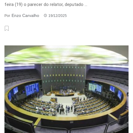
feira (19) o parecer do relator, deputado ...
Enzo Carvalho
Por
19/12/2025