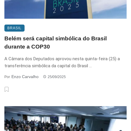
BRASIL
Belém será capital simbólica do Brasil
durante a COP30
A Câmara dos Deputados aprovou nesta quinta-feira (25) a
transferência simbólica da capital do Brasil ...
Enzo Carvalho
Por
25/09/2025