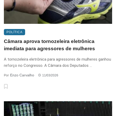
POLÍTICA
Câmara aprova tornozeleira eletrônica
imediata para agressores de mulheres
A tornozeleira eletrônica para agressores de mulheres ganhou
reforço no Congresso. A Câmara dos Deputados ...
Enzo Carvalho
Por
11/03/2026