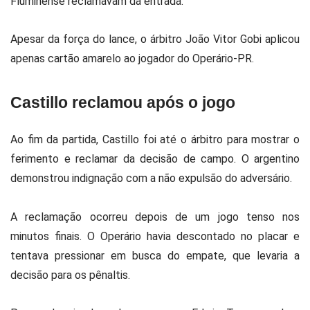
Fluminense reclamavam da entrada.
Apesar da força do lance, o árbitro João Vitor Gobi aplicou
apenas cartão amarelo ao jogador do Operário-PR.
Castillo reclamou após o jogo
Ao fim da partida, Castillo foi até o árbitro para mostrar o
ferimento e reclamar da decisão de campo. O argentino
demonstrou indignação com a não expulsão do adversário.
A reclamação ocorreu depois de um jogo tenso nos
minutos finais. O Operário havia descontado no placar e
tentava pressionar em busca do empate, que levaria a
decisão para os pênaltis.