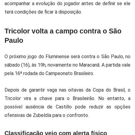
acompanhar a evolução do jogador antes de definir se ele
terá condições de ficar à disposição.
Tricolor volta a campo contra o São
Paulo
O próximo jogo do Fluminense será contra o São Paulo, no
sábado (16), às 19h, novamente no Maracanã. A partida vale
pela 16ª rodada do Campeonato Brasileiro.
Depois de garantir vaga nas oitavas da Copa do Brasil, o
Tricolor vira a chave para o Brasileirão. No entanto, a
possível ausência de Castillo pode reduzir as opções
ofensivas de Zubeldía para o confronto.
Classificação veio com alerta físico