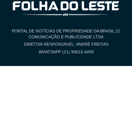
PORTAL DE NOTÍCIAS DE PROPRIEDADE DA BRASIL 21
COMUNICAÇÃO E PUBLICIDADE LTDA
DIRETOR-RESPONSÁVEL: ANDRÉ FREITAS
WHATSAPP (21) 99623-4499