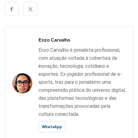
Enzo Carvalho
Enzo Carvalho é jornalista profissional,
com atuação voltada à cobertura de
inovação, tecnologia, cotidiano e
esportes. Ex-jogador profissional de e-
sports, traz para o jornalismo uma
compreensão prática do universo digital,
das plataformas tecnológicas e das
transformações provocadas pela
cultura conectada.
WhatsApp