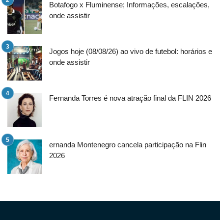
Botafogo x Fluminense; Informações, escalações,
onde assistir
Jogos hoje (08/08/26) ao vivo de futebol: horários e
onde assistir
Fernanda Torres é nova atração final da FLIN 2026
ernanda Montenegro cancela participação na Flin
2026