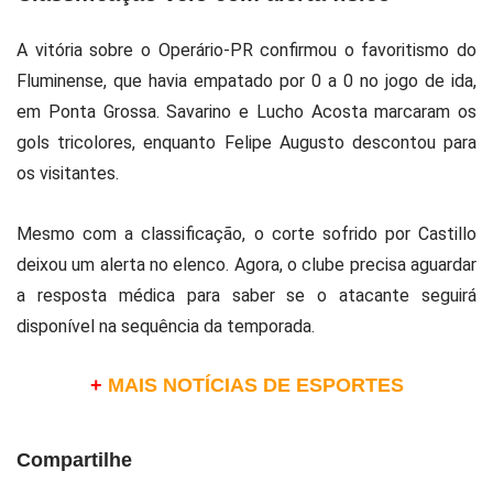
A vitória sobre o Operário-PR confirmou o favoritismo do
Fluminense, que havia empatado por 0 a 0 no jogo de ida,
em Ponta Grossa. Savarino e Lucho Acosta marcaram os
gols tricolores, enquanto Felipe Augusto descontou para
os visitantes.
Mesmo com a classificação, o corte sofrido por Castillo
deixou um alerta no elenco. Agora, o clube precisa aguardar
a resposta médica para saber se o atacante seguirá
disponível na sequência da temporada.
+
MAIS NOTÍCIAS DE ESPORTES
Compartilhe