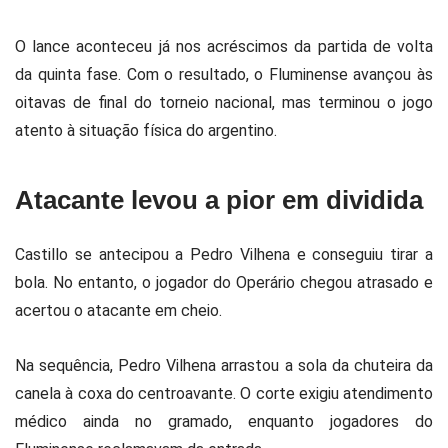
O lance aconteceu já nos acréscimos da partida de volta
da quinta fase. Com o resultado, o Fluminense avançou às
oitavas de final do torneio nacional, mas terminou o jogo
atento à situação física do argentino.
Atacante levou a pior em dividida
Castillo se antecipou a Pedro Vilhena e conseguiu tirar a
bola. No entanto, o jogador do Operário chegou atrasado e
acertou o atacante em cheio.
Na sequência, Pedro Vilhena arrastou a sola da chuteira da
canela à coxa do centroavante. O corte exigiu atendimento
médico ainda no gramado, enquanto jogadores do