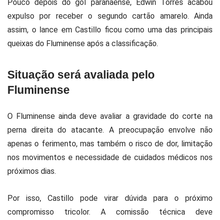
Pouco depois do gol paranaense, Edwin Torres acabou
expulso por receber o segundo cartão amarelo. Ainda
assim, o lance em Castillo ficou como uma das principais
queixas do Fluminense após a classificação.
Situação será avaliada pelo
Fluminense
O Fluminense ainda deve avaliar a gravidade do corte na
perna direita do atacante. A preocupação envolve não
apenas o ferimento, mas também o risco de dor, limitação
nos movimentos e necessidade de cuidados médicos nos
próximos dias.
Por isso, Castillo pode virar dúvida para o próximo
compromisso tricolor. A comissão técnica deve