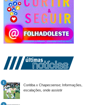
Coritiba x Chapecoense; Informações,
escalações, onde assistir