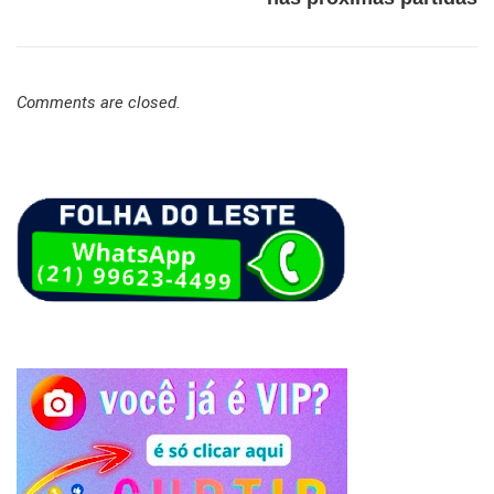
Comments are closed.