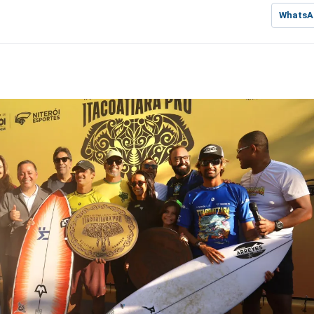
WhatsA