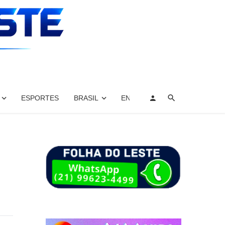
ESPORTES
BRASIL
ENTRETENIMENTO, ARTES E 