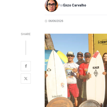
Por
Enzo Carvalho
06/06/2026
SHARE