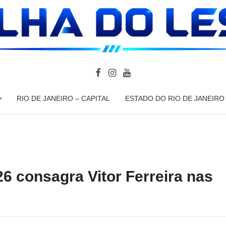
RIO DE JANEIRO – CAPITAL
ESTADO DO RIO DE JANEIRO
26 consagra Vitor Ferreira nas