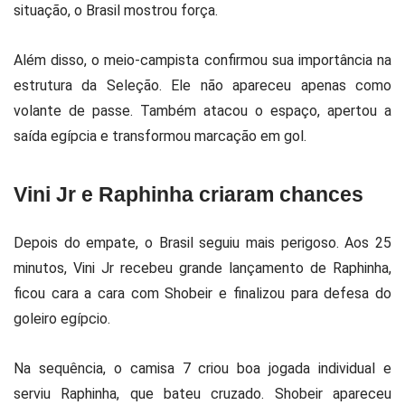
situação, o Brasil mostrou força.
Além disso, o meio-campista confirmou sua importância na
estrutura da Seleção. Ele não apareceu apenas como
volante de passe. Também atacou o espaço, apertou a
saída egípcia e transformou marcação em gol.
Vini Jr e Raphinha criaram chances
Depois do empate, o Brasil seguiu mais perigoso. Aos 25
minutos, Vini Jr recebeu grande lançamento de Raphinha,
ficou cara a cara com Shobeir e finalizou para defesa do
goleiro egípcio.
Na sequência, o camisa 7 criou boa jogada individual e
serviu Raphinha, que bateu cruzado. Shobeir apareceu