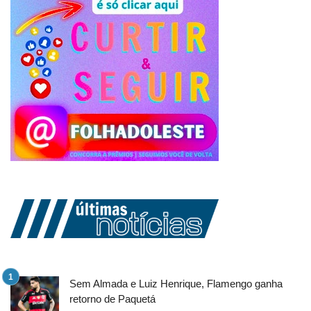
Sem Almada e Luiz Henrique, Flamengo ganha
retorno de Paquetá