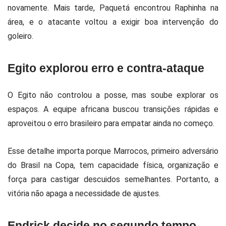
novamente. Mais tarde, Paquetá encontrou Raphinha na
área, e o atacante voltou a exigir boa intervenção do
goleiro.
Egito explorou erro e contra-ataque
O Egito não controlou a posse, mas soube explorar os
espaços. A equipe africana buscou transições rápidas e
aproveitou o erro brasileiro para empatar ainda no começo.
Esse detalhe importa porque Marrocos, primeiro adversário
do Brasil na Copa, tem capacidade física, organização e
força para castigar descuidos semelhantes. Portanto, a
vitória não apaga a necessidade de ajustes.
Endrick decide no segundo tempo