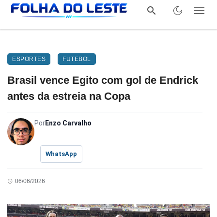
ESPORTES
FUTEBOL
Brasil vence Egito com gol de Endrick
antes da estreia na Copa
Por
Enzo Carvalho
WhatsApp
06/06/2026