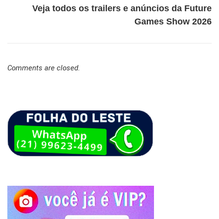
Veja todos os trailers e anúncios da Future
Games Show 2026
Comments are closed.