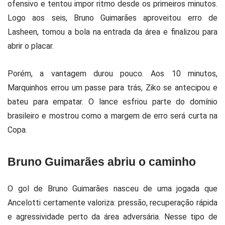
ofensivo e tentou impor ritmo desde os primeiros minutos.
Logo aos seis, Bruno Guimarães aproveitou erro de
Lasheen, tomou a bola na entrada da área e finalizou para
abrir o placar.
Porém, a vantagem durou pouco. Aos 10 minutos,
Marquinhos errou um passe para trás, Ziko se antecipou e
bateu para empatar. O lance esfriou parte do domínio
brasileiro e mostrou como a margem de erro será curta na
Copa.
Bruno Guimarães abriu o caminho
O gol de Bruno Guimarães nasceu de uma jogada que
Ancelotti certamente valoriza: pressão, recuperação rápida
e agressividade perto da área adversária. Nesse tipo de