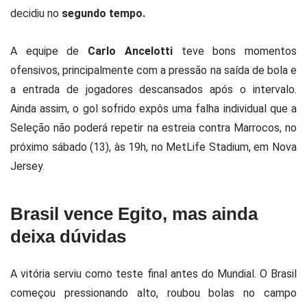
decidiu no
segundo tempo.
A equipe de
Carlo Ancelotti
teve bons momentos
ofensivos, principalmente com a pressão na saída de bola e
a entrada de jogadores descansados após o intervalo.
Ainda assim, o gol sofrido expôs uma falha individual que a
Seleção não poderá repetir na estreia contra Marrocos, no
próximo sábado (13), às 19h, no MetLife Stadium, em Nova
Jersey.
Brasil vence Egito, mas ainda
deixa dúvidas
A vitória serviu como teste final antes do Mundial. O Brasil
começou pressionando alto, roubou bolas no campo