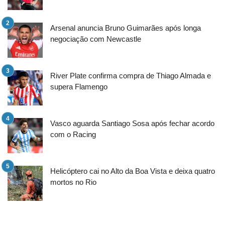
Arsenal anuncia Bruno Guimarães após longa
negociação com Newcastle
River Plate confirma compra de Thiago Almada e
supera Flamengo
Vasco aguarda Santiago Sosa após fechar acordo
com o Racing
Helicóptero cai no Alto da Boa Vista e deixa quatro
mortos no Rio