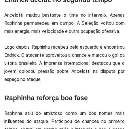
Ancelotti mudou bastante o time no intervalo. Apenas
Raphinha permaneceu em campo. A Seleção voltou com
mais energia, mais velocidade e outra ocupação ofensiva.
Logo depois, Raphinha recebeu pela esquerda e encontrou
Endrick. O atacante aproveitou a chance e marcou o gol da
vitória brasileira. A imprensa internacional destacou que o
jovem colocou pressão sobre Ancelotti na disputa por
espaço no ataque.
Raphinha reforça boa fase
Raphinha saiu do amistoso como um dos nomes mais
influentes do ataque. Participou de chances no primeiro