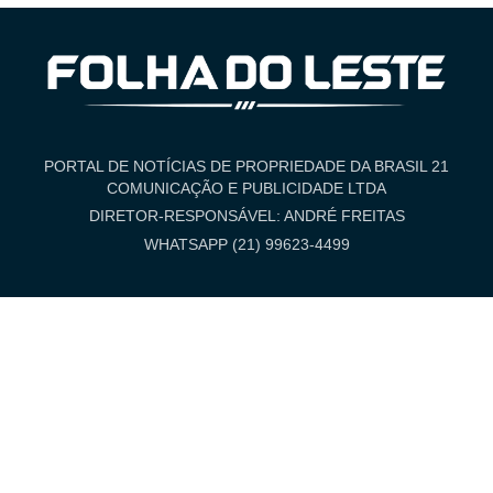
PORTAL DE NOTÍCIAS DE PROPRIEDADE DA BRASIL 21
COMUNICAÇÃO E PUBLICIDADE LTDA
DIRETOR-RESPONSÁVEL: ANDRÉ FREITAS
WHATSAPP (21) 99623-4499