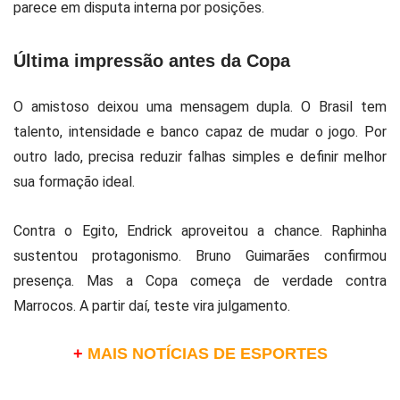
parece em disputa interna por posições.
Última impressão antes da Copa
O amistoso deixou uma mensagem dupla. O Brasil tem
talento, intensidade e banco capaz de mudar o jogo. Por
outro lado, precisa reduzir falhas simples e definir melhor
sua formação ideal.
Contra o Egito, Endrick aproveitou a chance. Raphinha
sustentou protagonismo. Bruno Guimarães confirmou
presença. Mas a Copa começa de verdade contra
Marrocos. A partir daí, teste vira julgamento.
+
MAIS NOTÍCIAS DE ESPORTES