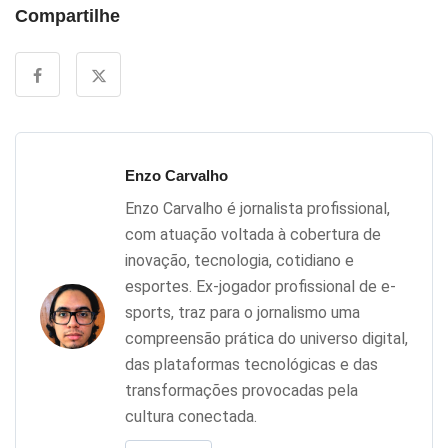
Compartilhe
Enzo Carvalho
Enzo Carvalho é jornalista profissional,
com atuação voltada à cobertura de
inovação, tecnologia, cotidiano e
esportes. Ex-jogador profissional de e-
sports, traz para o jornalismo uma
compreensão prática do universo digital,
das plataformas tecnológicas e das
transformações provocadas pela
cultura conectada.