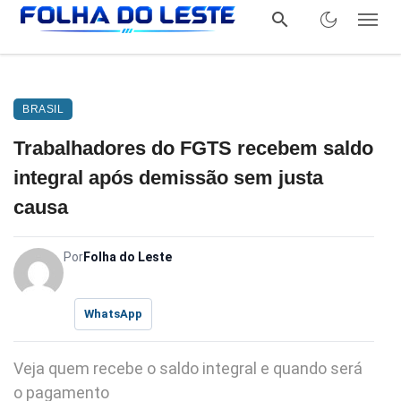
BRASIL
Trabalhadores do FGTS recebem saldo
integral após demissão sem justa
causa
Por
Folha do Leste
WhatsApp
Veja quem recebe o saldo integral e quando será
o pagamento