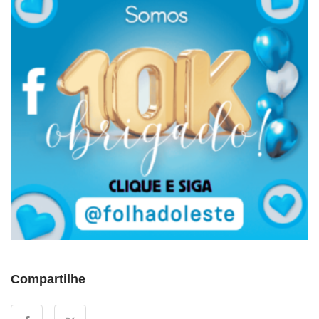
Compartilhe