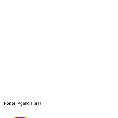
Fonte:
Agência Brasil