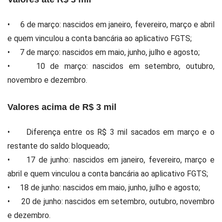
• 6 de março: nascidos em janeiro, fevereiro, março e abril
e quem vinculou a conta bancária ao aplicativo FGTS;
• 7 de março: nascidos em maio, junho, julho e agosto;
• 10 de março: nascidos em setembro, outubro,
novembro e dezembro.
Valores acima de R$ 3 mil
• Diferença entre os R$ 3 mil sacados em março e o
restante do saldo bloqueado;
• 17 de junho: nascidos em janeiro, fevereiro, março e
abril e quem vinculou a conta bancária ao aplicativo FGTS;
• 18 de junho: nascidos em maio, junho, julho e agosto;
• 20 de junho: nascidos em setembro, outubro, novembro
e dezembro.