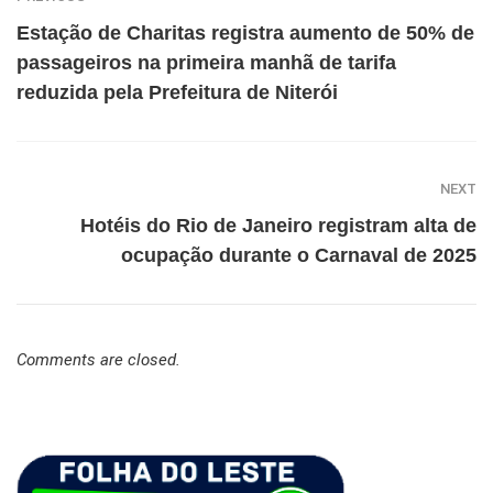
Estação de Charitas registra aumento de 50% de
passageiros na primeira manhã de tarifa
reduzida pela Prefeitura de Niterói
NEXT
Hotéis do Rio de Janeiro registram alta de
ocupação durante o Carnaval de 2025
Comments are closed.