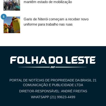
mantêm estado de mobilização
Garis de Niterói começam a receber novo
uniforme para trabalho nas ruas
PORTAL DE NOTÍCIAS DE PROPRIEDADE DA BRASIL 21
COMUNICAÇÃO E PUBLICIDADE LTDA
DIRETOR-RESPONSÁVEL: ANDRÉ FREITAS
WHATSAPP (21) 99623-4499