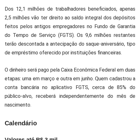
Dos 12,1 milhões de trabalhadores beneficiados, apenas
2,5 milhões vão ter direito ao saldo integral dos depósitos
feitos pelos antigos empregadores no Fundo de Garantia
do Tempo de Serviço (FGTS). Os 9,6 milhões restantes
terão descontada a antecipação do saque-aniversário, tipo
de empréstimo oferecido por instituições financeiras.
O dinheiro será pago pela Caixa Econômica Federal em duas
etapas: uma em março e outra em junho. Quem cadastrou a
conta bancária no aplicativo FGTS, cerca de 85% do
público-alvo, receberá independentemente do mês de
nascimento.
Calendário
Valores até R$ 3 mil