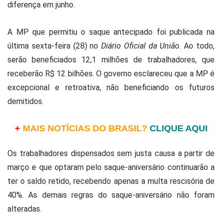
diferença em junho.
A MP que permitiu o saque antecipado foi publicada na
última sexta-feira (28) no
Diário Oficial da União
. Ao todo,
serão beneficiados 12,1 milhões de trabalhadores, que
receberão R$ 12 bilhões. O governo esclareceu que a MP é
excepcional e retroativa, não beneficiando os futuros
demitidos.
+
MAIS NOTÍCIAS DO BRASIL?
CLIQUE AQUI
Os trabalhadores dispensados sem justa causa a partir de
março e que optaram pelo saque-aniversário continuarão a
ter o saldo retido, recebendo apenas a multa rescisória de
40%. As demais regras do saque-aniversário não foram
alteradas.