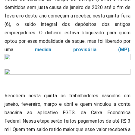
demitidos sem justa causa de janeiro de 2020 até o fim de
fevereiro deste ano começam a receber, nesta quinta-feira
(6), o saldo integral dos depósitos dos antigos
empregadores. O dinheiro estava bloqueado para quem
optou por essa modalidade de saque, mas foi liberado por
uma
medida provisória (MP)
.
Recebem nesta quinta os trabalhadores nascidos em
janeiro, fevereiro, março e abril e quem vinculou a conta
bancária ao aplicativo FGTS, da Caixa Econômica
Federal. Nessa etapa serão feitos pagamentos de até R$ 3
mil. Quem tem saldo retido maior que esse valor receberá a