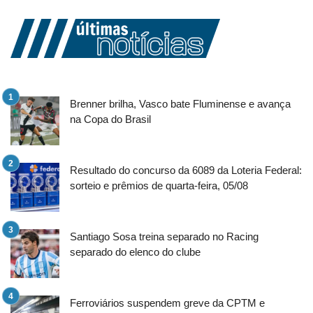
Brenner brilha, Vasco bate Fluminense e avança
na Copa do Brasil
Resultado do concurso da 6089 da Loteria Federal:
sorteio e prêmios de quarta-feira, 05/08
Santiago Sosa treina separado no Racing
separado do elenco do clube
Ferroviários suspendem greve da CPTM e