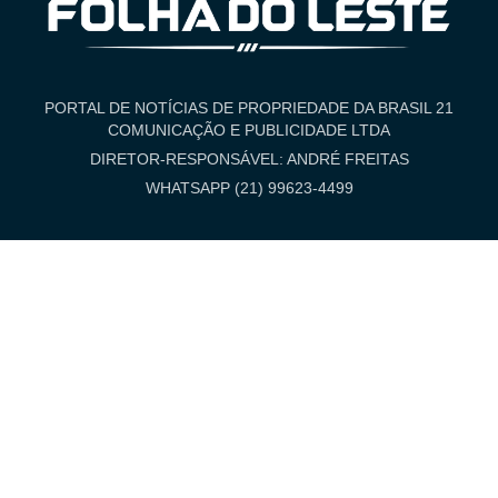
PORTAL DE NOTÍCIAS DE PROPRIEDADE DA BRASIL 21
COMUNICAÇÃO E PUBLICIDADE LTDA
DIRETOR-RESPONSÁVEL: ANDRÉ FREITAS
WHATSAPP (21) 99623-4499