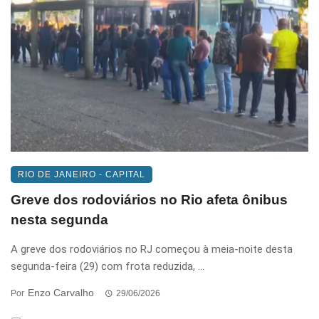
RIO DE JANEIRO - CAPITAL
Greve dos rodoviários no Rio afeta ônibus
nesta segunda
A greve dos rodoviários no RJ começou à meia-noite desta
segunda-feira (29) com frota reduzida, ...
Enzo Carvalho
Por
29/06/2026