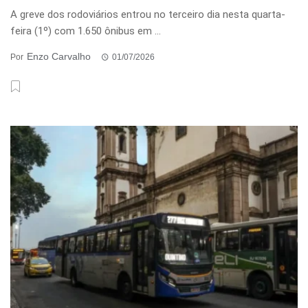
A greve dos rodoviários entrou no terceiro dia nesta quarta-
feira (1º) com 1.650 ônibus em ...
Enzo Carvalho
Por
01/07/2026