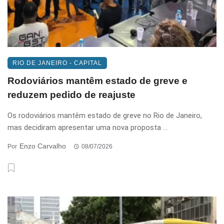
RIO DE JANEIRO - CAPITAL
Rodoviários mantêm estado de greve e
reduzem pedido de reajuste
Os rodoviários mantêm estado de greve no Rio de Janeiro,
mas decidiram apresentar uma nova proposta ...
Enzo Carvalho
Por
08/07/2026