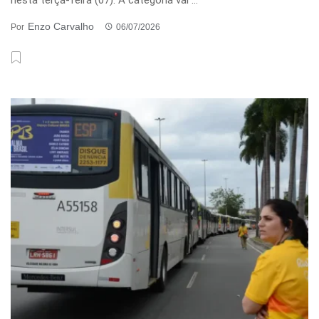
Enzo Carvalho
Por
06/07/2026