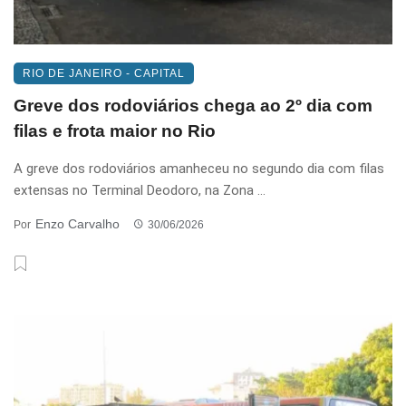
RIO DE JANEIRO - CAPITAL
Greve dos rodoviários chega ao 2º dia com
filas e frota maior no Rio
A greve dos rodoviários amanheceu no segundo dia com filas
extensas no Terminal Deodoro, na Zona ...
Enzo Carvalho
Por
30/06/2026