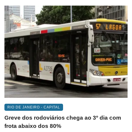
RIO DE JANEIRO - CAPITAL
Greve dos rodoviários chega ao 3º dia com
frota abaixo dos 80%