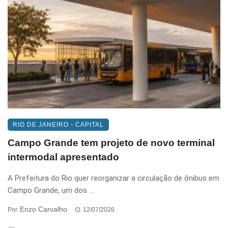
RIO DE JANEIRO - CAPITAL
Campo Grande tem projeto de novo terminal
intermodal apresentado
A Prefeitura do Rio quer reorganizar a circulação de ônibus em
Campo Grande, um dos ...
Enzo Carvalho
Por
12/07/2026