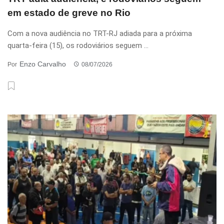
em estado de greve no Rio
Com a nova audiência no TRT-RJ adiada para a próxima
quarta-feira (15), os rodoviários seguem ...
Enzo Carvalho
Por
08/07/2026