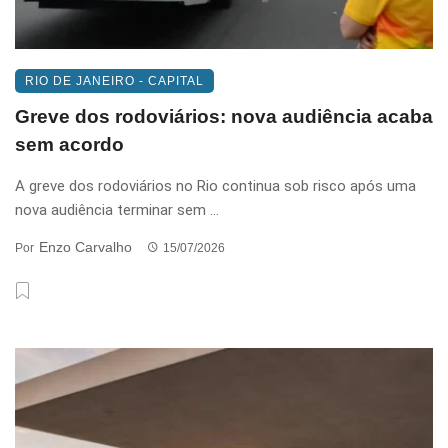
RIO DE JANEIRO - CAPITAL
Greve dos rodoviários: nova audiência acaba
sem acordo
A greve dos rodoviários no Rio continua sob risco após uma
nova audiência terminar sem ...
Enzo Carvalho
Por
15/07/2026