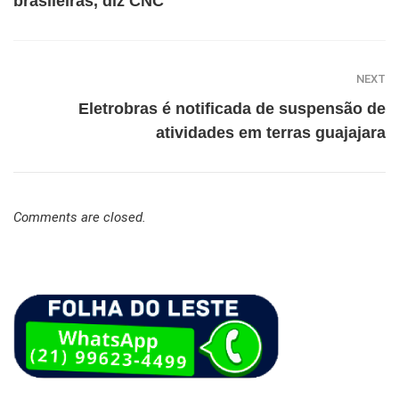
brasileiras, diz CNC
NEXT
Eletrobras é notificada de suspensão de
atividades em terras guajajara
Comments are closed.