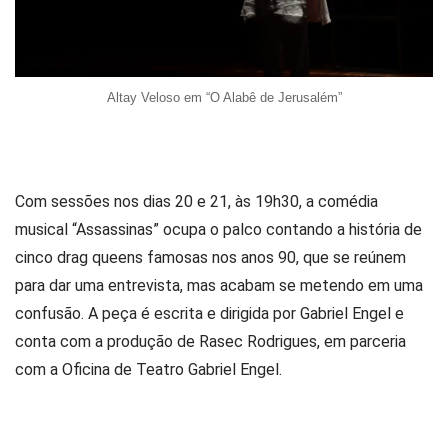
Altay Veloso em “O Alabê de Jerusalém”
Com sessões nos dias 20 e 21, às 19h30, a comédia
musical “Assassinas” ocupa o palco contando a história de
cinco drag queens famosas nos anos 90, que se reúnem
para dar uma entrevista, mas acabam se metendo em uma
confusão. A peça é escrita e dirigida por Gabriel Engel e
conta com a produção de Rasec Rodrigues, em parceria
com a Oficina de Teatro Gabriel Engel.