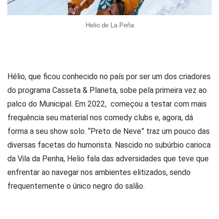
Helio de La Peña
Hélio, que ficou conhecido no país por ser um dos criadores
do programa Casseta & Planeta, sobe pela primeira vez ao
palco do Municipal. Em 2022, começou a testar com mais
frequência seu material nos comedy clubs e, agora, dá
forma a seu show solo. “Preto de Neve” traz um pouco das
diversas facetas do humorista. Nascido no subúrbio carioca
da Vila da Penha, Helio fala das adversidades que teve que
enfrentar ao navegar nos ambientes elitizados, sendo
frequentemente o único negro do salão.