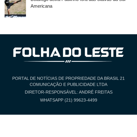
Americana
PORTAL DE NOTÍCIAS DE PROPRIEDADE DA BRASIL 21
COMUNICAÇÃO E PUBLICIDADE LTDA
DIRETOR-RESPONSÁVEL: ANDRÉ FREITAS
WHATSAPP (21) 99623-4499