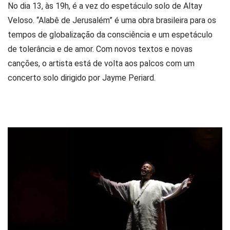
No dia 13, às 19h, é a vez do espetáculo solo de Altay
Veloso. “Alabê de Jerusalém” é uma obra brasileira para os
tempos de globalização da consciência e um espetáculo
de tolerância e de amor. Com novos textos e novas
canções, o artista está de volta aos palcos com um
concerto solo dirigido por Jayme Periard.