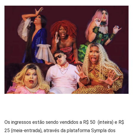
Os ingressos estão sendo vendidos a R$ 50 (inteira) e R$
25 (meia-entrada), através da plataforma Sympla dos