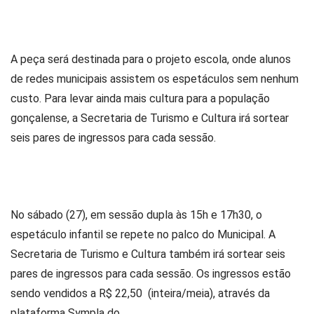
A peça será destinada para o projeto escola, onde alunos
de redes municipais assistem os espetáculos sem nenhum
custo. Para levar ainda mais cultura para a população
gonçalense, a Secretaria de Turismo e Cultura irá sortear
seis pares de ingressos para cada sessão.
No sábado (27), em sessão dupla às 15h e 17h30, o
espetáculo infantil se repete no palco do Municipal. A
Secretaria de Turismo e Cultura também irá sortear seis
pares de ingressos para cada sessão. Os ingressos estão
sendo vendidos a R$ 22,50 (inteira/meia), através da
plataforma Sympla do