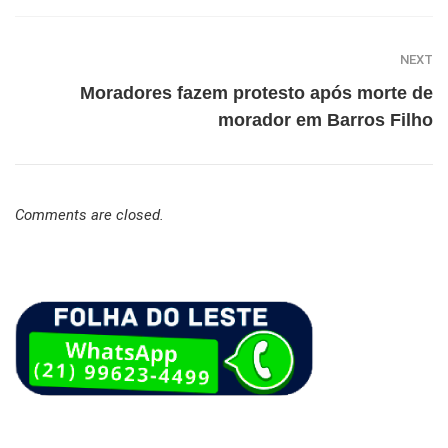
NEXT
Moradores fazem protesto após morte de
morador em Barros Filho
Comments are closed.