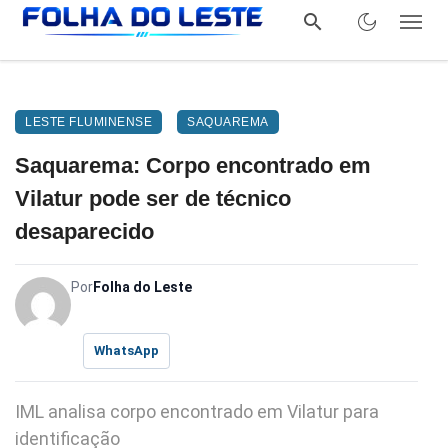
LESTE FLUMINENSE
SAQUAREMA
Saquarema: Corpo encontrado em
Vilatur pode ser de técnico
desaparecido
Por
Folha do Leste
WhatsApp
IML analisa corpo encontrado em Vilatur para
identificação