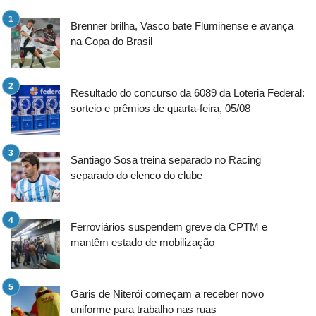
Brenner brilha, Vasco bate Fluminense e avança
na Copa do Brasil
Resultado do concurso da 6089 da Loteria Federal:
sorteio e prêmios de quarta-feira, 05/08
Santiago Sosa treina separado no Racing
separado do elenco do clube
Ferroviários suspendem greve da CPTM e
mantêm estado de mobilização
Garis de Niterói começam a receber novo
uniforme para trabalho nas ruas