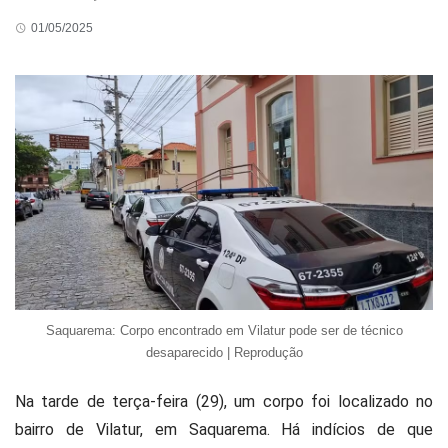
01/05/2025
Saquarema: Corpo encontrado em Vilatur pode ser de técnico
desaparecido | Reprodução
Na tarde de terça-feira (29), um corpo foi localizado no
bairro de Vilatur, em Saquarema.
Há indícios de que