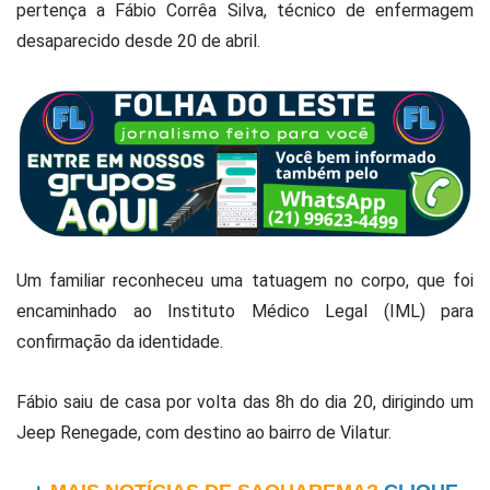
pertença a Fábio Corrêa Silva, técnico de enfermagem
desaparecido desde 20 de abril.
Um familiar reconheceu uma tatuagem no corpo, que foi
encaminhado ao Instituto Médico Legal (IML) para
confirmação da identidade.
Fábio saiu de casa por volta das 8h do dia 20, dirigindo um
Jeep Renegade, com destino ao bairro de Vilatur.