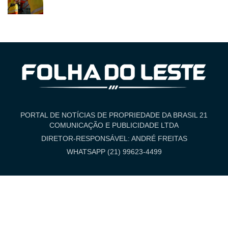
PORTAL DE NOTÍCIAS DE PROPRIEDADE DA BRASIL 21
COMUNICAÇÃO E PUBLICIDADE LTDA
DIRETOR-RESPONSÁVEL: ANDRÉ FREITAS
WHATSAPP (21) 99623-4499