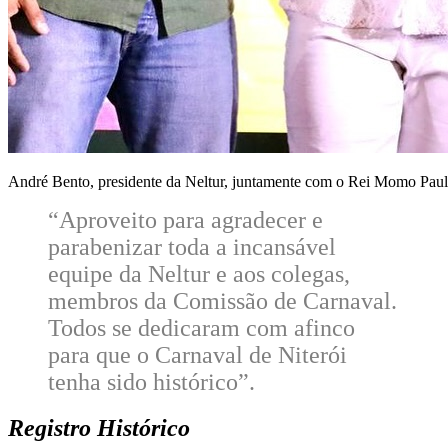
André Bento, presidente da Neltur, juntamente com o Rei Momo Paulo
“Aproveito para agradecer e
parabenizar toda a incansável
equipe da Neltur e aos colegas,
membros da Comissão de Carnaval.
Todos se dedicaram com afinco
para que o Carnaval de Niterói
tenha sido histórico”.
Registro Histórico