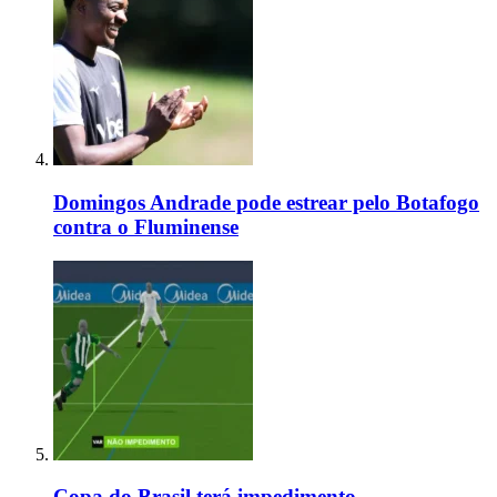
Domingos Andrade pode estrear pelo Botafogo
contra o Fluminense
Copa do Brasil terá impedimento