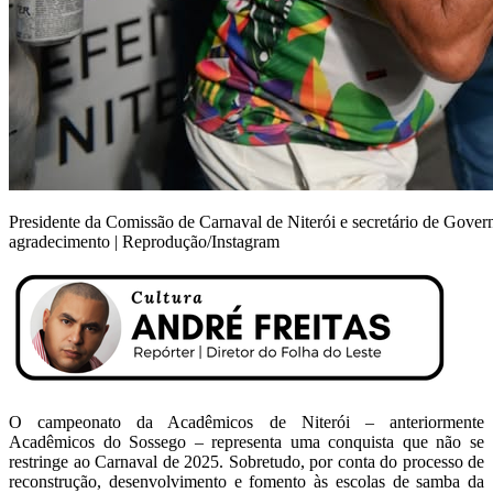
Presidente da Comissão de Carnaval de Niterói e secretário de Gove
agradecimento | Reprodução/Instagram
O campeonato da Acadêmicos de Niterói – anteriormente
Acadêmicos do Sossego – representa uma conquista que não se
restringe ao Carnaval de 2025. Sobretudo, por conta do processo de
reconstrução, desenvolvimento e fomento às escolas de samba da