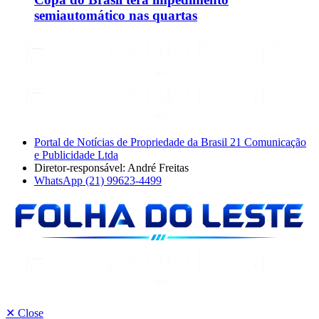
semiautomático nas quartas
Portal de Notícias de Propriedade da Brasil 21 Comunicação
e Publicidade Ltda
Diretor-responsável: André Freitas
WhatsApp (21) 99623-4499
✕
Close