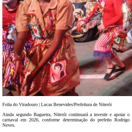
Folia do Viradouro | Lucas Benevides/Prefeitura de Niterói
Ainda segundo Bagueira, Niterói continuará a investir e apoiar o
carnaval em 2026, conforme determinação do prefeito Rodrigo
Neves.