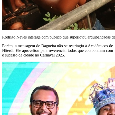
Rodrigo Neves interage com público que superlotou arquibancadas 
Porém, a mensagem de Bagueira não se restringiu à Acadêmicos de
Niterói. Ele aproveitou para reverenciar todos que colaboraram com
o sucesso da cidade no Carnaval 2025.