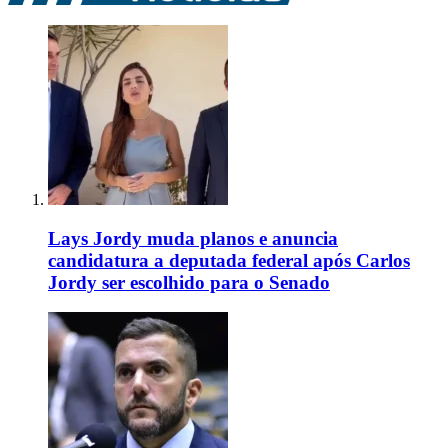
Lays Jordy muda planos e anuncia
candidatura a deputada federal após Carlos
Jordy ser escolhido para o Senado