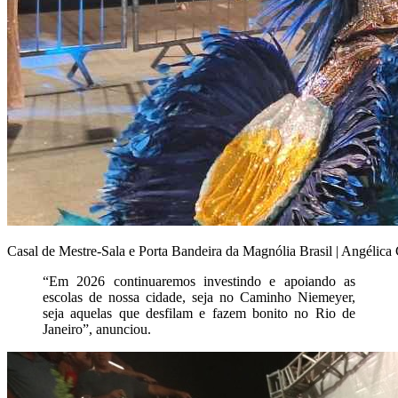
Casal de Mestre-Sala e Porta Bandeira da Magnólia Brasil | Angélica
“Em 2026 continuaremos investindo e apoiando as
escolas de nossa cidade, seja no Caminho Niemeyer,
seja aquelas que desfilam e fazem bonito no Rio de
Janeiro”, anunciou.