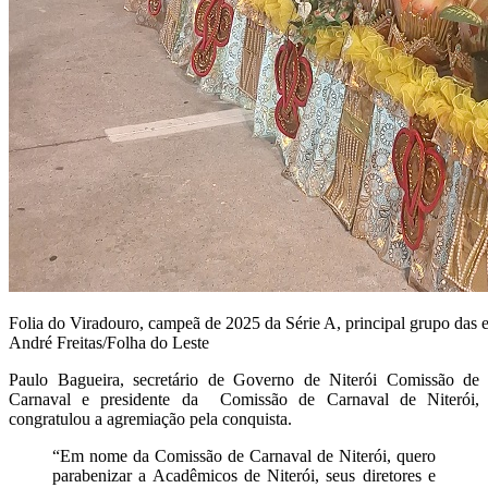
Folia do Viradouro, campeã de 2025 da Série A, principal grupo das e
André Freitas/Folha do Leste
Paulo Bagueira, secretário de Governo de Niterói Comissão de
Carnaval e presidente da Comissão de Carnaval de Niterói,
congratulou a agremiação pela conquista.
“Em nome da Comissão de Carnaval de Niterói, quero
parabenizar a Acadêmicos de Niterói, seus diretores e