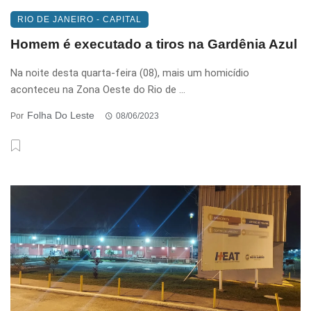
RIO DE JANEIRO - CAPITAL
Homem é executado a tiros na Gardênia Azul
Na noite desta quarta-feira (08), mais um homicídio
aconteceu na Zona Oeste do Rio de ...
Folha Do Leste
Por
08/06/2023