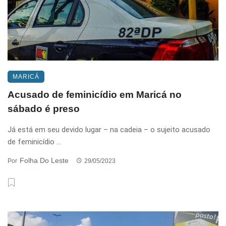
MARICÁ
Acusado de feminicídio em Maricá no
sábado é preso
Já está em seu devido lugar – na cadeia – o sujeito acusado
de feminicídio ...
Folha Do Leste
Por
29/05/2023