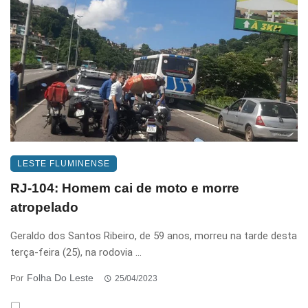
LESTE FLUMINENSE
RJ-104: Homem cai de moto e morre
atropelado
Geraldo dos Santos Ribeiro, de 59 anos, morreu na tarde desta
terça-feira (25), na rodovia ...
Folha Do Leste
Por
25/04/2023