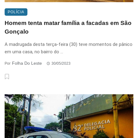
POLÍCIA
Homem tenta matar família a facadas em São
Gonçalo
A madrugada desta terça-feira (30) teve momentos de pânico
em uma casa, no bairro do ...
Folha Do Leste
Por
30/05/2023