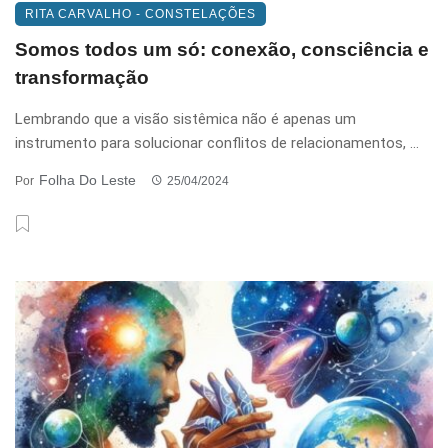
RITA CARVALHO - CONSTELAÇÕES
Somos todos um só: conexão, consciência e
transformação
Lembrando que a visão sistêmica não é apenas um
instrumento para solucionar conflitos de relacionamentos, ...
Folha Do Leste
Por
25/04/2024