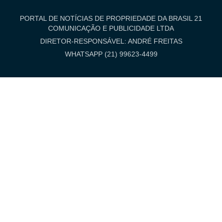
PORTAL DE NOTÍCIAS DE PROPRIEDADE DA BRASIL 21
COMUNICAÇÃO E PUBLICIDADE LTDA
DIRETOR-RESPONSÁVEL: ANDRÉ FREITAS
WHATSAPP (21) 99623-4499