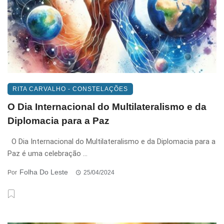
RITA CARVALHO - CONSTELAÇÕES
O Dia Internacional do Multilateralismo e da
Diplomacia para a Paz
O Dia Internacional do Multilateralismo e da Diplomacia para a
Paz é uma celebração ...
Folha Do Leste
Por
25/04/2024