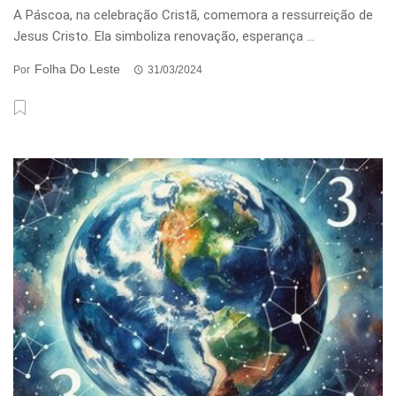
A Páscoa, na celebração Cristã, comemora a ressurreição de
Jesus Cristo. Ela simboliza renovação, esperança ...
Folha Do Leste
Por
31/03/2024