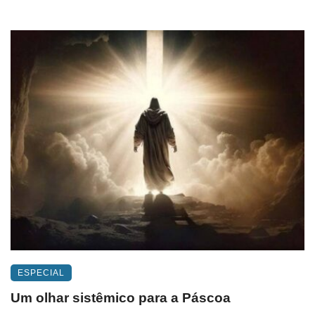
ESPECIAL
Um olhar sistêmico para a Páscoa