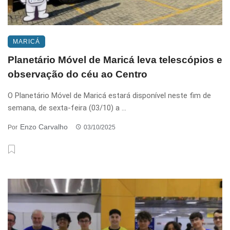
MARICÁ
Planetário Móvel de Maricá leva telescópios e
observação do céu ao Centro
O Planetário Móvel de Maricá estará disponível neste fim de
semana, de sexta-feira (03/10) a ...
Enzo Carvalho
Por
03/10/2025