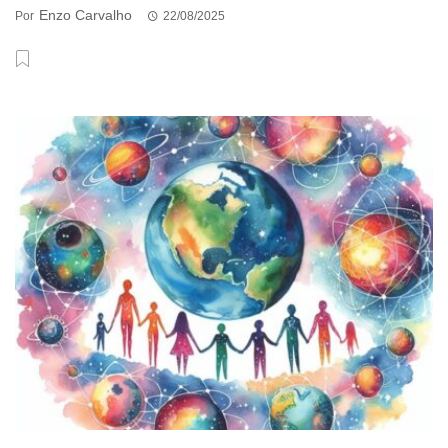
Enzo Carvalho
Por
22/08/2025