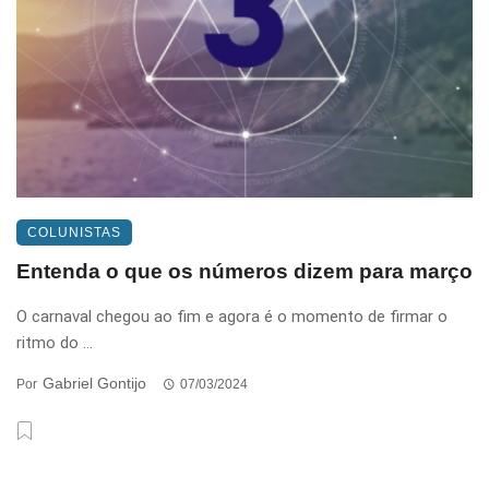
COLUNISTAS
Entenda o que os números dizem para março
O carnaval chegou ao fim e agora é o momento de firmar o
ritmo do ...
Gabriel Gontijo
Por
07/03/2024