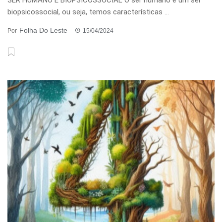
biopsicossocial, ou seja, temos características ...
Folha Do Leste
Por
15/04/2024