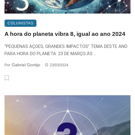
COLUNISTAS
A hora do planeta vibra 8, igual ao ano 2024
“PEQUENAS AÇOES, GRANDES IMPACTOS” TEMA DESTE ANO
PARA HORA DO PLANETA. 23 DE MARÇO ÀS ...
Gabriel Gontijo
Por
23/03/2024