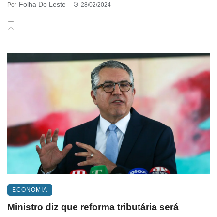
Folha Do Leste
Por
28/02/2024
ECONOMIA
Ministro diz que reforma tributária será