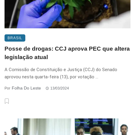
BRASIL
Posse de drogas: CCJ aprova PEC que altera
legislação atual
A Comissão de Constituição e Justiça (CCJ) do Senado
aprovou nesta quarta-feira (13), por votação ...
Folha Do Leste
Por
13/03/2024