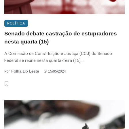
POLÍTICA
Senado debate castração de estupradores
nesta quarta (15)
A Comissão de Constituição e Justiça (CCJ) do Senado
Federal se reúne nesta quarta-feira (15), ...
Folha Do Leste
Por
15/05/2024