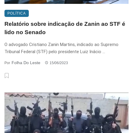
POLÍTICA
Relatório sobre indicação de Zanin ao STF é
lido no Senado
O advogado Cristiano Zanin Martins, indicado ao Supremo
Tribunal Federal (STF) pelo presidente Luiz Inácio ...
Folha Do Leste
Por
15/06/2023