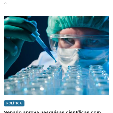
POLÍTICA
Senado aprova pesquisas científicas com