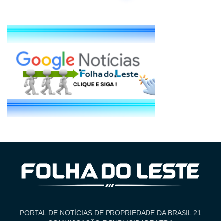
PORTAL DE NOTÍCIAS DE PROPRIEDADE DA BRASIL 21