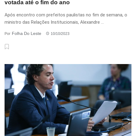
votada até o fim do ano
Após encontro com prefeitos paulistas no fim de semana, o
ministro das Relações Institucionais, Alexandre ...
Folha Do Leste
Por
10/10/2023