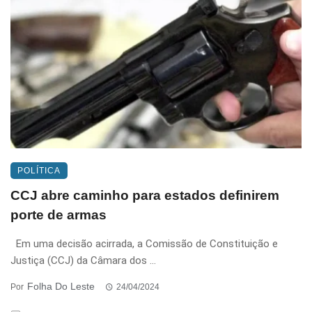
POLÍTICA
CCJ abre caminho para estados definirem
porte de armas
Em uma decisão acirrada, a Comissão de Constituição e
Justiça (CCJ) da Câmara dos ...
Folha Do Leste
Por
24/04/2024