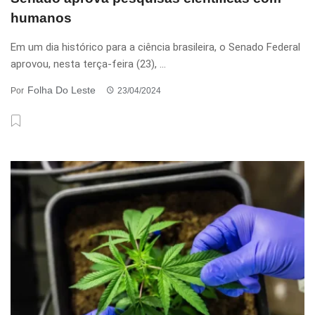
humanos
Em um dia histórico para a ciência brasileira, o Senado Federal
aprovou, nesta terça-feira (23), ...
Folha Do Leste
Por
23/04/2024