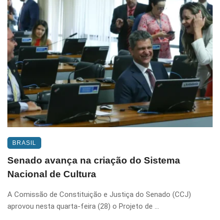
BRASIL
Senado avança na criação do Sistema
Nacional de Cultura
A Comissão de Constituição e Justiça do Senado (CCJ)
aprovou nesta quarta-feira (28) o Projeto de ...