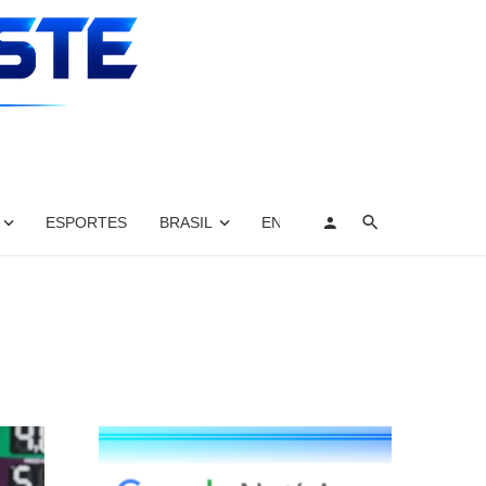
ESPORTES
BRASIL
ENTRETENIMENTO, ARTES E 