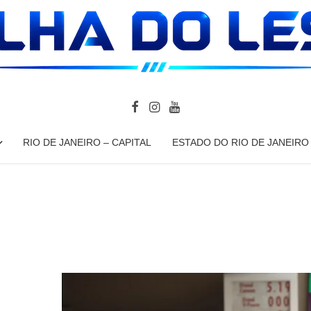
RIO DE JANEIRO – CAPITAL
ESTADO DO RIO DE JANEIRO