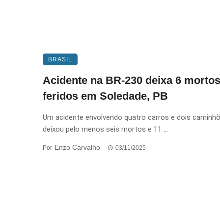
BRASIL
Acidente na BR-230 deixa 6 mortos
feridos em Soledade, PB
Um acidente envolvendo quatro carros e dois caminh
deixou pelo menos seis mortos e 11 ...
Enzo Carvalho
Por
03/11/2025