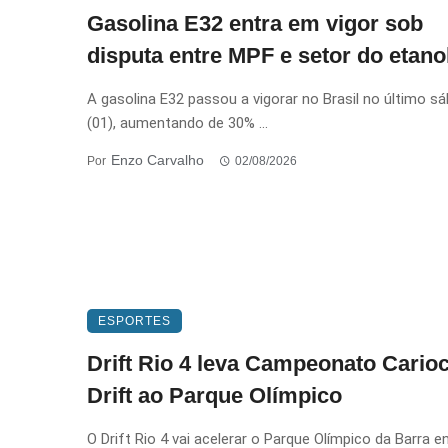
Gasolina E32 entra em vigor sob
disputa entre MPF e setor do etano
A gasolina E32 passou a vigorar no Brasil no último s
(01), aumentando de 30% ...
Enzo Carvalho
Por
02/08/2026
ESPORTES
Drift Rio 4 leva Campeonato Cario
Drift ao Parque Olímpico
O Drift Rio 4 vai acelerar o Parque Olímpico da Barra e