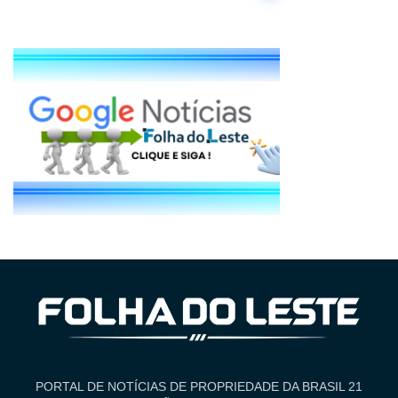
PORTAL DE NOTÍCIAS DE PROPRIEDADE DA BRASIL 21