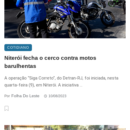
COTIDIANO
Niterói fecha o cerco contra motos
barulhentas
A operação “Siga Correto”, do Detran-RJ, foi iniciada, nesta
quarta-feira (9), em Niterói. A iniciativa ...
Folha Do Leste
Por
10/08/2023