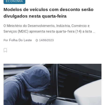
ECONOMIA
Modelos de veículos com desconto serão
divulgados nesta quarta-feira
O Ministério do Desenvolvimento, Indústria, Comércio e
Serviços (MDIC) apresenta nesta quarta-feira (14) a lista ...
Folha Do Leste
Por
14/06/2023