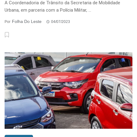
A Coordenadoria de Trânsito da Secretaria de Mobilidade
Urbana, em parceria com a Polícia Militar, ...
Folha Do Leste
Por
04/07/2023