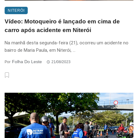
NITERÓI
Vídeo: Motoqueiro é lançado em cima de
carro após acidente em Niterói
Na manhã desta segunda-feira (21), ocorreu um acidente no
bairro de Maria Paula, em Niterói, ...
Folha Do Leste
Por
21/08/2023