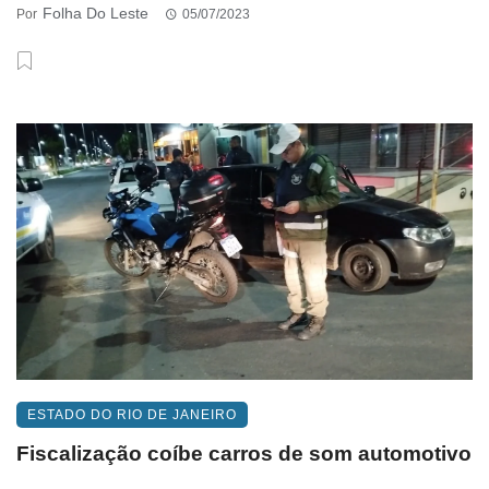
Folha Do Leste
Por
05/07/2023
ESTADO DO RIO DE JANEIRO
Fiscalização coíbe carros de som automotivo