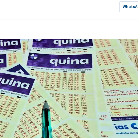
WhatsA