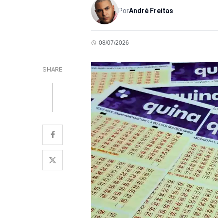
Por
André Freitas
08/07/2026
SHARE