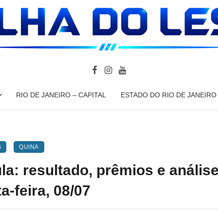
RIO DE JANEIRO – CAPITAL
ESTADO DO RIO DE JANEIRO
S
QUINA
a: resultado, prêmios e anális
a-feira, 08/07