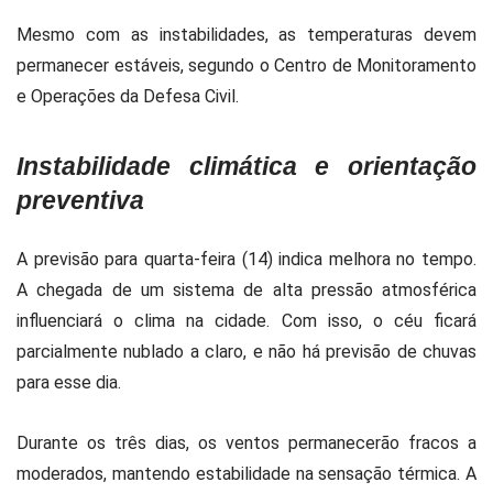
Mesmo com as instabilidades, as temperaturas devem
permanecer estáveis, segundo o Centro de Monitoramento
e Operações da Defesa Civil.
Instabilidade climática e orientação
preventiva
A previsão para quarta-feira (14) indica melhora no tempo.
A chegada de um sistema de alta pressão atmosférica
influenciará o clima na cidade. Com isso, o céu ficará
parcialmente nublado a claro, e não há previsão de chuvas
para esse dia.
Durante os três dias, os ventos permanecerão fracos a
moderados, mantendo estabilidade na sensação térmica. A