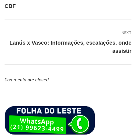
CBF
NEXT
Lanús x Vasco: Informações, escalações, onde
assistir
Comments are closed.