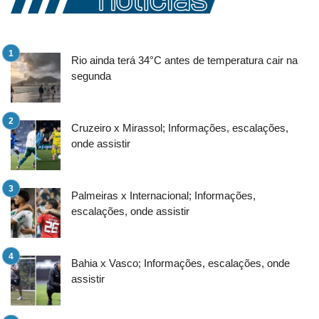
Rio ainda terá 34°C antes de temperatura cair na
segunda
Cruzeiro x Mirassol; Informações, escalações,
onde assistir
Palmeiras x Internacional; Informações,
escalações, onde assistir
Bahia x Vasco; Informações, escalações, onde
assistir