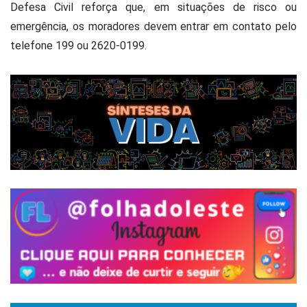
Defesa Civil reforça que, em situações de risco ou
emergência, os moradores devem entrar em contato pelo
telefone 199 ou 2620-0199.