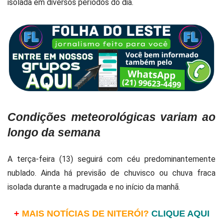
isolada em diversos períodos do dia.
Condições meteorológicas variam ao
longo da semana
A terça-feira (13) seguirá com céu predominantemente
nublado. Ainda há previsão de chuvisco ou chuva fraca
isolada durante a madrugada e no início da manhã.
+
MAIS NOTÍCIAS DE NITERÓI?
CLIQUE AQUI