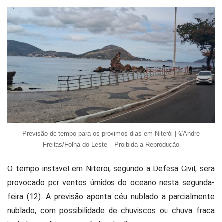
Previsão do tempo para os próximos dias em Niterói | ₢André
Freitas/Folha do Leste – Proibida a Reprodução
O tempo instável em Niterói, segundo a Defesa Civil, será
provocado por ventos úmidos do oceano nesta segunda-
feira (12). A previsão aponta céu nublado a parcialmente
nublado, com possibilidade de chuviscos ou chuva fraca