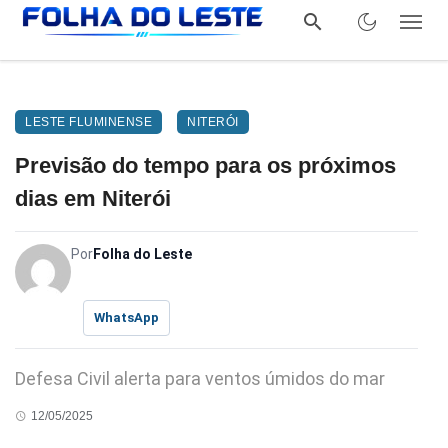
LESTE FLUMINENSE
NITERÓI
Previsão do tempo para os próximos
dias em Niterói
Por
Folha do Leste
WhatsApp
Defesa Civil alerta para ventos úmidos do mar
12/05/2025