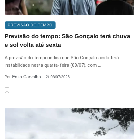
PREVISÃO DO TEMPO
Previsão do tempo: São Gonçalo terá chuva
e sol volta até sexta
A previsão do tempo indica que São Gonçalo ainda terá
instabilidade nesta quarta-feira (08/07), com ...
Enzo Carvalho
Por
08/07/2026