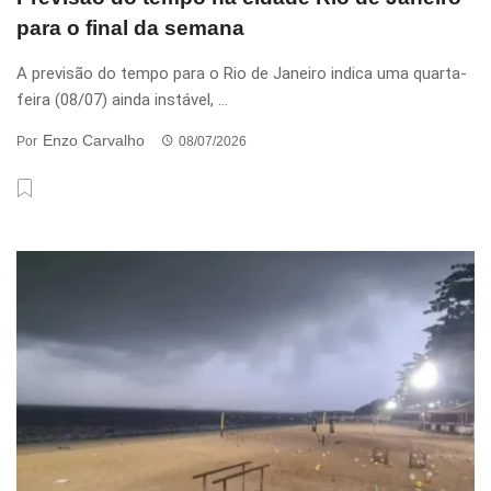
para o final da semana
A previsão do tempo para o Rio de Janeiro indica uma quarta-
feira (08/07) ainda instável, ...
Enzo Carvalho
Por
08/07/2026