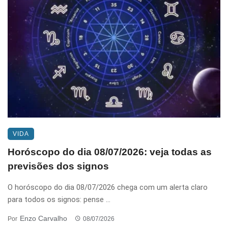
VIDA
Horóscopo do dia 08/07/2026: veja todas as
previsões dos signos
O horóscopo do dia 08/07/2026 chega com um alerta claro
para todos os signos: pense ...
Enzo Carvalho
Por
08/07/2026