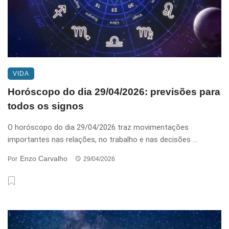
VIDA
Horóscopo do dia 29/04/2026: previsões para
todos os signos
O horóscopo do dia 29/04/2026 traz movimentações
importantes nas relações, no trabalho e nas decisões ...
Enzo Carvalho
Por
29/04/2026