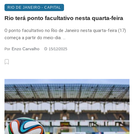
RIO DE JANEIRO - CAPITAL
Rio terá ponto facultativo nesta quarta-feira
O ponto facultativo no Rio de Janeiro nesta quarta-feira (17)
começa a partir do meio-dia. ...
Enzo Carvalho
Por
15/12/2025