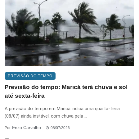
PREVISÃO DO TEMPO
Previsão do tempo: Maricá terá chuva e sol
até sexta-feira
A previsão do tempo em Maricá indica uma quarta-feira
(08/07) ainda instável, com chuva pela ...
Enzo Carvalho
Por
08/07/2026