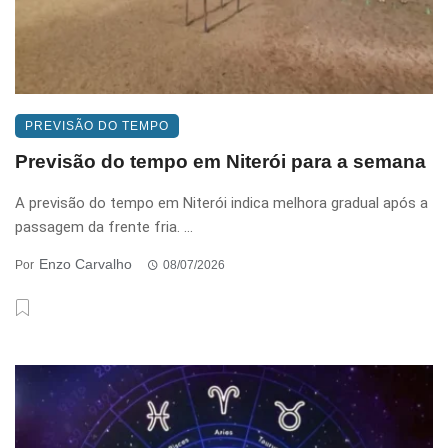
PREVISÃO DO TEMPO
Previsão do tempo em Niterói para a semana
A previsão do tempo em Niterói indica melhora gradual após a
passagem da frente fria. ...
Enzo Carvalho
Por
08/07/2026