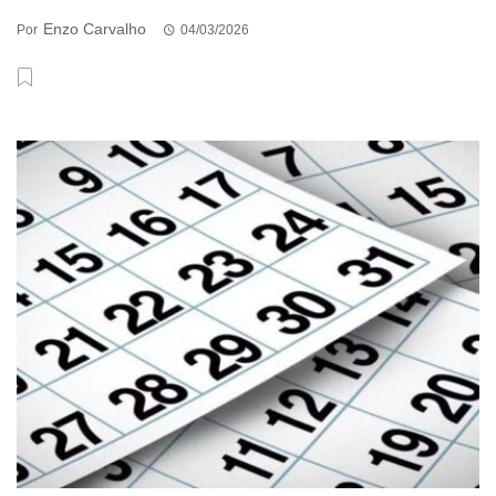
Enzo Carvalho
Por
04/03/2026