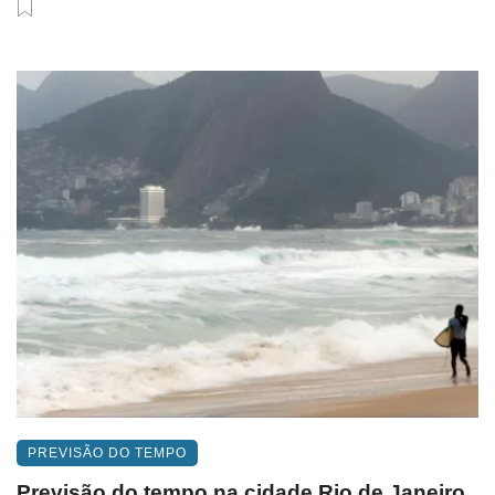
PREVISÃO DO TEMPO
Previsão do tempo na cidade Rio de Janeiro