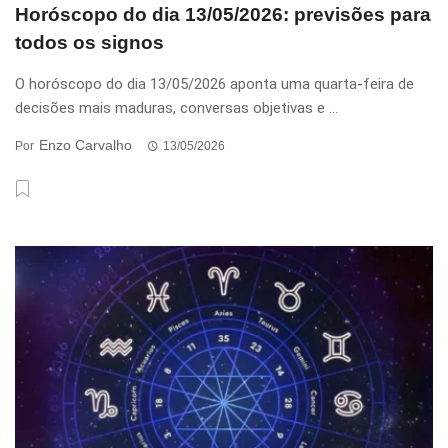
Horóscopo do dia 13/05/2026: previsões para
todos os signos
O horóscopo do dia 13/05/2026 aponta uma quarta-feira de
decisões mais maduras, conversas objetivas e ...
Enzo Carvalho
Por
13/05/2026