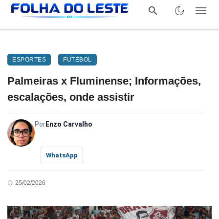
ESPORTES
FUTEBOL
Palmeiras x Fluminense; Informações,
escalações, onde assistir
Por
Enzo Carvalho
WhatsApp
25/02/2026