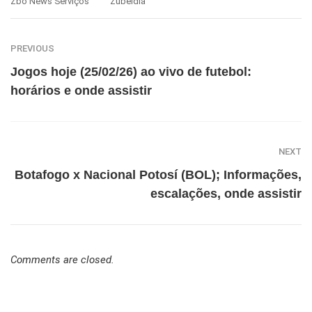
Zbo News Serviços
Zubeldia
PREVIOUS
Jogos hoje (25/02/26) ao vivo de futebol:
horários e onde assistir
NEXT
Botafogo x Nacional Potosí (BOL); Informações,
escalações, onde assistir
Comments are closed.