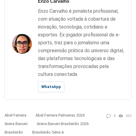
Enzo Carvalho
Enzo Carvalho é jornalista profissional,
com atuação voltada à cobertura de
inovação, tecnologia, cotidiano e
esportes. Ex-jogador profissional de e-
sports, traz para o jornalismo uma
compreensão prática do universo digital,
das plataformas tecnológicas e das
transformações provocadas pela
cultura conectada.
WhatsApp
Abel Ferreira
Abel Ferreira Palmeiras 2026
0
225
Arena Barueri
Arena Barueri Brasileirão 2026
Brasileirão
Brasileirão Série A