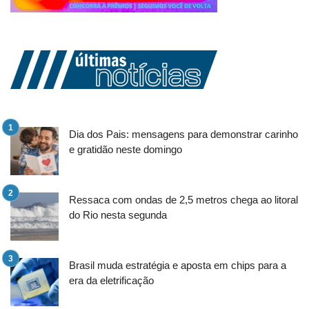
Dia dos Pais: mensagens para demonstrar carinho
e gratidão neste domingo
Ressaca com ondas de 2,5 metros chega ao litoral
do Rio nesta segunda
Brasil muda estratégia e aposta em chips para a
era da eletrificação