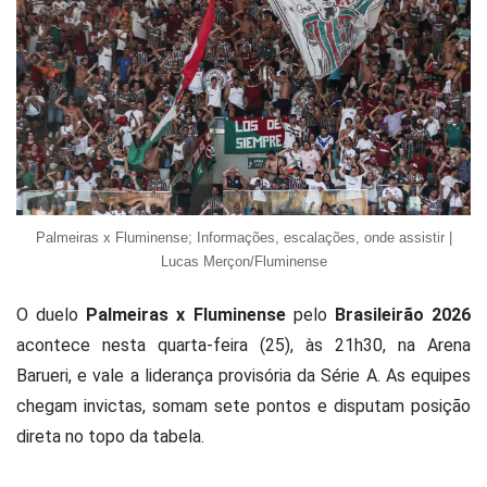
Palmeiras x Fluminense; Informações, escalações, onde assistir |
Lucas Merçon/Fluminense
O duelo
Palmeiras x Fluminense
pelo
Brasileirão 2026
acontece nesta quarta-feira (25), às 21h30, na Arena
Barueri, e vale a liderança provisória da Série A. As equipes
chegam invictas, somam sete pontos e disputam posição
direta no topo da tabela.