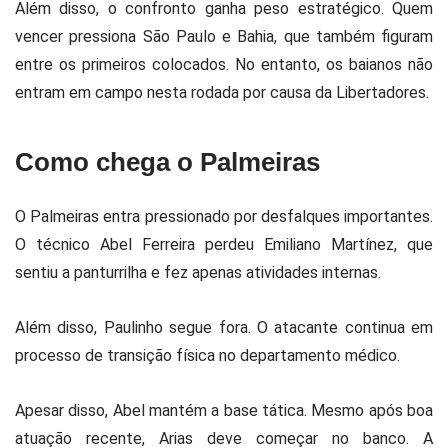
Além disso, o confronto ganha peso estratégico. Quem
vencer pressiona São Paulo e Bahia, que também figuram
entre os primeiros colocados. No entanto, os baianos não
entram em campo nesta rodada por causa da Libertadores.
Como chega o Palmeiras
O Palmeiras entra pressionado por desfalques importantes.
O técnico
Abel Ferreira
perdeu Emiliano Martínez, que
sentiu a panturrilha e fez apenas atividades internas.
Além disso, Paulinho segue fora. O atacante continua em
processo de transição física no departamento médico.
Apesar disso, Abel mantém a base tática. Mesmo após boa
atuação recente, Arias deve começar no banco. A