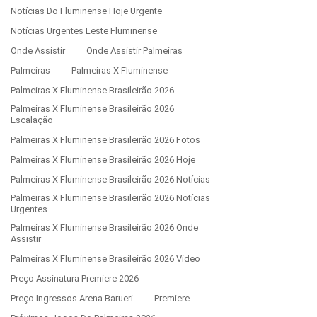
Notícias Do Fluminense Hoje Urgente
Notícias Urgentes Leste Fluminense
Onde Assistir
Onde Assistir Palmeiras
Palmeiras
Palmeiras X Fluminense
Palmeiras X Fluminense Brasileirão 2026
Palmeiras X Fluminense Brasileirão 2026
Escalação
Palmeiras X Fluminense Brasileirão 2026 Fotos
Palmeiras X Fluminense Brasileirão 2026 Hoje
Palmeiras X Fluminense Brasileirão 2026 Notícias
Palmeiras X Fluminense Brasileirão 2026 Notícias
Urgentes
Palmeiras X Fluminense Brasileirão 2026 Onde
Assistir
Palmeiras X Fluminense Brasileirão 2026 Vídeo
Preço Assinatura Premiere 2026
Preço Ingressos Arena Barueri
Premiere