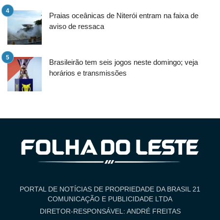
Praias oceânicas de Niterói entram na faixa de
aviso de ressaca
Brasileirão tem seis jogos neste domingo; veja
horários e transmissões
PORTAL DE NOTÍCIAS DE PROPRIEDADE DA BRASIL 21
COMUNICAÇÃO E PUBLICIDADE LTDA
DIRETOR-RESPONSÁVEL: ANDRÉ FREITAS