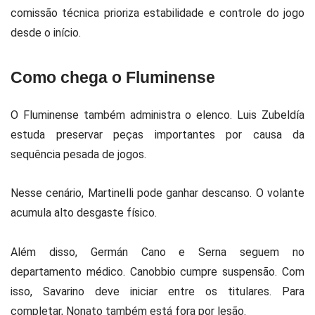
comissão técnica prioriza estabilidade e controle do jogo
desde o início.
Como chega o Fluminense
O Fluminense também administra o elenco.
Luis Zubeldía
estuda preservar peças importantes por causa da
sequência pesada de jogos.
Nesse cenário, Martinelli pode ganhar descanso. O volante
acumula alto desgaste físico.
Além disso, Germán Cano e Serna seguem no
departamento médico. Canobbio cumpre suspensão. Com
isso, Savarino deve iniciar entre os titulares. Para
completar, Nonato também está fora por lesão.