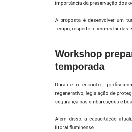
importância da preservação dos o
A proposta é desenvolver um tu
tempo, respeite o bem-estar das e
Workshop prepar
temporada
Durante o encontro, profission
regenerativo, legislação de prote
segurança nas embarcações e boas
Além disso, a capacitação atual
litoral fluminense.