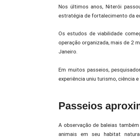
Nos últimos anos, Niterói pass
estratégia de fortalecimento da 
Os estudos de viabilidade com
operação organizada, mais de 2 mil
Janeiro.
Em muitos passeios, pesquisado
experiência uniu turismo, ciência 
Passeios aproxi
A observação de baleias também 
animais em seu habitat natura