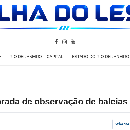
RIO DE JANEIRO – CAPITAL
ESTADO DO RIO DE JANEIRO
orada de observação de baleias
WhatsA