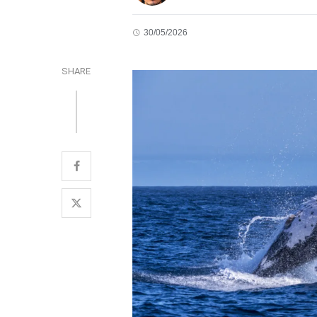
30/05/2026
SHARE