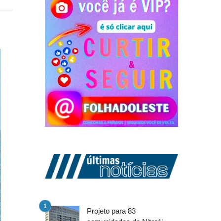
Projeto para 83