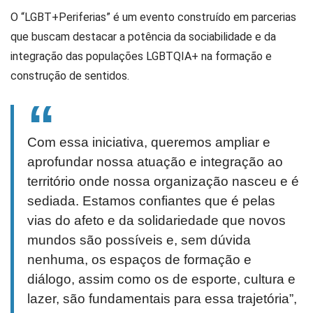
O “LGBT+Periferias” é um evento construído em parcerias
que buscam destacar a potência da sociabilidade e da
integração das populações LGBTQIA+ na formação e
construção de sentidos.
Com essa iniciativa, queremos ampliar e
aprofundar nossa atuação e integração ao
território onde nossa organização nasceu e é
sediada. Estamos confiantes que é pelas
vias do afeto e da solidariedade que novos
mundos são possíveis e, sem dúvida
nenhuma, os espaços de formação e
diálogo, assim como os de esporte, cultura e
lazer, são fundamentais para essa trajetória”,