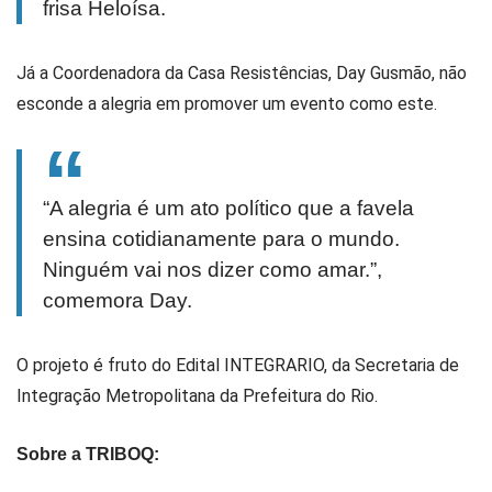
frisa Heloísa.
Já a Coordenadora da Casa Resistências, Day Gusmão, não
esconde a alegria em promover um evento como este.
“A alegria é um ato político que a favela
ensina cotidianamente para o mundo.
Ninguém vai nos dizer como amar.”,
comemora Day.
O projeto é fruto do Edital INTEGRARIO, da Secretaria de
Integração Metropolitana da Prefeitura do Rio.
Sobre a TRIBOQ: