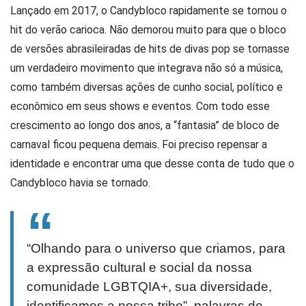
Lançado em 2017, o Candybloco rapidamente se tornou o
hit do verão carioca. Não demorou muito para que o bloco
de versões abrasileiradas de hits de divas pop se tornasse
um verdadeiro movimento que integrava não só a música,
como também diversas ações de cunho social, político e
econômico em seus shows e eventos. Com todo esse
crescimento ao longo dos anos, a “fantasia” de bloco de
carnaval ficou pequena demais. Foi preciso repensar a
identidade e encontrar uma que desse conta de tudo que o
Candybloco havia se tornado.
“Olhando para o universo que criamos, para
a expressão cultural e social da nossa
comunidade LGBTQIA+, sua diversidade,
identificamos a nossa tribo”, palavras de