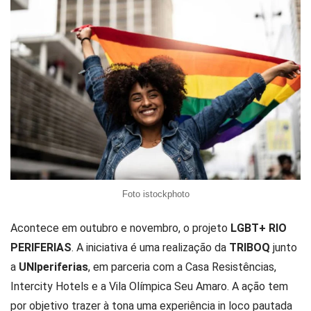
Foto istockphoto
Acontece em outubro e novembro, o projeto
LGBT+ RIO
PERIFERIAS
. A iniciativa é uma realização da
TRIBOQ
junto
a
UNIperiferias
, em parceria com a Casa Resistências,
Intercity Hotels e a Vila Olímpica Seu Amaro. A ação tem
por objetivo trazer à tona uma experiência in loco pautada