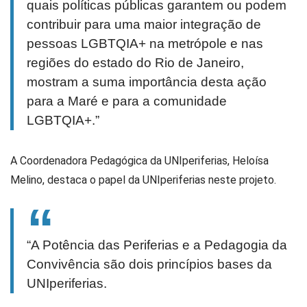
quais políticas públicas garantem ou podem
contribuir para uma maior integração de
pessoas LGBTQIA+ na metrópole e nas
regiões do estado do Rio de Janeiro,
mostram a suma importância desta ação
para a Maré e para a comunidade
LGBTQIA+.”
A Coordenadora Pedagógica da UNIperiferias, Heloísa
Melino, destaca o papel da UNIperiferias neste projeto.
“A Potência das Periferias e a Pedagogia da
Convivência são dois princípios bases da
UNIperiferias.