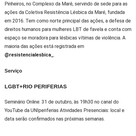
Pinheiros, no Complexo da Maré, servindo de sede para as
ações da Coletiva Resistência Lésbica da Maré, fundada
em 2016. Tem como norte principal das ações, a defesa de
direitos humanos para mulheres LBT de favela e conta com
espaço se moradora para lésbicas vítimas de violência. A
maioria das ações está registrada em
@resistencialesbica_
.
Serviço
LGBT+RIO PERIFERIAS
Seminário Online: 31 de outubro, às 19h30 no canal do
YouTube da UNIperiferias Atividades Presenciais: local e
data serão confirmados nas próximas semanas.