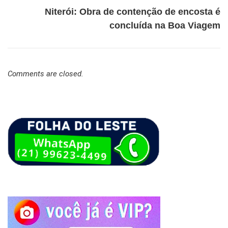
Niterói: Obra de contenção de encosta é
concluída na Boa Viagem
Comments are closed.