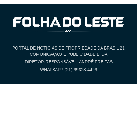
PORTAL DE NOTÍCIAS DE PROPRIEDADE DA BRASIL 21
COMUNICAÇÃO E PUBLICIDADE LTDA
DIRETOR-RESPONSÁVEL: ANDRÉ FREITAS
WHATSAPP (21) 99623-4499