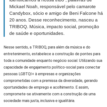
Mickael Noah, responsável pelo camarote
Candybox, sócio e amigo de Beni Falcone há
20 anos. Desse reconhecimento, nasceu a
TRIBOQ. Música, impacto social, promoção
de saúde e oportunidades.
Nesse sentido, a TRIBOQ, para além da música e do
entretenimento, estabelece a construção de pontes para
toda a comunidade enquanto negócio social. Utilizando sua
capacidade de engajamento político-social para conectar
pessoas LGBTQI+ à empresas e organizações
comprometidas com a premissa da diversidade, gerando
oportunidades de emprego e acolhimento. E assim,
compromete-se ativamente com a construção de uma
sociedade mais justa, inclusiva e igualitária.