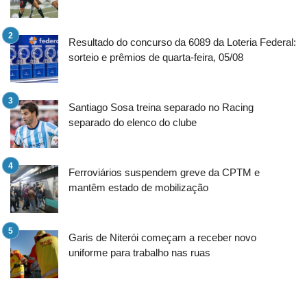
Resultado do concurso da 6089 da Loteria Federal:
sorteio e prêmios de quarta-feira, 05/08
Santiago Sosa treina separado no Racing
separado do elenco do clube
Ferroviários suspendem greve da CPTM e
mantêm estado de mobilização
Garis de Niterói começam a receber novo
uniforme para trabalho nas ruas