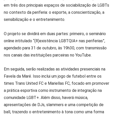
em três dos principais espaços de sociabilização de LGBTs
no contexto da periferia: o esporte, a conscientização, a
sensibilização e o entretenimento.
O projeto se dividirá em duas partes: primeiro, o seminário
online intitulado “(R)existência LGBTQIA+ nas periferias”,
agendado para 31 de outubro, às 19h30, com transmissão
nos canais das instituições parceiras no YouTube.
Em seguida, serão realizadas as atividades presenciais na
Favela da Maré. Isso inclui um jogo de futebol entre os
times Trans United FC e Mariellas FC, focado em promover
a prática esportiva como instrumento de integração na
comunidade LGBT+. Além disso, haverá música,
apresentações de DJs, slammers e uma competição de
ball, trazendo o entretenimento à tona como uma forma