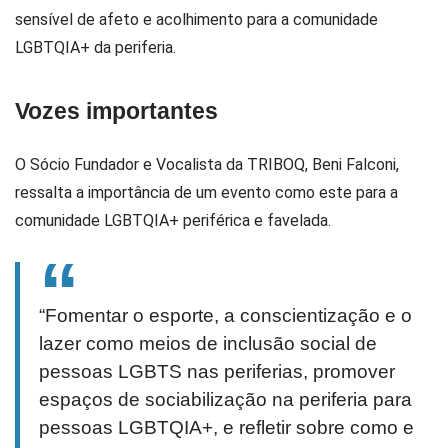
sensível de afeto e acolhimento para a comunidade
LGBTQIA+ da periferia.
Vozes importantes
O Sócio Fundador e Vocalista da TRIBOQ, Beni Falconi,
ressalta a importância de um evento como este para a
comunidade LGBTQIA+ periférica e favelada.
“Fomentar o esporte, a conscientização e o
lazer como meios de inclusão social de
pessoas LGBTS nas periferias, promover
espaços de sociabilização na periferia para
pessoas LGBTQIA+, e refletir sobre como e