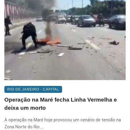
RIO DE JANEIRO - CAPITAL
Operação na Maré fecha Linha Vermelha e
deixa um morto
A operação na Maré hoje provocou um cenário de tensão na
Zona Norte do Rio ...