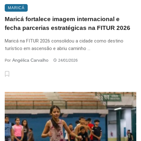
MARICÁ
Maricá fortalece imagem internacional e
fecha parcerias estratégicas na FITUR 2026
Maricá na FITUR 2026 consolidou a cidade como destino
turístico em ascensão e abriu caminho ...
Angélica Carvalho
Por
24/01/2026