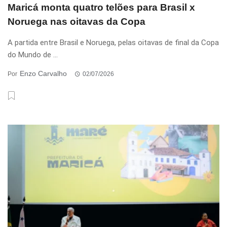
Maricá monta quatro telões para Brasil x
Noruega nas oitavas da Copa
A partida entre Brasil e Noruega, pelas oitavas de final da Copa
do Mundo de ...
Enzo Carvalho
Por
02/07/2026