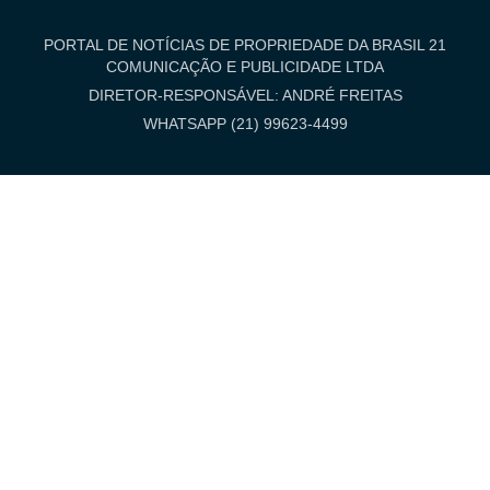
PORTAL DE NOTÍCIAS DE PROPRIEDADE DA BRASIL 21
COMUNICAÇÃO E PUBLICIDADE LTDA
DIRETOR-RESPONSÁVEL: ANDRÉ FREITAS
WHATSAPP (21) 99623-4499