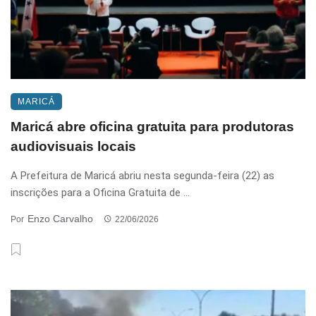
MARICÁ
Maricá abre oficina gratuita para produtoras
audiovisuais locais
A Prefeitura de Maricá abriu nesta segunda-feira (22) as
inscrições para a Oficina Gratuita de ...
Enzo Carvalho
Por
22/06/2026