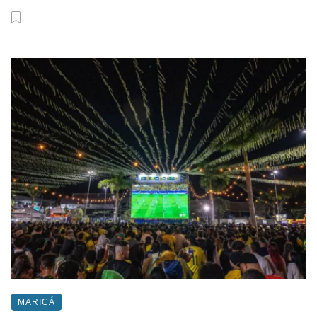
MARICÁ