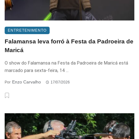
ENTRETENIMENTO
Falamansa leva forró à Festa da Padroeira de
Maricá
O show do Falamansa na Festa da Padroeira de Maricá está
marcado para sexta-feira, 14 ...
Enzo Carvalho
Por
17/07/2026