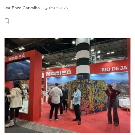
Enzo Carvalho
Por
05/05/2026