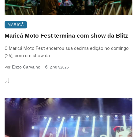
MARICÁ
Maricá Moto Fest termina com show da Blitz
O Maricá Moto Fest encerrou sua décima edição no domingo
(26), com um show da ...
Enzo Carvalho
Por
27/07/2026