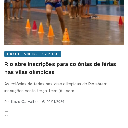
RIO DE JANEIRO - CAPITAL
Rio abre inscrições para colônias de férias
nas vilas olímpicas
As colônias de férias nas vilas olímpicas do Rio abrem
inscrições nesta terça-feira (6), com ...
Enzo Carvalho
Por
06/01/2026