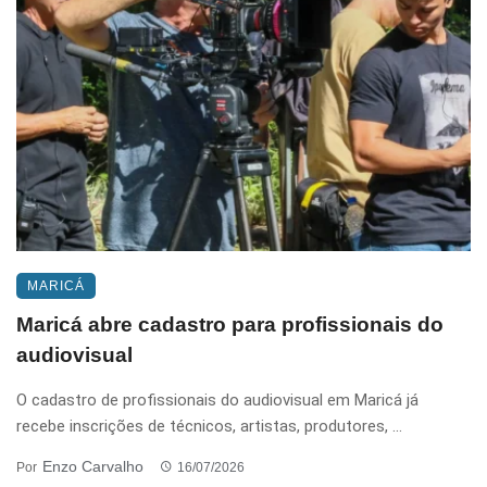
MARICÁ
Maricá abre cadastro para profissionais do
audiovisual
O cadastro de profissionais do audiovisual em Maricá já
recebe inscrições de técnicos, artistas, produtores, ...
Enzo Carvalho
Por
16/07/2026