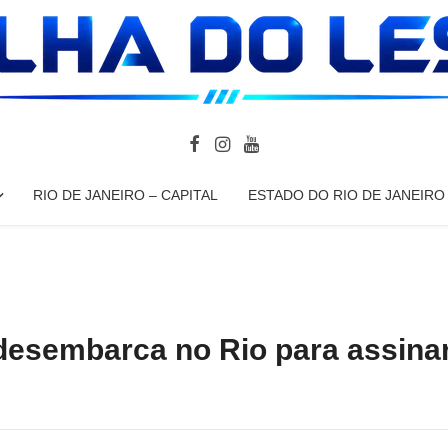
RIO DE JANEIRO – CAPITAL
ESTADO DO RIO DE JANEIRO
desembarca no Rio para assina