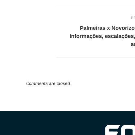
P
Palmeiras x Novorizo
Informações, escalações
a
Comments are closed.