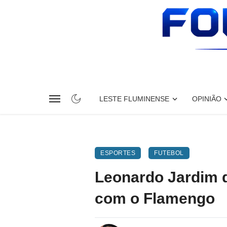
LESTE FLUMINENSE
OPINIÃO
ESPORTES
FUTEBOL
Leonardo Jardim 
com o Flamengo