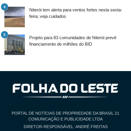
Niterói tem alerta para ventos fortes nesta sexta-
feira; veja cuidados
Projeto para 83 comunidades de Niterói prevê
financiamento de milhões do BID
PORTAL DE NOTÍCIAS DE PROPRIEDADE DA BRASIL 21
COMUNICAÇÃO E PUBLICIDADE LTDA
DIRETOR-RESPONSÁVEL: ANDRÉ FREITAS