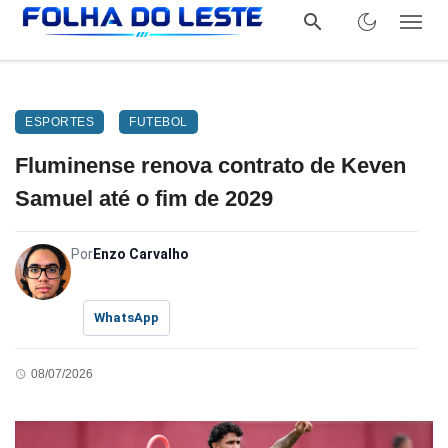
ESPORTES
FUTEBOL
Fluminense renova contrato de Keven
Samuel até o fim de 2029
Por
Enzo Carvalho
WhatsApp
08/07/2026