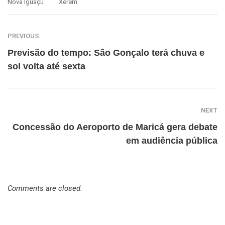
Nova Iguaçu
Xerém
PREVIOUS
Previsão do tempo: São Gonçalo terá chuva e
sol volta até sexta
NEXT
Concessão do Aeroporto de Maricá gera debate
em audiência pública
Comments are closed.