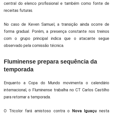
central do elenco profissional e também como fonte de
receitas futuras.
No caso de Keven Samuel, a transição ainda ocorre de
forma gradual. Porém, a presença constante nos treinos
com o grupo principal indica que o atacante segue
observado pela comissão técnica.
Fluminense prepara sequência da
temporada
Enquanto a Copa do Mundo movimenta o calendário
internacional, o Fluminense trabalha no CT Carlos Castilho
para retomar a temporada.
O Tricolor fará amistoso contra o
Nova Iguaçu
nesta