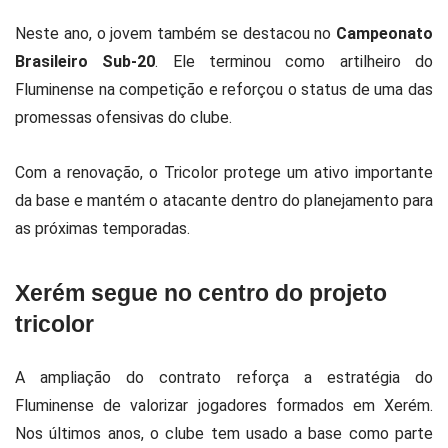
Neste ano, o jovem também se destacou no
Campeonato
Brasileiro Sub-20
. Ele terminou como artilheiro do
Fluminense na competição e reforçou o status de uma das
promessas ofensivas do clube.
Com a renovação, o Tricolor protege um ativo importante
da base e mantém o atacante dentro do planejamento para
as próximas temporadas.
Xerém segue no centro do projeto
tricolor
A ampliação do contrato reforça a estratégia do
Fluminense de valorizar jogadores formados em Xerém.
Nos últimos anos, o clube tem usado a base como parte