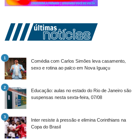
Comédia com Carlos Simões leva casamento,
sexo e rotina ao palco em Nova Iguaçu
Educação: aulas no estado do Rio de Janeiro são
suspensas nesta sexta-feira, 07/08
Inter resiste à pressão e elimina Corinthians na
Copa do Brasil