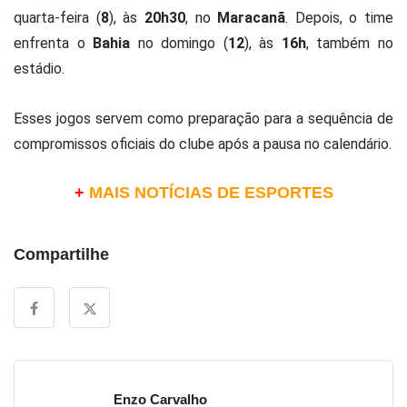
quarta-feira (
8
), às
20h30
, no
Maracanã
. Depois, o time
enfrenta o
Bahia
no domingo (
12
), às
16h
, também no
estádio.
Esses jogos servem como preparação para a sequência de
compromissos oficiais do clube após a pausa no calendário.
+
MAIS NOTÍCIAS DE ESPORTES
Compartilhe
Enzo Carvalho