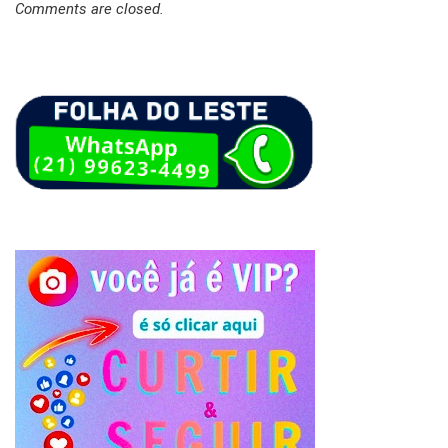
Comments are closed.