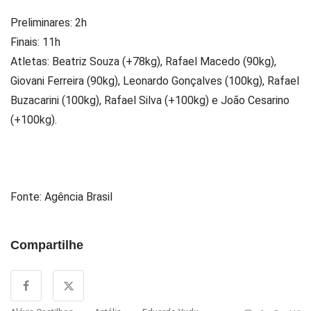
Preliminares: 2h
Finais: 11h
Atletas: Beatriz Souza (+78kg), Rafael Macedo (90kg),
Giovani Ferreira (90kg), Leonardo Gonçalves (100kg), Rafael
Buzacarini (100kg), Rafael Silva (+100kg) e João Cesarino
(+100kg).
Fonte: Agência Brasil
Compartilhe