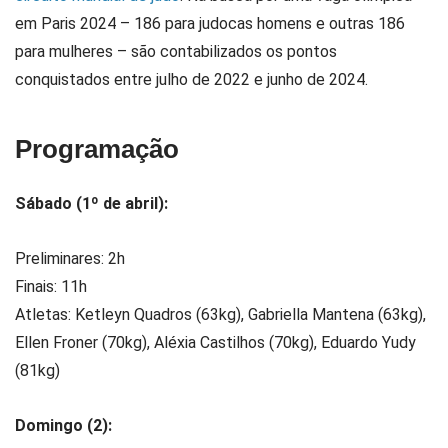
em Paris 2024 – 186 para judocas homens e outras 186
para mulheres – são contabilizados os pontos
conquistados entre julho de 2022 e junho de 2024.
Programação
Sábado (1º de abril):
Preliminares: 2h
Finais: 11h
Atletas: Ketleyn Quadros (63kg), Gabriella Mantena (63kg),
Ellen Froner (70kg), Aléxia Castilhos (70kg), Eduardo Yudy
(81kg)
Domingo (2):