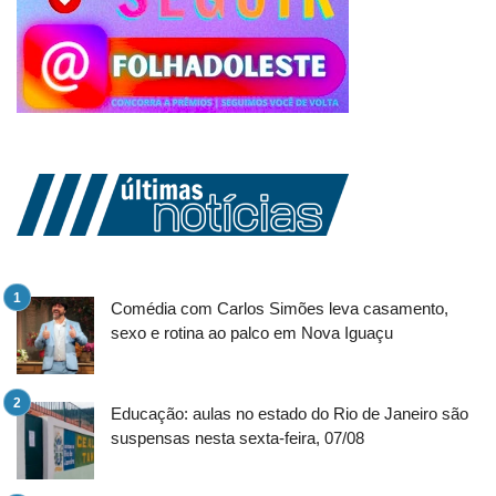
Comédia com Carlos Simões leva casamento,
sexo e rotina ao palco em Nova Iguaçu
Educação: aulas no estado do Rio de Janeiro são
suspensas nesta sexta-feira, 07/08