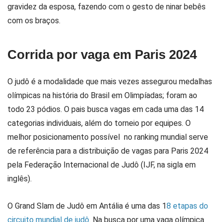
gravidez da esposa, fazendo com o gesto de ninar bebês
com os braços.
Corrida por vaga em Paris 2024
O judô é a modalidade que mais vezes assegurou medalhas
olímpicas na história do Brasil em Olimpíadas; foram ao
todo 23 pódios. O pais busca vagas em cada uma das 14
categorias individuais, além do torneio por equipes. O
melhor posicionamento possível no ranking mundial serve
de referência para a distribuição de vagas para Paris 2024
pela Federação Internacional de Judô (IJF, na sigla em
inglês).
O Grand Slam de Judô em Antália é uma das 1
8 etapas do
circuito mundial de judô
. Na busca por uma vaga olímpica