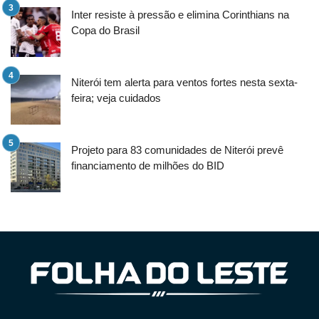
Inter resiste à pressão e elimina Corinthians na
Copa do Brasil
Niterói tem alerta para ventos fortes nesta sexta-
feira; veja cuidados
Projeto para 83 comunidades de Niterói prevê
financiamento de milhões do BID