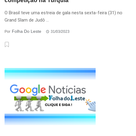
competição na Turquia
O Brasil teve uma estreia de gala nesta sexta-feira (31) no
Grand Slam de Judô ...
Folha Do Leste
Por
31/03/2023