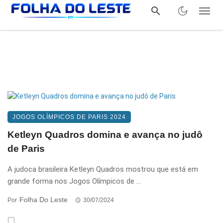
JOGOS OLÍMPICOS DE PARIS 2024
Ketleyn Quadros domina e avança no judô
de Paris
A judoca brasileira Ketleyn Quadros mostrou que está em
grande forma nos Jogos Olímpicos de ...
Folha Do Leste
Por
30/07/2024