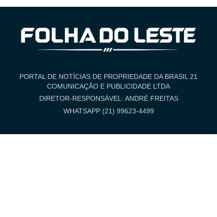
PORTAL DE NOTÍCIAS DE PROPRIEDADE DA BRASIL 21
COMUNICAÇÃO E PUBLICIDADE LTDA
DIRETOR-RESPONSÁVEL: ANDRÉ FREITAS
WHATSAPP (21) 99623-4499