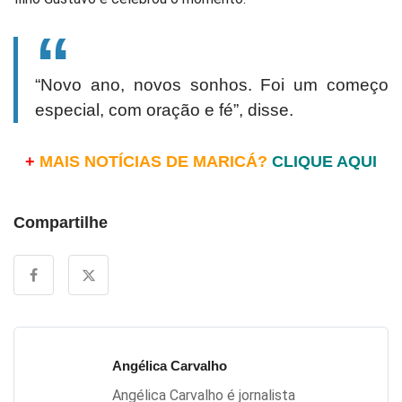
“Novo ano, novos sonhos. Foi um começo
especial, com oração e fé”, disse.
+
MAIS NOTÍCIAS DE MARICÁ?
CLIQUE AQUI
Compartilhe
Angélica Carvalho
Angélica Carvalho é jornalista