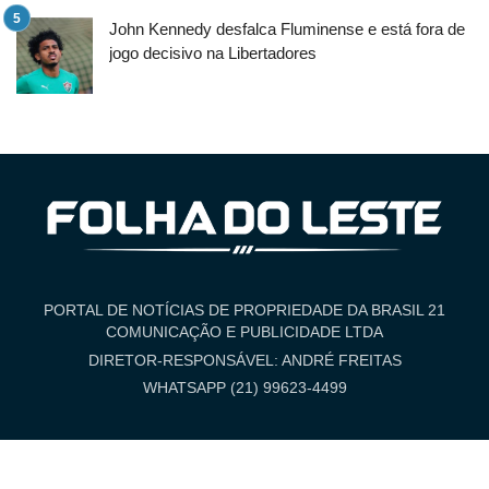
John Kennedy desfalca Fluminense e está fora de
jogo decisivo na Libertadores
PORTAL DE NOTÍCIAS DE PROPRIEDADE DA BRASIL 21
COMUNICAÇÃO E PUBLICIDADE LTDA
DIRETOR-RESPONSÁVEL: ANDRÉ FREITAS
WHATSAPP (21) 99623-4499