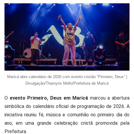
Maricá abre calendário de 2026 com evento cristão “Primeiro, Deus” |
Divulgação/Thamyris Mello/Prefeitura de Maricá
O
evento Primeiro, Deus em Maricá
marcou a abertura
simbólica do calendário oficial de programação de 2026. A
iniciativa reuniu fé, música e comunhão no primeiro dia do
ano, em uma grande celebração cristã promovida pela
Prefeitura.