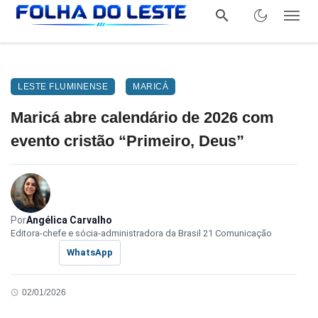
LESTE FLUMINENSE
MARICÁ
Maricá abre calendário de 2026 com
evento cristão “Primeiro, Deus”
Por
Angélica Carvalho
Editora-chefe e sócia-administradora da Brasil 21 Comunicação
WhatsApp
02/01/2026