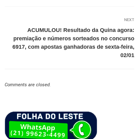
NEXT
ACUMULOU! Resultado da Quina agora:
premiação e números sorteados no concurso
6917, com apostas ganhadoras de sexta-feira,
02/01
Comments are closed.