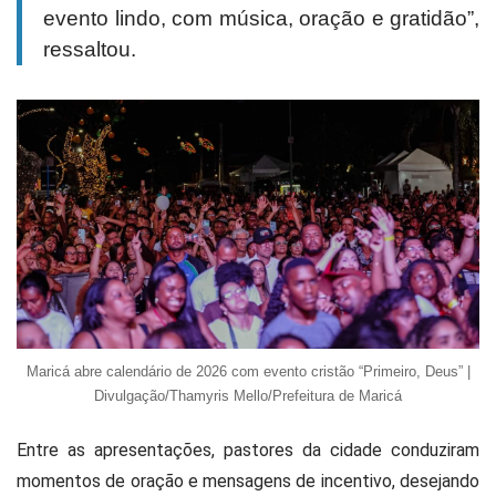
evento lindo, com música, oração e gratidão”,
ressaltou.
Maricá abre calendário de 2026 com evento cristão “Primeiro, Deus” |
Divulgação/Thamyris Mello/Prefeitura de Maricá
Entre as apresentações, pastores da cidade conduziram
momentos de oração e mensagens de incentivo, desejando