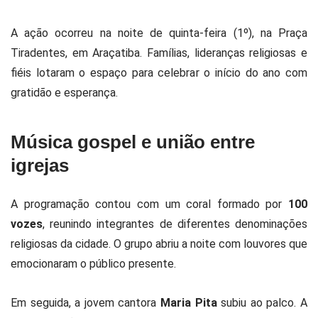
A ação ocorreu na noite de quinta-feira (1º), na Praça
Tiradentes, em Araçatiba. Famílias, lideranças religiosas e
fiéis lotaram o espaço para celebrar o início do ano com
gratidão e esperança.
Música gospel e união entre
igrejas
A programação contou com um coral formado por
100
vozes
, reunindo integrantes de diferentes denominações
religiosas da cidade. O grupo abriu a noite com louvores que
emocionaram o público presente.
Em seguida, a jovem cantora
Maria Pita
subiu ao palco. A