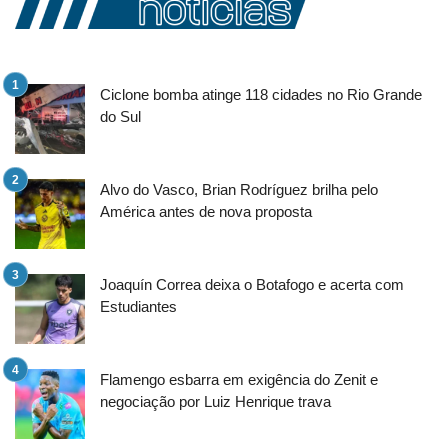
Ciclone bomba atinge 118 cidades no Rio Grande
do Sul
Alvo do Vasco, Brian Rodríguez brilha pelo
América antes de nova proposta
Joaquín Correa deixa o Botafogo e acerta com
Estudiantes
Flamengo esbarra em exigência do Zenit e
negociação por Luiz Henrique trava