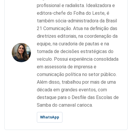
profissional e radialista. Idealizadora e
editora-chefe do Folha do Leste, é
também sócia-administradora da Brasil
21 Comunicação. Atua na definição das
diretrizes editoriais, na coordenação da
equipe, na curadoria de pautas e na
tomada de decisões estratégicas do
veículo. Possui experiência consolidada
em assessoria de imprensa e
comunicação política no setor público.
Além disso, trabalhou por mais de uma
década em grandes eventos, com
destaque para o Desfile das Escolas de
Samba do carnaval carioca.
WhatsApp