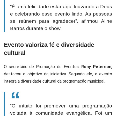
“É uma felicidade estar aqui louvando a Deus
e celebrando esse evento lindo. As pessoas
se reúnem para agradecer”, afirmou Aline
Barros durante o show.
Evento valoriza fé e diversidade
cultural
O secretário de Promoção de Eventos,
Rony Peterson
,
destacou o objetivo da iniciativa. Segundo ele, o evento
integra a diversidade cultural da programação municipal.
“O intuito foi promover uma programação
voltada à comunidade evangélica. Foi um