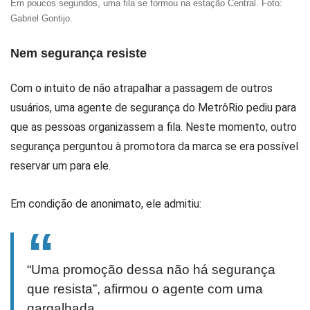
Em poucos segundos, uma fila se formou na estação Central. Foto:
Gabriel Gontijo.
Nem segurança resiste
Com o intuito de não atrapalhar a passagem de outros
usuários, uma agente de segurança do MetrôRio pediu para
que as pessoas organizassem a fila. Neste momento, outro
segurança perguntou à promotora da marca se era possível
reservar um para ele.
Em condição de anonimato, ele admitiu:
“Uma promoção dessa não há segurança
que resista”, afirmou o agente com uma
gargalhada.