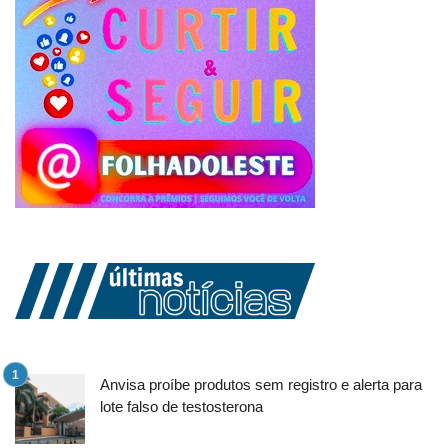
Anvisa proíbe produtos sem registro e alerta para
lote falso de testosterona