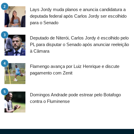
Lays Jordy muda planos e anuncia candidatura a
deputada federal após Carlos Jordy ser escolhido
para o Senado
Deputado de Niterói, Carlos Jordy é escolhido pelo
PL para disputar o Senado após anunciar reeleição
à Câmara
Flamengo avança por Luiz Henrique e discute
pagamento com Zenit
Domingos Andrade pode estrear pelo Botafogo
contra o Fluminense