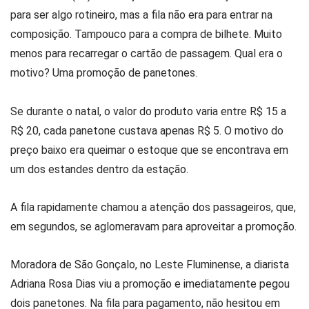
para ser algo rotineiro, mas a fila não era para entrar na
composição. Tampouco para a compra de bilhete. Muito
menos para recarregar o cartão de passagem. Qual era o
motivo? Uma promoção de panetones.
Se durante o natal, o valor do produto varia entre R$ 15 a
R$ 20, cada panetone custava apenas R$ 5. O motivo do
preço baixo era queimar o estoque que se encontrava em
um dos estandes dentro da estação.
A fila rapidamente chamou a atenção dos passageiros, que,
em segundos, se aglomeravam para aproveitar a promoção.
Moradora de São Gonçalo, no Leste Fluminense, a diarista
Adriana Rosa Dias viu a promoção e imediatamente pegou
dois panetones. Na fila para pagamento, não hesitou em