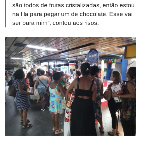
são todos de frutas cristalizadas, então estou
na fila para pegar um de chocolate. Esse vai
ser para mim”, contou aos risos.