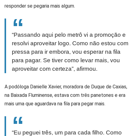
responder se pegaria mais algum.
“Passando aqui pelo metrô vi a promoção e
resolvi aproveitar logo. Como não estou com
pressa para ir embora, vou esperar na fila
para pagar. Se tiver como levar mais, vou
aproveitar com certeza”, afirmou.
A podóloga Danielle Xavier, moradora de Duque de Caxias,
na Baixada Fluminense, estava com três panetones e era
mais uma que aguardava na fila para pegar mais.
“Eu peguei três, um para cada filho. Como