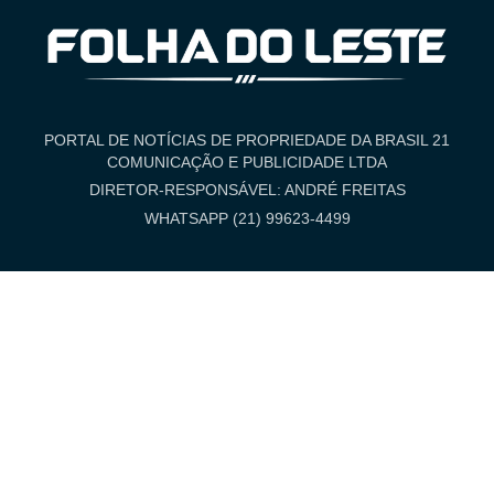
PORTAL DE NOTÍCIAS DE PROPRIEDADE DA BRASIL 21
COMUNICAÇÃO E PUBLICIDADE LTDA
DIRETOR-RESPONSÁVEL: ANDRÉ FREITAS
WHATSAPP (21) 99623-4499