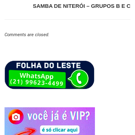
SAMBA DE NITERÓI – GRUPOS B E C
Comments are closed.