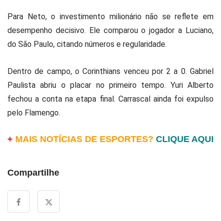
Para Neto, o investimento milionário não se reflete em
desempenho decisivo. Ele comparou o jogador a Luciano,
do São Paulo, citando números e regularidade.
Dentro de campo, o Corinthians venceu por 2 a 0. Gabriel
Paulista abriu o placar no primeiro tempo. Yuri Alberto
fechou a conta na etapa final. Carrascal ainda foi expulso
pelo Flamengo.
+
MAIS NOTÍCIAS DE ESPORTES?
CLIQUE AQUI
Compartilhe