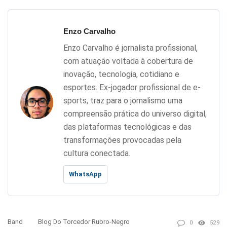
Enzo Carvalho
Enzo Carvalho é jornalista profissional,
com atuação voltada à cobertura de
inovação, tecnologia, cotidiano e
esportes. Ex-jogador profissional de e-
sports, traz para o jornalismo uma
compreensão prática do universo digital,
das plataformas tecnológicas e das
transformações provocadas pela
cultura conectada.
WhatsApp
Band
Blog Do Torcedor Rubro-Negro
0
529