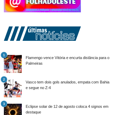
Flamengo vence Vitória e encurta distância para o
Palmeiras
Vasco tem dois gols anulados, empata com Bahia
e segue no Z-4
Eclipse solar de 12 de agosto coloca 4 signos em
destaque