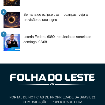
Semana do eclipse traz mudanças: veja a
previsão do seu signo
Loteria Federal 6090: resultado do sorteio de
domingo, 02/08
PORTAL DE NOTÍCIAS DE PROPRIEDADE DA BRASIL 21
COMUNICAÇÃO E PUBLICIDADE LTDA