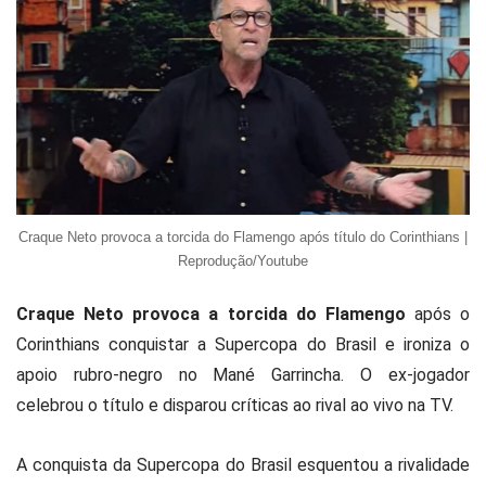
Craque Neto provoca a torcida do Flamengo após título do Corinthians |
Reprodução/Youtube
Craque Neto provoca a torcida do Flamengo
após o
Corinthians conquistar a Supercopa do Brasil e ironiza o
apoio rubro-negro no Mané Garrincha. O ex-jogador
celebrou o título e disparou críticas ao rival ao vivo na TV.
A conquista da Supercopa do Brasil esquentou a rivalidade