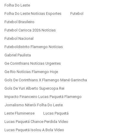
Folha Do Leste
Folha Do Leste Notícias Esportes
Futebol
Futebol Brasileiro
Futebol Carioca 2026 Notícias
Futebol Nacional
Futeboldistrito Flamengo Notícias
Gabriel Paulista
Ge Corinthians Notícias Urgentes
Ge Rio Notícias Flamengo Hoje
Gols De Corinthians X Flamengo Mané Garrincha
Gols De Yuri Alberto Supercopa Rei
Impacto Financeiro Lucas Paquetá Flamengo
Jornalismo Niterói Folha Do Leste
Leste Fluminense
Lucas Paquetá
Lucas Paquetá Chance Perdida Vídeo
Lucas Paquetá Isolou A Bola Vídeo