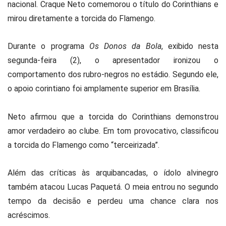
nacional. Craque Neto comemorou o título do Corinthians e
mirou diretamente a torcida do Flamengo.
Durante o programa
Os Donos da Bola
, exibido nesta
segunda-feira (2), o apresentador ironizou o
comportamento dos rubro-negros no estádio. Segundo ele,
o apoio corintiano foi amplamente superior em Brasília.
Neto afirmou que a torcida do Corinthians demonstrou
amor verdadeiro ao clube. Em tom provocativo, classificou
a torcida do Flamengo como “terceirizada”.
Além das críticas às arquibancadas, o ídolo alvinegro
também atacou Lucas Paquetá. O meia entrou no segundo
tempo da decisão e perdeu uma chance clara nos
acréscimos.