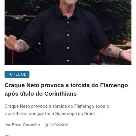
FUTEBOL
Craque Neto provoca a torcida do Flamengo
após título do Corinthians
Craque Neto provoca a torcida do Flamengo após o
Corinthians conquistar a Supercopa do Brasil ...
Enzo Carvalho
Por
02/02/2026