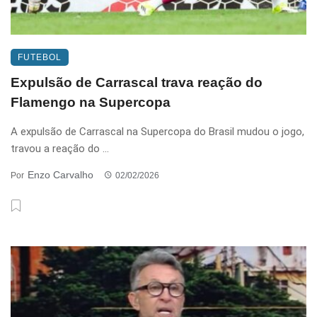
FUTEBOL
Expulsão de Carrascal trava reação do
Flamengo na Supercopa
A expulsão de Carrascal na Supercopa do Brasil mudou o jogo,
travou a reação do ...
Enzo Carvalho
Por
02/02/2026