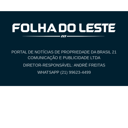
PORTAL DE NOTÍCIAS DE PROPRIEDADE DA BRASIL 21
COMUNICAÇÃO E PUBLICIDADE LTDA
DIRETOR-RESPONSÁVEL: ANDRÉ FREITAS
WHATSAPP (21) 99623-4499