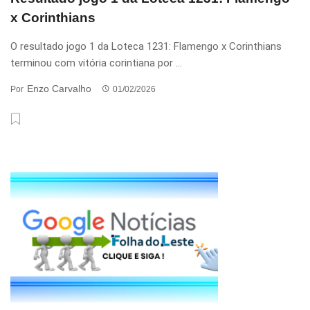
x Corinthians
O resultado jogo 1 da Loteca 1231: Flamengo x Corinthians
terminou com vitória corintiana por ...
Enzo Carvalho
Por
01/02/2026