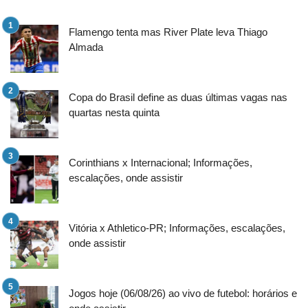
Flamengo tenta mas River Plate leva Thiago
Almada
Copa do Brasil define as duas últimas vagas nas
quartas nesta quinta
Corinthians x Internacional; Informações,
escalações, onde assistir
Vitória x Athletico-PR; Informações, escalações,
onde assistir
Jogos hoje (06/08/26) ao vivo de futebol: horários e