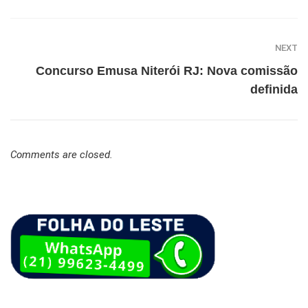
NEXT
Concurso Emusa Niterói RJ: Nova comissão
definida
Comments are closed.