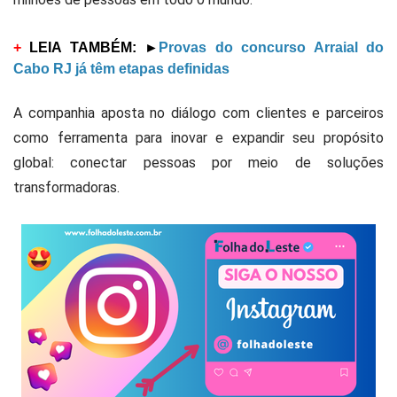
+
LEIA TAMBÉM:
►
Provas do concurso Arraial do
Cabo RJ já têm etapas definidas
A companhia aposta no diálogo com clientes e parceiros
como ferramenta para inovar e expandir seu propósito
global: conectar pessoas por meio de soluções
transformadoras.