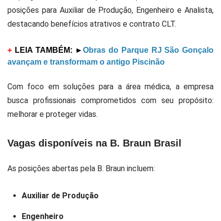
posições para Auxiliar de Produção, Engenheiro e Analista,
destacando benefícios atrativos e contrato CLT.
+
LEIA TAMBÉM:
►
Obras do Parque RJ São Gonçalo
avançam e transformam o antigo Piscinão
Com foco em soluções para a área médica, a empresa
busca profissionais comprometidos com seu propósito:
melhorar e proteger vidas.
Vagas disponíveis na B. Braun Brasil
As posições abertas pela B. Braun incluem:
Auxiliar de Produção
Engenheiro