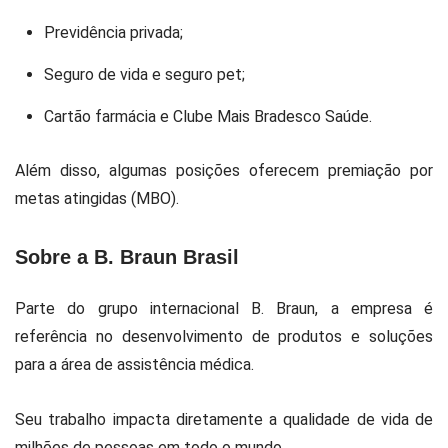
Previdência privada;
Seguro de vida e seguro pet;
Cartão farmácia e Clube Mais Bradesco Saúde.
Além disso, algumas posições oferecem premiação por
metas atingidas (MBO).
Sobre a B. Braun Brasil
Parte do grupo internacional B. Braun, a empresa é
referência no desenvolvimento de produtos e soluções
para a área de assistência médica.
Seu trabalho impacta diretamente a qualidade de vida de
milhões de pessoas em todo o mundo.