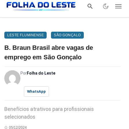
LESTE FLUMINENSE
SÃO GONÇALO
B. Braun Brasil abre vagas de
emprego em São Gonçalo
Por
Folha do Leste
WhatsApp
Benefícios atrativos para profissionais
selecionados
05/12/2024