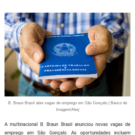
B. Braun Brasil abre vagas de emprego em São Gonçalo | Banco de
Imagem/Alerj
A multinacional B. Braun Brasil anunciou novas vagas de
emprego em São Gonçalo. As oportunidades incluem