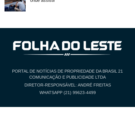
onde assistir
PORTAL DE NOTÍCIAS DE PROPRIEDADE DA BRASIL 21
COMUNICAÇÃO E PUBLICIDADE LTDA
DIRETOR-RESPONSÁVEL: ANDRÉ FREITAS
WHATSAPP (21) 99623-4499