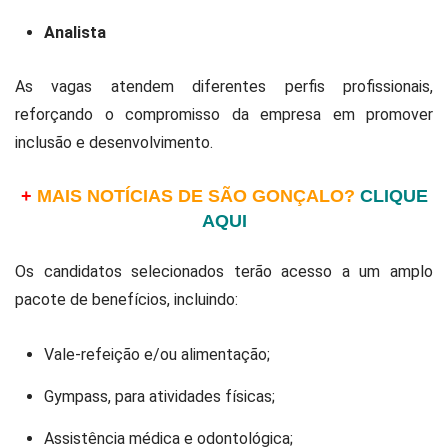
Analista
As vagas atendem diferentes perfis profissionais,
reforçando o compromisso da empresa em promover
inclusão e desenvolvimento.
+
MAIS NOTÍCIAS DE SÃO GONÇALO?
CLIQUE
AQUI
Os candidatos selecionados terão acesso a um amplo
pacote de benefícios, incluindo:
Vale-refeição e/ou alimentação;
Gympass, para atividades físicas;
Assistência médica e odontológica;