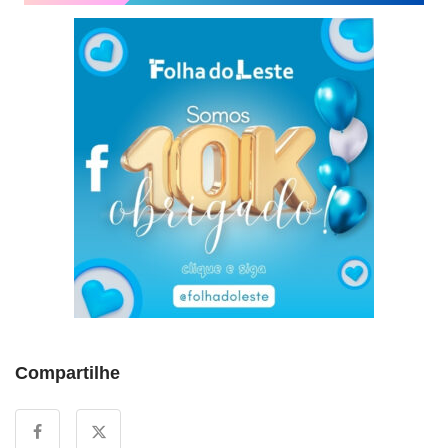
Compartilhe