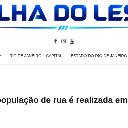
RIO DE JANEIRO – CAPITAL
ESTADO DO RIO DE JANEIRO
população de rua é realizada em