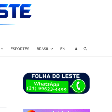
ESPORTES
BRASIL
ENTRETENIMENTO, ARTES E 