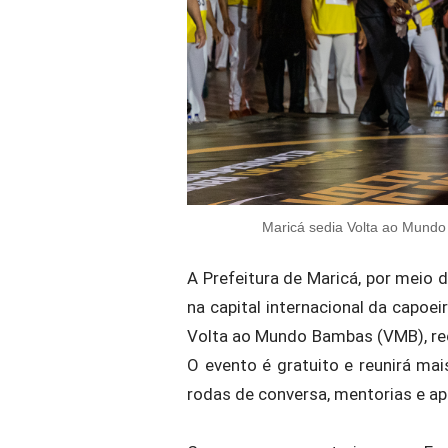
Maricá sedia Volta ao Mundo
A Prefeitura de Maricá, por meio 
na capital internacional da capoe
Volta ao Mundo Bambas (VMB), re
O evento é gratuito e reunirá ma
rodas de conversa, mentorias e ap