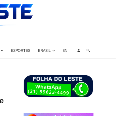
ESPORTES
BRASIL
ENTRETENIMENTO, ARTES E 
e