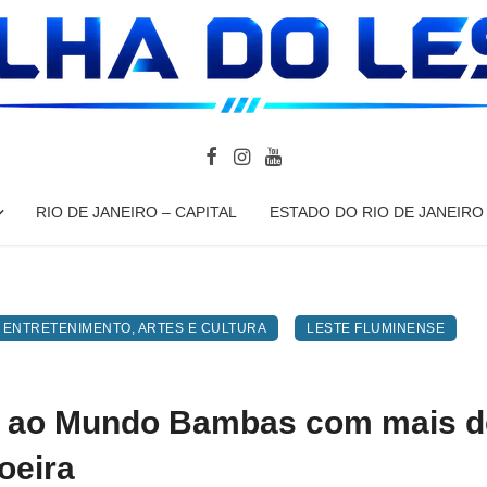
RIO DE JANEIRO – CAPITAL
ESTADO DO RIO DE JANEIRO
ENTRETENIMENTO, ARTES E CULTURA
LESTE FLUMINENSE
ta ao Mundo Bambas com mais d
oeira