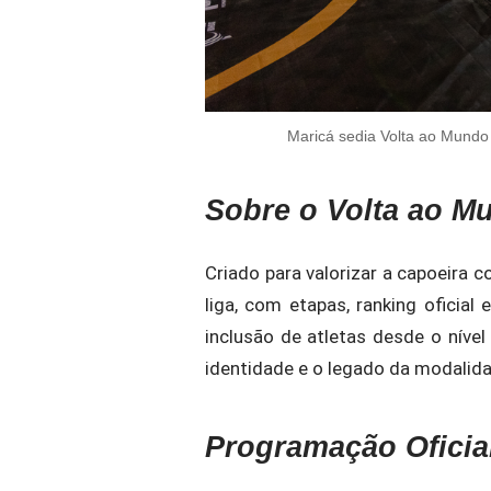
Maricá sedia Volta ao Mundo
Sobre o Volta ao 
Criado para valorizar a capoeira 
liga, com etapas, ranking oficial
inclusão de atletas desde o nível 
identidade e o legado da modalid
Programação Oficia