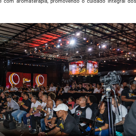
te com aromaterapia, promovendo o cuidado integral do