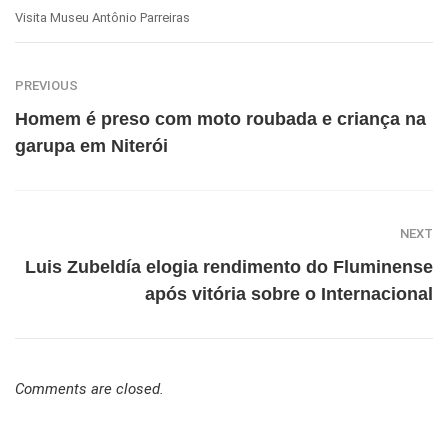
Visita Museu Antônio Parreiras
PREVIOUS
Homem é preso com moto roubada e criança na
garupa em Niterói
NEXT
Luis Zubeldía elogia rendimento do Fluminense
após vitória sobre o Internacional
Comments are closed.