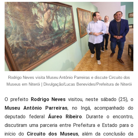
Rodrigo Neves visita Museu Antônio Parreiras e discute Circuito dos
Museus em Niterói | Divulgação/Lucas Benevides/Prefeitura de Niterói
O prefeito
Rodrigo Neves
visitou, neste sábado (25), o
Museu Antônio Parreiras
, no Ingá, acompanhado do
deputado federal
Áureo Ribeiro
. Durante o encontro,
discutiram uma parceria entre Prefeitura e Estado para o
início do
Circuito dos Museus
, além da conclusão da