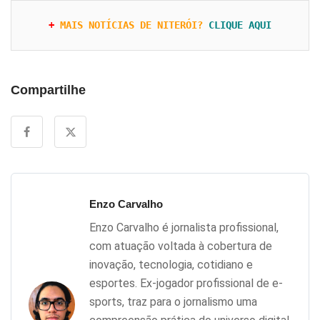
+ 
MAIS NOTÍCIAS DE NITERÓI?
CLIQUE AQUI
Compartilhe
Enzo Carvalho
Enzo Carvalho é jornalista profissional,
com atuação voltada à cobertura de
inovação, tecnologia, cotidiano e
esportes. Ex-jogador profissional de e-
sports, traz para o jornalismo uma