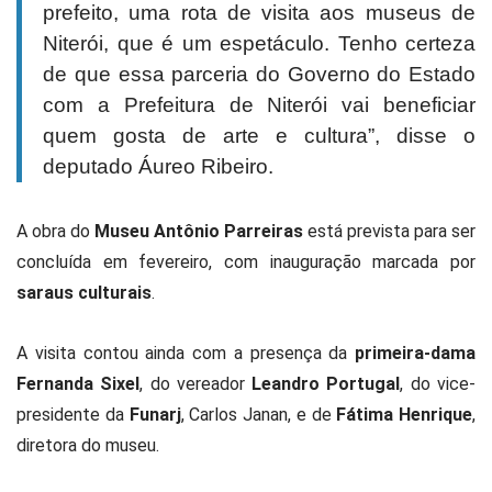
prefeito, uma rota de visita aos museus de
Niterói, que é um espetáculo. Tenho certeza
de que essa parceria do Governo do Estado
com a Prefeitura de Niterói vai beneficiar
quem gosta de arte e cultura”, disse o
deputado Áureo Ribeiro.
A obra do
Museu Antônio Parreiras
está prevista para ser
concluída em fevereiro, com inauguração marcada por
saraus culturais
.
A visita contou ainda com a presença da
primeira-dama
Fernanda Sixel
, do vereador
Leandro Portugal
, do vice-
presidente da
Funarj
, Carlos Janan, e de
Fátima Henrique
,
diretora do museu.