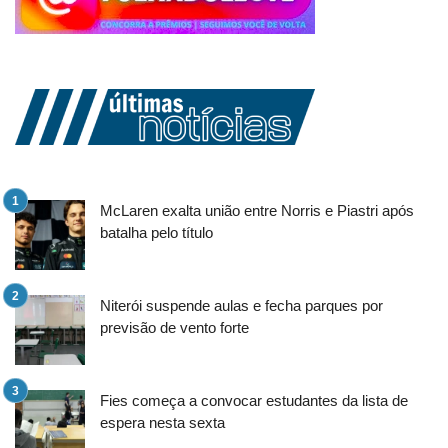
McLaren exalta união entre Norris e Piastri após
batalha pelo título
Niterói suspende aulas e fecha parques por
previsão de vento forte
Fies começa a convocar estudantes da lista de
espera nesta sexta