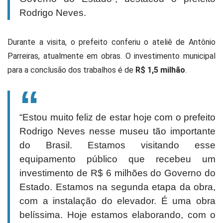
Rodrigo Neves.
Durante a visita, o prefeito conferiu o ateliê de Antônio
Parreiras, atualmente em obras. O investimento municipal
para a conclusão dos trabalhos é de
R$ 1,5 milhão
.
“Estou muito feliz de estar hoje com o prefeito
Rodrigo Neves nesse museu tão importante
do Brasil. Estamos visitando esse
equipamento público que recebeu um
investimento de R$ 6 milhões do Governo do
Estado. Estamos na segunda etapa da obra,
com a instalação do elevador. É uma obra
belíssima. Hoje estamos elaborando, com o