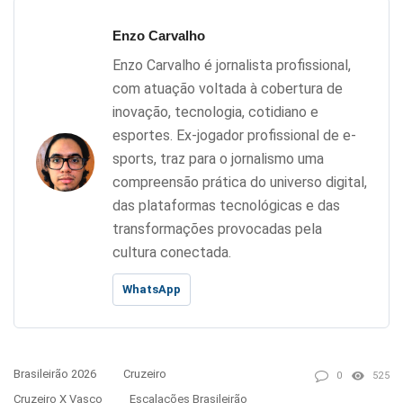
Enzo Carvalho
Enzo Carvalho é jornalista profissional,
com atuação voltada à cobertura de
inovação, tecnologia, cotidiano e
esportes. Ex-jogador profissional de e-
sports, traz para o jornalismo uma
compreensão prática do universo digital,
das plataformas tecnológicas e das
transformações provocadas pela
cultura conectada.
WhatsApp
Brasileirão 2026
Cruzeiro
0
525
Cruzeiro X Vasco
Escalações Brasileirão