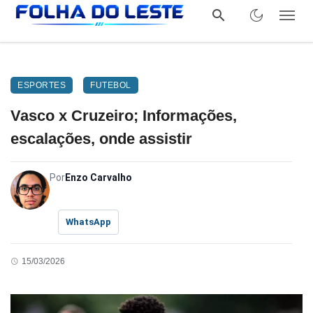
ESPORTES
FUTEBOL
Vasco x Cruzeiro; Informações,
escalações, onde assistir
Por
Enzo Carvalho
WhatsApp
15/03/2026