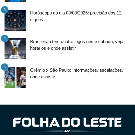
Horóscopo do dia 08/08/2026: previsão dos 12
signos
Brasileirão tem quatro jogos neste sábado; veja
horários e onde assistir
Grêmio x São Paulo; Informações, escalações,
onde assistir