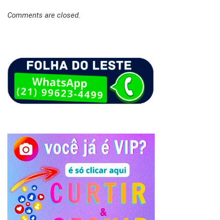
Comments are closed.