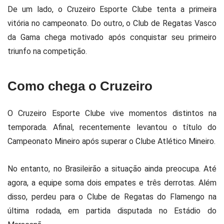
De um lado, o
Cruzeiro Esporte Clube
tenta a primeira
vitória no campeonato. Do outro, o
Club de Regatas Vasco
da Gama
chega motivado após conquistar seu primeiro
triunfo na competição.
Como chega o Cruzeiro
O
Cruzeiro Esporte Clube
vive momentos distintos na
temporada. Afinal, recentemente levantou o título do
Campeonato Mineiro
após superar o
Clube Atlético Mineiro
.
No entanto, no Brasileirão a situação ainda preocupa. Até
agora, a equipe soma dois empates e três derrotas. Além
disso, perdeu para o
Clube de Regatas do Flamengo
na
última rodada, em partida disputada no
Estádio do