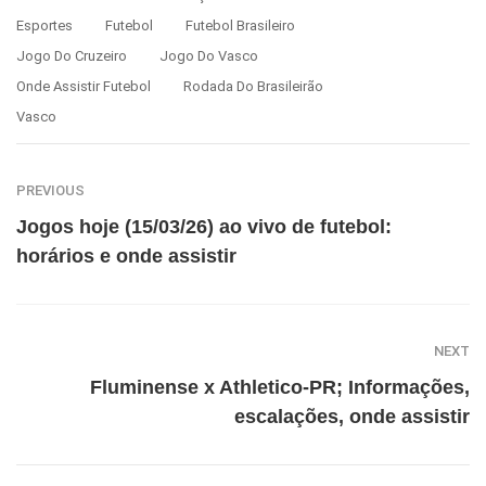
Esportes
Futebol
Futebol Brasileiro
Jogo Do Cruzeiro
Jogo Do Vasco
Onde Assistir Futebol
Rodada Do Brasileirão
Vasco
PREVIOUS
Jogos hoje (15/03/26) ao vivo de futebol:
horários e onde assistir
NEXT
Fluminense x Athletico-PR; Informações,
escalações, onde assistir