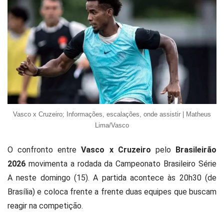
Vasco x Cruzeiro; Informações, escalações, onde assistir | Matheus
Lima/Vasco
O confronto entre
Vasco
x Cruzeiro
pelo
Brasileirão
2026
movimenta a rodada da
Campeonato Brasileiro Série
A
neste domingo (15). A partida acontece às 20h30 (de
Brasília) e coloca frente a frente duas equipes que buscam
reagir na competição.