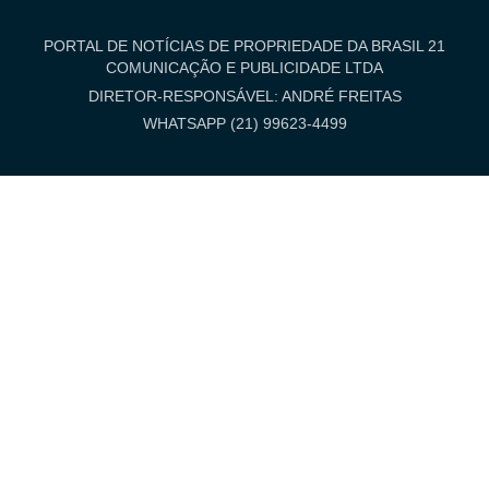
PORTAL DE NOTÍCIAS DE PROPRIEDADE DA BRASIL 21
COMUNICAÇÃO E PUBLICIDADE LTDA
DIRETOR-RESPONSÁVEL: ANDRÉ FREITAS
WHATSAPP (21) 99623-4499