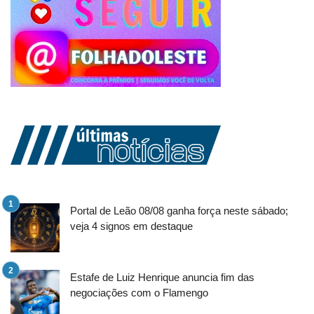
Portal de Leão 08/08 ganha força neste sábado;
veja 4 signos em destaque
Estafe de Luiz Henrique anuncia fim das
negociações com o Flamengo