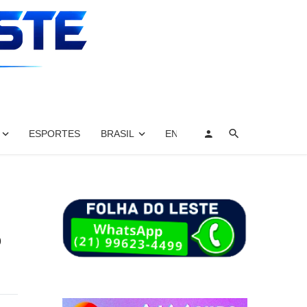
ESPORTES
BRASIL
ENTRETENIMENTO, ARTES E 
o