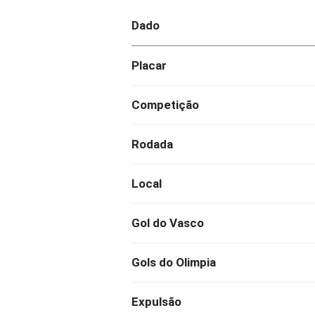
Dado
Placar
Competição
Rodada
Local
Gol do Vasco
Gols do Olimpia
Expulsão