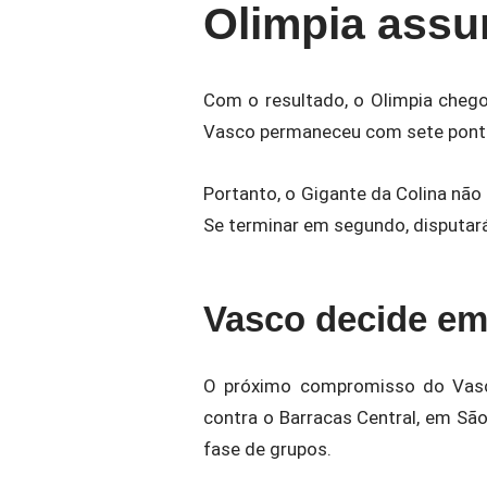
Olimpia assu
Com o resultado, o Olimpia cheg
Vasco permaneceu com sete ponto
Portanto, o Gigante da Colina não
Se terminar em segundo, disputará
Vasco decide em
O próximo compromisso do Vasco
contra o Barracas Central, em São
fase de grupos.