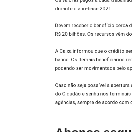
durante o ano-base 2021.
Devem receber o benefício cerca d
R$ 20 bilhões. Os recursos vêm d
A Caixa informou que o crédito 
banco. Os demais beneficiários re
podendo ser movimentada pelo apl
Caso não seja possível a abertura 
do Cidadão e senha nos terminais 
agências, sempre de acordo com 