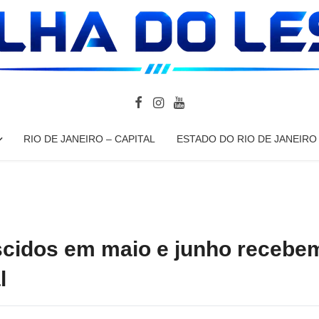
RIO DE JANEIRO – CAPITAL
ESTADO DO RIO DE JANEIRO
scidos em maio e junho recebe
l