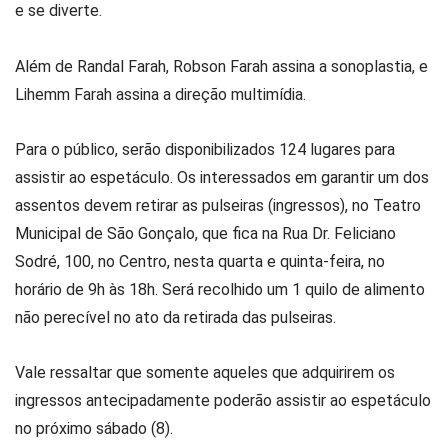
e se diverte.
Além de Randal Farah, Robson Farah assina a sonoplastia, e
Lihemm Farah assina a direção multimídia.
Para o público, serão disponibilizados 124 lugares para
assistir ao espetáculo. Os interessados em garantir um dos
assentos devem retirar as pulseiras (ingressos), no Teatro
Municipal de São Gonçalo, que fica na Rua Dr. Feliciano
Sodré, 100, no Centro, nesta quarta e quinta-feira, no
horário de 9h às 18h. Será recolhido um 1 quilo de alimento
não perecível no ato da retirada das pulseiras.
Vale ressaltar que somente aqueles que adquirirem os
ingressos antecipadamente poderão assistir ao espetáculo
no próximo sábado (8).