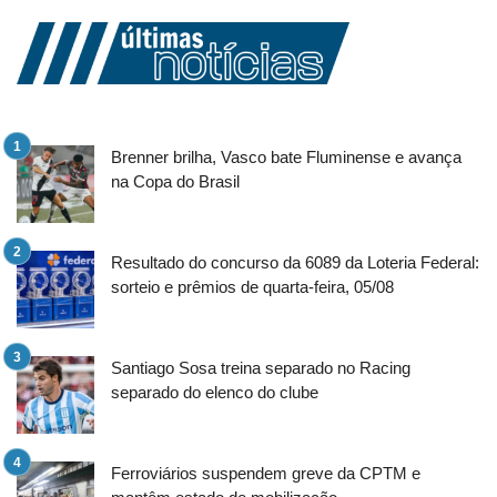
Brenner brilha, Vasco bate Fluminense e avança
na Copa do Brasil
Resultado do concurso da 6089 da Loteria Federal:
sorteio e prêmios de quarta-feira, 05/08
Santiago Sosa treina separado no Racing
separado do elenco do clube
Ferroviários suspendem greve da CPTM e