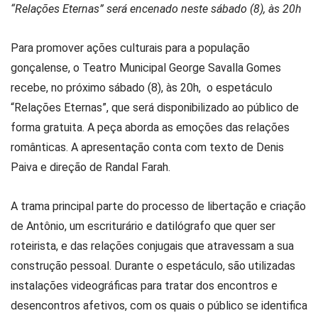
“Relações Eternas” será encenado neste sábado (8), às 20h
Para promover ações culturais para a população
gonçalense, o Teatro Municipal George Savalla Gomes
recebe, no próximo sábado (8), às 20h, o espetáculo
“Relações Eternas”, que será disponibilizado ao público de
forma gratuita. A peça aborda as emoções das relações
românticas. A apresentação conta com texto de Denis
Paiva e direção de Randal Farah.
A trama principal parte do processo de libertação e criação
de Antônio, um escriturário e datilógrafo que quer ser
roteirista, e das relações conjugais que atravessam a sua
construção pessoal. Durante o espetáculo, são utilizadas
instalações videográficas para tratar dos encontros e
desencontros afetivos, com os quais o público se identifica