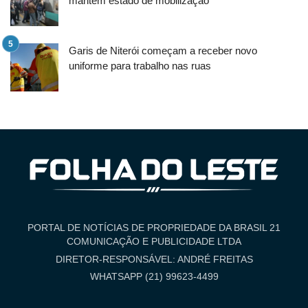
mantêm estado de mobilização
Garis de Niterói começam a receber novo
uniforme para trabalho nas ruas
PORTAL DE NOTÍCIAS DE PROPRIEDADE DA BRASIL 21
COMUNICAÇÃO E PUBLICIDADE LTDA
DIRETOR-RESPONSÁVEL: ANDRÉ FREITAS
WHATSAPP (21) 99623-4499