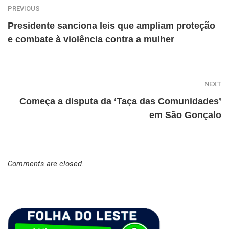
PREVIOUS
Presidente sanciona leis que ampliam proteção
e combate à violência contra a mulher
NEXT
Começa a disputa da ‘Taça das Comunidades’
em São Gonçalo
Comments are closed.