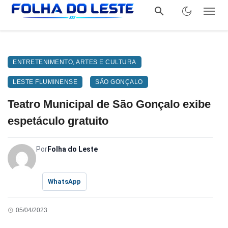
ENTRETENIMENTO, ARTES E CULTURA
LESTE FLUMINENSE
SÃO GONÇALO
Teatro Municipal de São Gonçalo exibe
espetáculo gratuito
Por
Folha do Leste
WhatsApp
05/04/2023