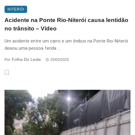
NITERÓI
Acidente na Ponte Rio-Niterói causa lentidão
no trânsito – Vídeo
Um acidente entre um carro e um ônibus na Ponte Rio-Niterói
deixou uma pessoa ferida ...
Folha Do Leste
Por
25/03/2025