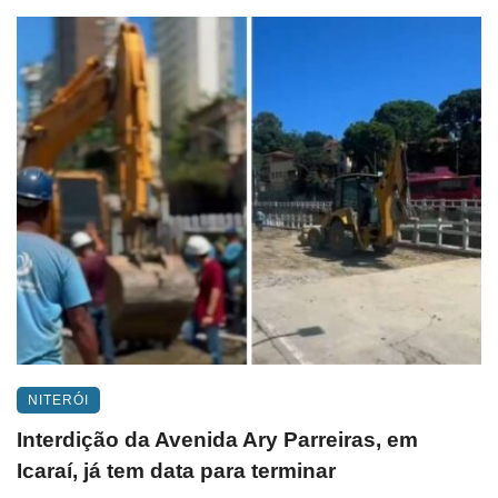
NITERÓI
Interdição da Avenida Ary Parreiras, em
Icaraí, já tem data para terminar