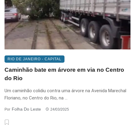
RIO DE JANEIRO - CAPITAL
Caminhão bate em árvore em via no Centro
do Rio
Um caminhão colidiu contra uma árvore na Avenida Marechal
Floriano, no Centro do Rio, na ...
Folha Do Leste
Por
24/03/2025