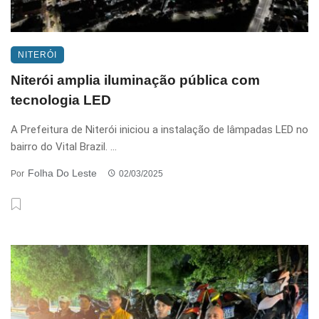
NITERÓI
Niterói amplia iluminação pública com
tecnologia LED
A Prefeitura de Niterói iniciou a instalação de lâmpadas LED no
bairro do Vital Brazil. ...
Folha Do Leste
Por
02/03/2025