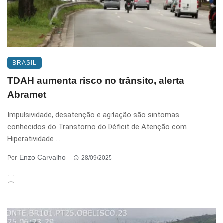
BRASIL
TDAH aumenta risco no trânsito, alerta
Abramet
Impulsividade, desatenção e agitação são sintomas
conhecidos do Transtorno do Déficit de Atenção com
Hiperatividade ...
Enzo Carvalho
Por
28/09/2025