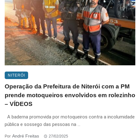
NITERÓI
Operação da Prefeitura de Niterói com a PM
prende motoqueiros envolvidos em rolezinho
– VÍDEOS
A baderna promovida por motoqueiros contra a incolumidade
pública e sossego das pessoas na ...
André Freitas
Por
27/02/2025