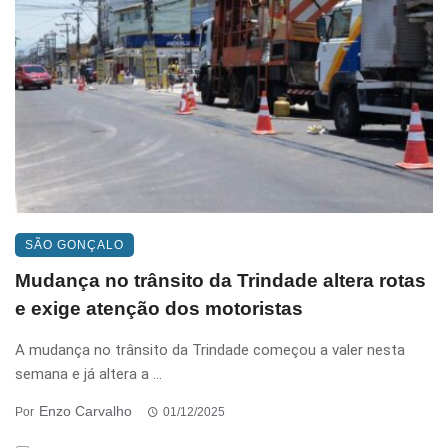
SÃO GONÇALO
Mudança no trânsito da Trindade altera rotas
e exige atenção dos motoristas
A mudança no trânsito da Trindade começou a valer nesta
semana e já altera a ...
Enzo Carvalho
Por
01/12/2025