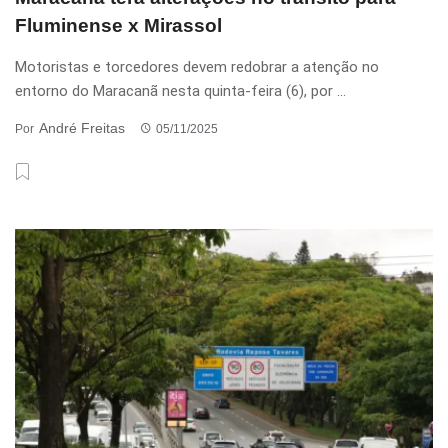
Fluminense x Mirassol
Motoristas e torcedores devem redobrar a atenção no
entorno do Maracanã nesta quinta-feira (6), por ...
André Freitas
Por
05/11/2025