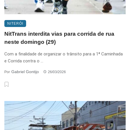
NITERÓI
NitTrans interdita vias para corrida de rua
neste domingo (29)
Com a finalidade de organizar o trânsito para a 1ª Caminhada
e Corrida contra o ...
Gabriel Gontijo
Por
26/03/2026