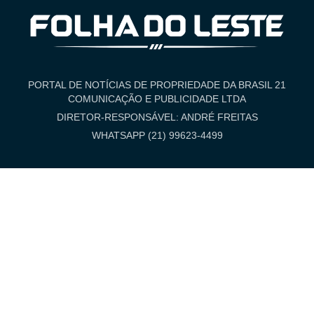
PORTAL DE NOTÍCIAS DE PROPRIEDADE DA BRASIL 21
COMUNICAÇÃO E PUBLICIDADE LTDA
DIRETOR-RESPONSÁVEL: ANDRÉ FREITAS
WHATSAPP (21) 99623-4499