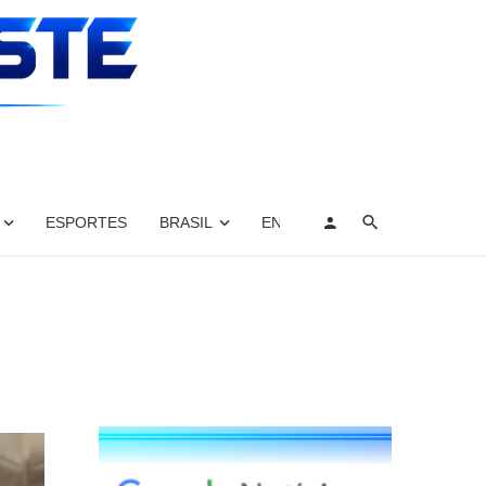
ESPORTES
BRASIL
ENTRETENIMENTO, ARTES E 