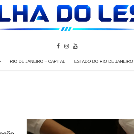
RIO DE JANEIRO – CAPITAL
ESTADO DO RIO DE JANEIRO
nação