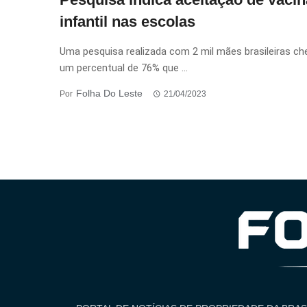
infantil nas escolas
Uma pesquisa realizada com 2 mil mães brasileiras ch
um percentual de 76% que ...
Folha Do Leste
Por
21/04/2023