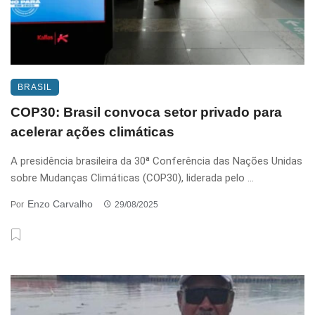
BRASIL
COP30: Brasil convoca setor privado para
acelerar ações climáticas
A presidência brasileira da 30ª Conferência das Nações Unidas
sobre Mudanças Climáticas (COP30), liderada pelo ...
Enzo Carvalho
Por
29/08/2025