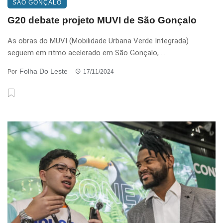
SÃO GONÇALO
G20 debate projeto MUVI de São Gonçalo
As obras do MUVI (Mobilidade Urbana Verde Integrada)
seguem em ritmo acelerado em São Gonçalo, ...
Folha Do Leste
Por
17/11/2024