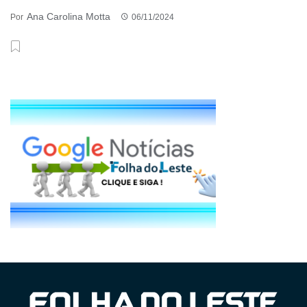
Ana Carolina Motta
Por
06/11/2024