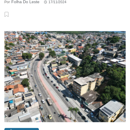
Folha Do Leste
Por
17/11/2024