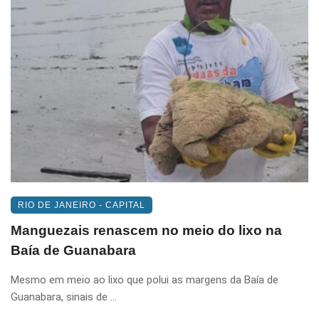
RIO DE JANEIRO - CAPITAL
Manguezais renascem no meio do lixo na
Baía de Guanabara
Mesmo em meio ao lixo que polui as margens da Baía de
Guanabara, sinais de ...