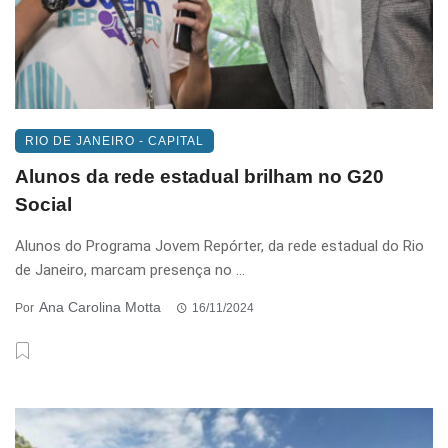
RIO DE JANEIRO - CAPITAL
Alunos da rede estadual brilham no G20
Social
Alunos do Programa Jovem Repórter, da rede estadual do Rio
de Janeiro, marcam presença no ...
Ana Carolina Motta
Por
16/11/2024