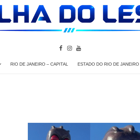
RIO DE JANEIRO – CAPITAL
ESTADO DO RIO DE JANEIRO