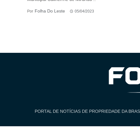
Folha Do Leste
Por
05/04/2023
PORTAL DE NOTÍCIAS DE PROPRIEDADE DA BRAS