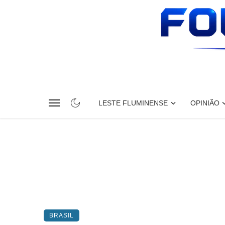
LESTE FLUMINENSE
OPINIÃO
BRASIL