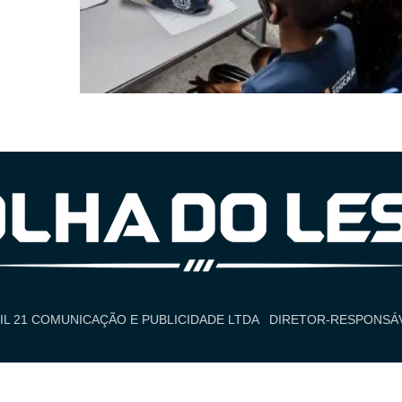
IL 21 COMUNICAÇÃO E PUBLICIDADE LTDA
DIRETOR-RESPONSÁV