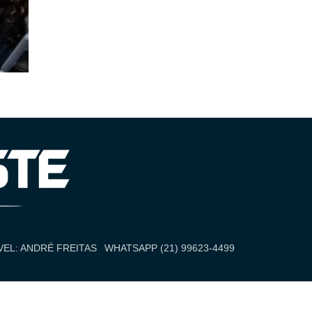
EL: ANDRÉ FREITAS
WHATSAPP (21) 99623-4499