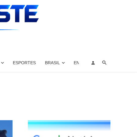
ESPORTES
BRASIL
ENTRETENIMENTO, ARTES E 