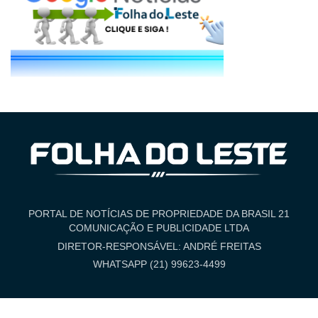
PORTAL DE NOTÍCIAS DE PROPRIEDADE DA BRASIL 21
COMUNICAÇÃO E PUBLICIDADE LTDA
DIRETOR-RESPONSÁVEL: ANDRÉ FREITAS
WHATSAPP (21) 99623-4499