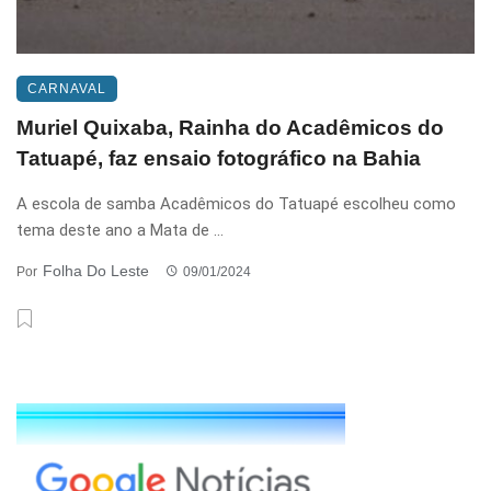
CARNAVAL
Muriel Quixaba, Rainha do Acadêmicos do
Tatuapé, faz ensaio fotográfico na Bahia
A escola de samba Acadêmicos do Tatuapé escolheu como
tema deste ano a Mata de ...
Folha Do Leste
Por
09/01/2024