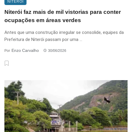
NITERÓI
Niterói faz mais de mil vistorias para conter
ocupações em áreas verdes
Antes que uma construção irregular se consolide, equipes da
Prefeitura de Niterói passam por uma ...
Enzo Carvalho
Por
30/06/2026