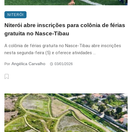
NITERÓI
Niterói abre inscrições para colônia de férias
gratuita no Nasce-Tibau
A colônia de férias gratuita no Nasce-Tibau abre inscrições
nesta segunda-feira (5) e oferece atividades ...
Angélica Carvalho
Por
03/01/2026