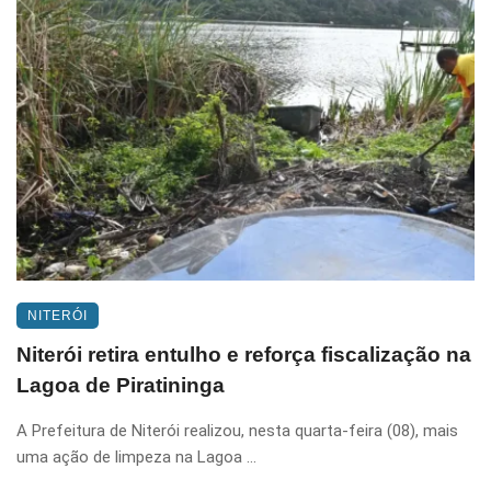
NITERÓI
Niterói retira entulho e reforça fiscalização na
Lagoa de Piratininga
A Prefeitura de Niterói realizou, nesta quarta-feira (08), mais
uma ação de limpeza na Lagoa ...