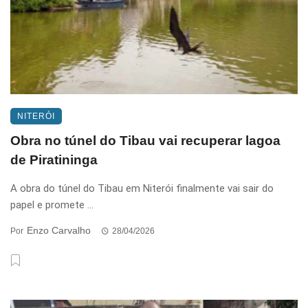
NITERÓI
Obra no túnel do Tibau vai recuperar lagoa
de Piratininga
A obra do túnel do Tibau em Niterói finalmente vai sair do
papel e promete ...
Enzo Carvalho
Por
28/04/2026