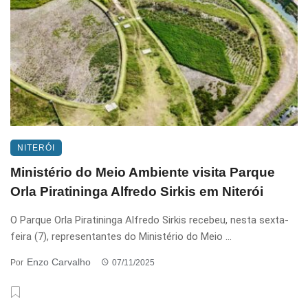
NITERÓI
Ministério do Meio Ambiente visita Parque
Orla Piratininga Alfredo Sirkis em Niterói
O Parque Orla Piratininga Alfredo Sirkis recebeu, nesta sexta-
feira (7), representantes do Ministério do Meio ...
Enzo Carvalho
Por
07/11/2025