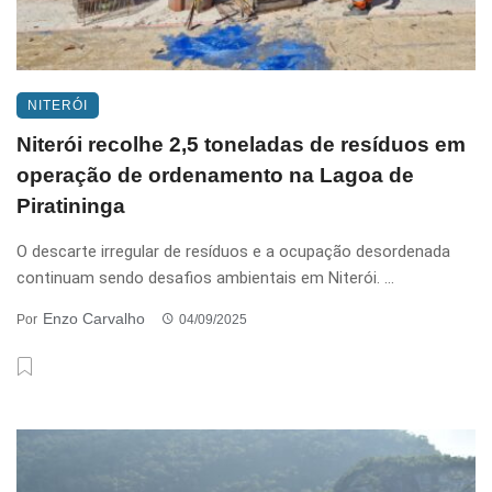
NITERÓI
Niterói recolhe 2,5 toneladas de resíduos em
operação de ordenamento na Lagoa de
Piratininga
O descarte irregular de resíduos e a ocupação desordenada
continuam sendo desafios ambientais em Niterói. ...
Enzo Carvalho
Por
04/09/2025