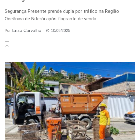
Segurança Presente prende dupla por tráfico na Região
Oceânica de Niterói após flagrante de venda ...
Enzo Carvalho
Por
10/09/2025