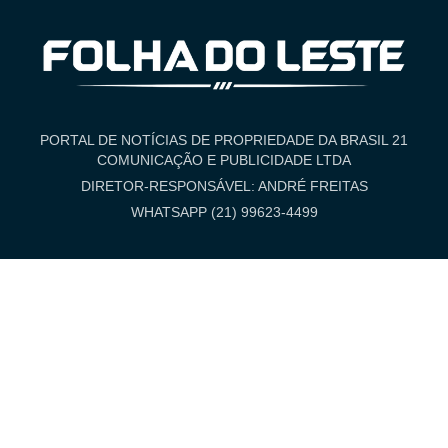
PORTAL DE NOTÍCIAS DE PROPRIEDADE DA BRASIL 21
COMUNICAÇÃO E PUBLICIDADE LTDA
DIRETOR-RESPONSÁVEL: ANDRÉ FREITAS
WHATSAPP (21) 99623-4499