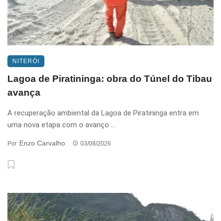
NITERÓI
Lagoa de Piratininga: obra do Túnel do Tibau
avança
A recuperação ambiental da Lagoa de Piratininga entra em
uma nova etapa com o avanço ...
Enzo Carvalho
Por
03/08/2026