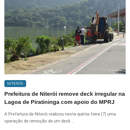
NITERÓI
Prefeitura de Niterói remove deck irregular na
Lagoa de Piratininga com apoio do MPRJ
A Prefeitura de Niterói realizou nesta quinta-feira (7) uma
operação de remoção de um deck ...