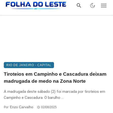
RIO DE JANEIRO - CAPITAL
Tiroteios em Campinho e Cascadura deixam
madrugada de medo na Zona Norte
A madrugada deste sábado (2) foi marcada por tiroteios em
Campinho e Cascadura. O barulho ...
Enzo Carvalho
Por
02/08/2025