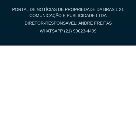
PORTAL DE NOTÍCIAS DE PROPRIEDADE DA BRASIL 21
COMUNICAÇÃO E PUBLICIDADE LTDA
DIRETOR-RESPONSÁVEL: ANDRÉ FREITAS
WHATSAPP (21) 99623-4499