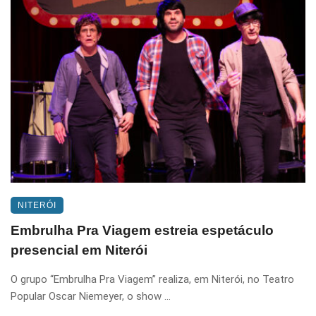
NITERÓI
Embrulha Pra Viagem estreia espetáculo
presencial em Niterói
O grupo “Embrulha Pra Viagem” realiza, em Niterói, no Teatro
Popular Oscar Niemeyer, o show ...