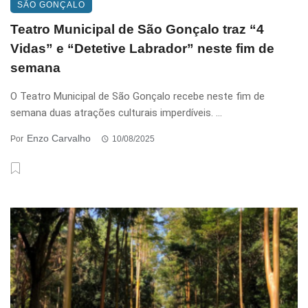
SÃO GONÇALO
Teatro Municipal de São Gonçalo traz “4
Vidas” e “Detetive Labrador” neste fim de
semana
O Teatro Municipal de São Gonçalo recebe neste fim de
semana duas atrações culturais imperdíveis. ...
Enzo Carvalho
Por
10/08/2025