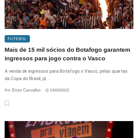
FUTEBOL
Mais de 15 mil sócios do Botafogo garantem
ingressos para jogo contra o Vasco
A venda de ingressos para Botafogo x Vasco, pelas quartas
da Copa do Brasil, já ...
Enzo Carvalho
Por
03/09/2025