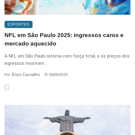
ESPORTES
NFL em São Paulo 2025: ingressos caros e
mercado aquecido
A NFL em São Paulo retorna com força total, e os preços dos
ingressos mostram ...
Enzo Carvalho
Por
09/06/2025