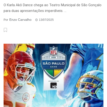
O Karla Akô Dance chega ao Teatro Municipal de São Gonçalo
para duas apresentações imperdíveis. ...
Enzo Carvalho
Por
13/07/2025