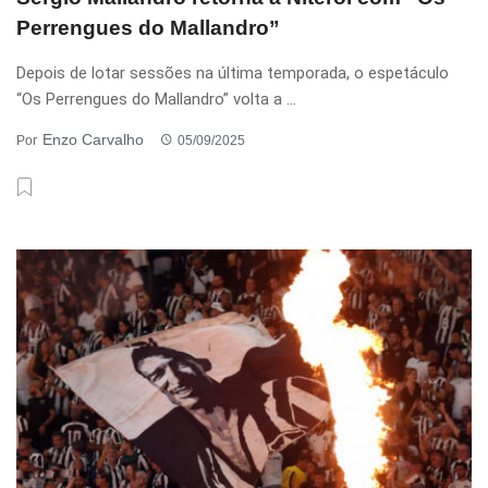
Perrengues do Mallandro”
Depois de lotar sessões na última temporada, o espetáculo
“Os Perrengues do Mallandro” volta a ...
Enzo Carvalho
Por
05/09/2025