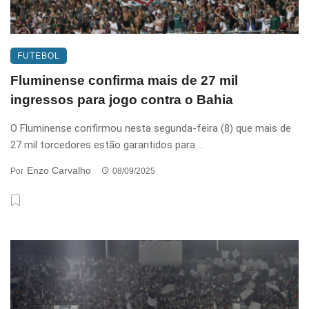
FUTEBOL
Fluminense confirma mais de 27 mil
ingressos para jogo contra o Bahia
O Fluminense confirmou nesta segunda-feira (8) que mais de
27 mil torcedores estão garantidos para ...
Enzo Carvalho
Por
08/09/2025