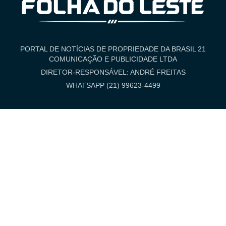
PORTAL DE NOTÍCIAS DE PROPRIEDADE DA BRASIL 21
COMUNICAÇÃO E PUBLICIDADE LTDA
DIRETOR-RESPONSÁVEL: ANDRÉ FREITAS
WHATSAPP (21) 99623-4499