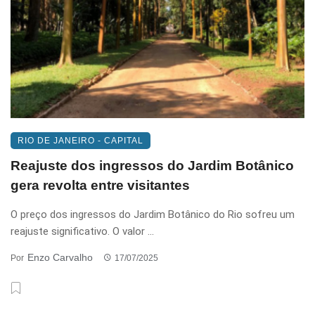
RIO DE JANEIRO - CAPITAL
Reajuste dos ingressos do Jardim Botânico
gera revolta entre visitantes
O preço dos ingressos do Jardim Botânico do Rio sofreu um
reajuste significativo. O valor ...
Enzo Carvalho
Por
17/07/2025