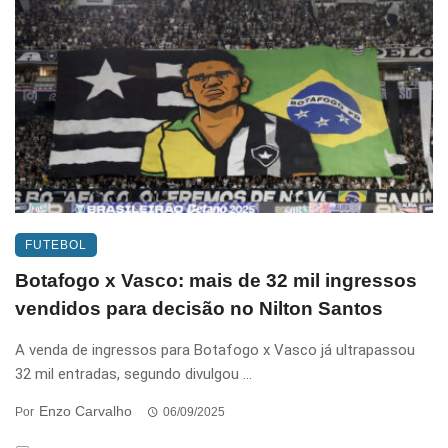
FUTEBOL
Botafogo x Vasco: mais de 32 mil ingressos
vendidos para decisão no Nilton Santos
A venda de ingressos para Botafogo x Vasco já ultrapassou
32 mil entradas, segundo divulgou ...
Enzo Carvalho
Por
06/09/2025