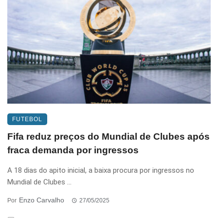
FUTEBOL
Fifa reduz preços do Mundial de Clubes após
fraca demanda por ingressos
A 18 dias do apito inicial, a baixa procura por ingressos no
Mundial de Clubes ...
Enzo Carvalho
Por
27/05/2025