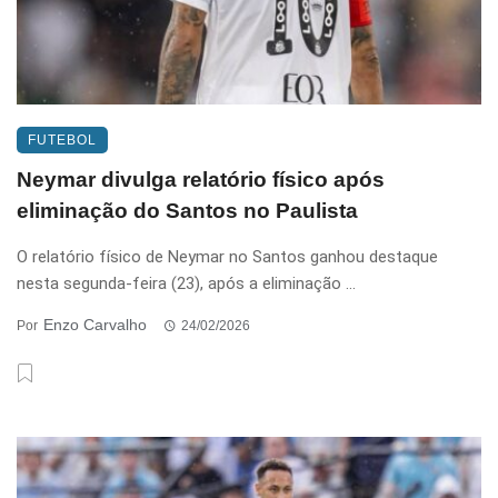
FUTEBOL
Neymar divulga relatório físico após
eliminação do Santos no Paulista
O relatório físico de Neymar no Santos ganhou destaque
nesta segunda-feira (23), após a eliminação ...
Enzo Carvalho
Por
24/02/2026