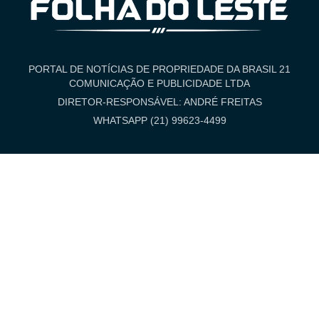
PORTAL DE NOTÍCIAS DE PROPRIEDADE DA BRASIL 21
COMUNICAÇÃO E PUBLICIDADE LTDA
DIRETOR-RESPONSÁVEL: ANDRÉ FREITAS
WHATSAPP (21) 99623-4499