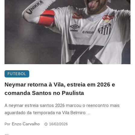
FUTEBOL
Neymar retorna à Vila, estreia em 2026 e
comanda Santos no Paulista
A neymar estreia santos 2026 marcou o reencontro mais
aguardado da temporada na Vila Belmiro. ...
Enzo Carvalho
Por
16/02/2026