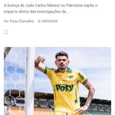
A licença de João Carlos Mansur no Palmeiras expõe o
impacto direto das investigações da ...
Enzo Carvalho
Por
20/02/2026