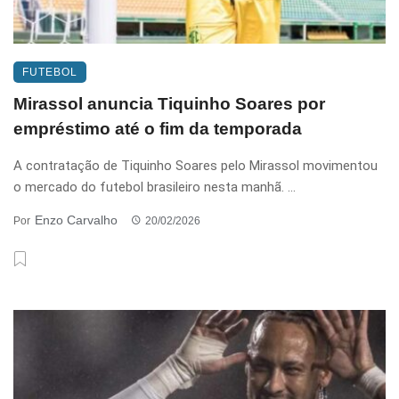
FUTEBOL
Mirassol anuncia Tiquinho Soares por
empréstimo até o fim da temporada
A contratação de Tiquinho Soares pelo Mirassol movimentou
o mercado do futebol brasileiro nesta manhã. ...
Enzo Carvalho
Por
20/02/2026