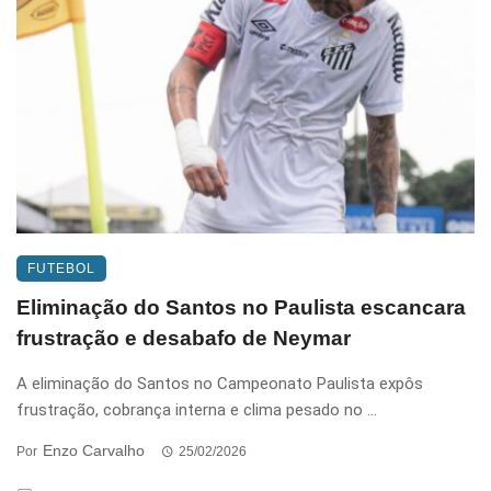
FUTEBOL
Eliminação do Santos no Paulista escancara
frustração e desabafo de Neymar
A eliminação do Santos no Campeonato Paulista expôs
frustração, cobrança interna e clima pesado no ...
Enzo Carvalho
Por
25/02/2026