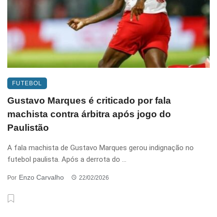
FUTEBOL
Gustavo Marques é criticado por fala
machista contra árbitra após jogo do
Paulistão
A fala machista de Gustavo Marques gerou indignação no
futebol paulista. Após a derrota do ...
Enzo Carvalho
Por
22/02/2026