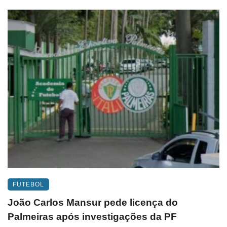
FUTEBOL
João Carlos Mansur pede licença do
Palmeiras após investigações da PF