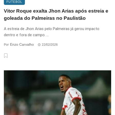
FUTEBOL
Vitor Roque exalta Jhon Arias após estreia e
goleada do Palmeiras no Paulistão
A estreia de Jhon Arias pelo Palmeiras já gerou impacto
dentro e fora de campo. ...
Enzo Carvalho
Por
22/02/2026