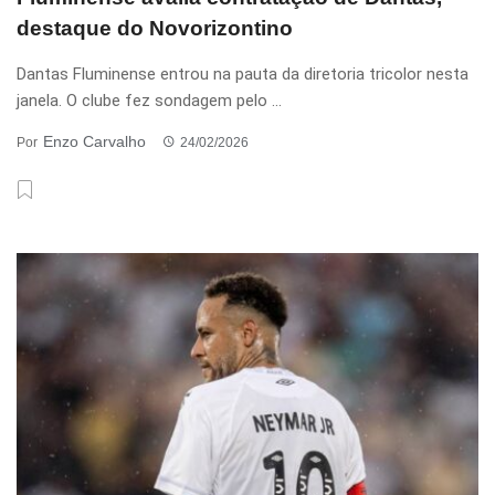
destaque do Novorizontino
Dantas Fluminense entrou na pauta da diretoria tricolor nesta
janela. O clube fez sondagem pelo ...
Enzo Carvalho
Por
24/02/2026