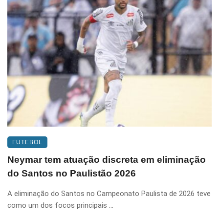
FUTEBOL
Neymar tem atuação discreta em eliminação
do Santos no Paulistão 2026
A eliminação do Santos no Campeonato Paulista de 2026 teve
como um dos focos principais ...