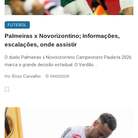
FUTEBOL
Palmeiras x Novorizontino; Informações,
escalações, onde assistir
O duelo Palmeiras x Novorizontino Campeonato Paulista 2026
marca a grande decisão estadual. O Verdão ...
Enzo Carvalho
Por
04/03/2026